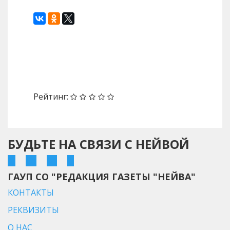
Назад
Вперед
Рейтинг:
БУДЬТЕ НА СВЯЗИ С НЕЙВОЙ
ГАУП СО "РЕДАКЦИЯ ГАЗЕТЫ "НЕЙВА"
КОНТАКТЫ
РЕКВИЗИТЫ
О НАС