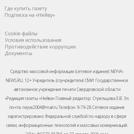
Где купить газету
Подписка на «Нейву»
Cookie-файлы
Условия использования
Противодействие коррупции
Документы
Средство массовой информации (сетевое издание): NEYVA-
NEWS.RU, 12+ Учредитель (соучредители) СМИ: Государственное
автономное учреждение печати Свердловской области
«Редакция газеты «Нейва» Главный редактор: Стрельцова Е.В. Эл.
почта: neyva2004@mail.ru Телефон: 9-79-28 Сетевое издание
зарегистрировано Федеральной службой по надзору в сфере
связи, информационных технологий и массовых коммуникаций.