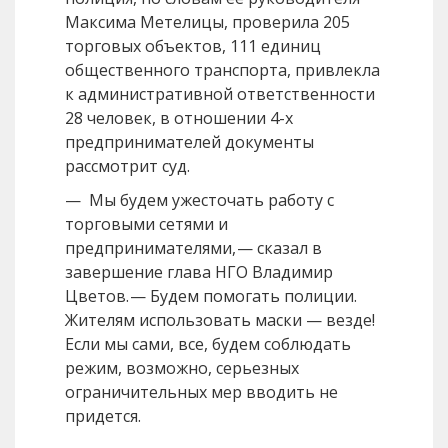
Максима Метелицы, проверила 205
торговых объектов, 111 единиц
общественного транспорта, привлекла
к административной ответственности
28 человек, в отношении 4-х
предпринимателей документы
рассмотрит суд.
— Мы будем ужесточать работу с
торговыми сетями и
предпринимателями, — сказал в
завершение глава НГО Владимир
Цветов. — Будем помогать полиции.
Жителям использовать маски — везде!
Если мы сами, все, будем соблюдать
режим, возможно, серьезных
ограничительных мер вводить не
придется.