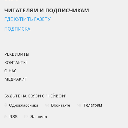
ЧИТАТЕЛЯМ И ПОДПИСЧИКАМ
ГДЕ КУПИТЬ ГАЗЕТУ
ПОДПИСКА
РЕКВИЗИТЫ
КОНТАКТЫ
О НАС
МЕДИАКИТ
БУДЬТЕ НА СВЯЗИ С "НЕЙВОЙ"
елеграм
Одноклассники
ВКонтакте
Т
RSS
Эл.почта