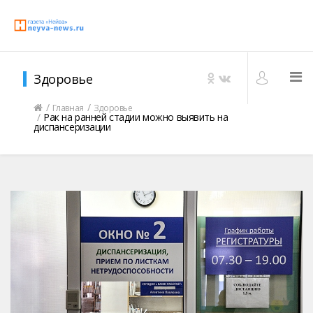
Здоровье
Главная
Здоровье
Рак на ранней стадии можно выявить на
диспансеризации