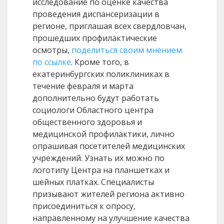
исследование по оценке качества
проведения диспансеризации в
регионе, приглашая всех свердловчан,
прошедших профилактические
осмотры,
поделиться своим мнением
по ссылке
. Кроме того, в
екатеринбургских поликлиниках в
течение февраля и марта
дополнительно будут работать
социологи Областного центра
общественного здоровья и
медицинской профилактики, лично
опрашивая посетителей медицинских
учреждений. Узнать их можно по
логотипу Центра на планшетках и
шейных платках. Специалисты
призывают жителей региона активно
присоединиться к опросу,
направленному на улучшение качества