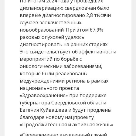
По итогам 2024 года у прошедших
диспансеризацию свердловчан было
впервые диагностировано 2,8 тысячи
случаев злокачественных
новообразований. При этом 67,9%
раковых опухолей удалось
диагностировать на ранних стадиях.
Это свидетельствует об эффективности
мероприятий по борьбе с
онкологическими заболеваниями,
которые были реализованы
медучреждениями региона в рамках
национального проекта
«Здравоохранение» при поддержке
губернатора Свердловской области
Евгения Куйвашева и будут продлены
благодаря новому нацпроекту
«Продолжительная и активная жизнь».
«Своевременно выявленный случай