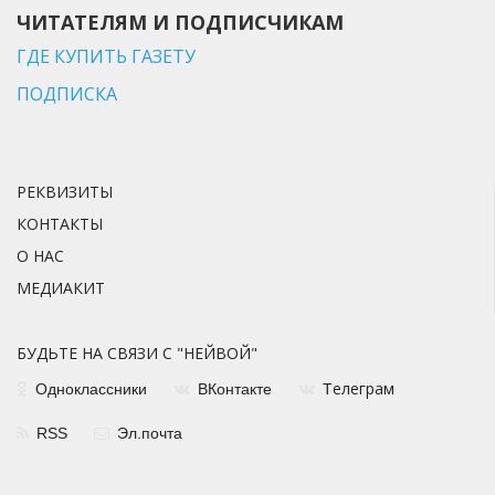
ЧИТАТЕЛЯМ И ПОДПИСЧИКАМ
ГДЕ КУПИТЬ ГАЗЕТУ
ПОДПИСКА
РЕКВИЗИТЫ
КОНТАКТЫ
О НАС
МЕДИАКИТ
БУДЬТЕ НА СВЯЗИ С "НЕЙВОЙ"
елеграм
Одноклассники
ВКонтакте
Т
RSS
Эл.почта