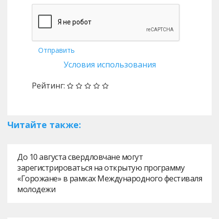
Отправить
Условия использования
Рейтинг:
Читайте также:
До 10 августа свердловчане могут
зарегистрироваться на открытую программу
«Горожане» в рамках Международного фестиваля
молодежи