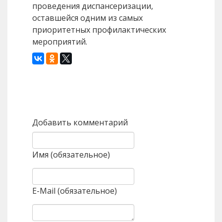
проведения диспансеризации,
оставшейся одним из самых
приоритетных профилактических
мероприятий.
Назад
Вперед
Добавить комментарий
Имя (обязательное)
E-Mail (обязательное)