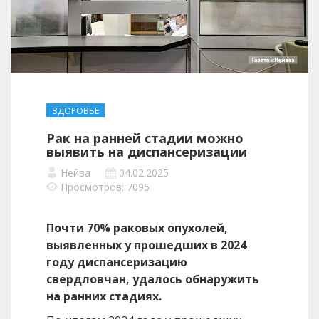
ЗДОРОВЬЕ
Рак на ранней стадии можно
выявить на диспансеризации
Нейва
04.02.2025
Просмотров: 7095
Почти 70% раковых опухолей,
выявленных у прошедших в 2024
году диспансеризацию
свердловчан, удалось обнаружить
на ранних стадиях.