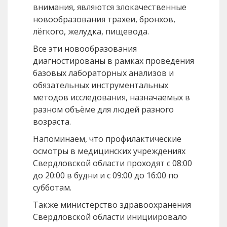
внимания, являются злокачественные
новообразования трахеи, бронхов,
лёгкого, желудка, пищевода.
Все эти новообразования
диагностированы в рамках проведения
базовых лабораторных анализов и
обязательных инструментальных
методов исследования, назначаемых в
разном объёме для людей разного
возраста.
Напоминаем, что профилактические
осмотры в медицинских учреждениях
Свердловской области проходят с 08:00
до 20:00 в будни и с 09:00 до 16:00 по
субботам.
Также министерство здравоохранения
Свердловской области инициировало