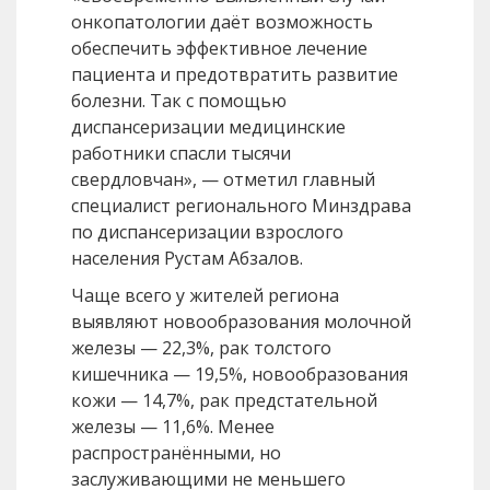
онкопатологии даёт возможность
обеспечить эффективное лечение
пациента и предотвратить развитие
болезни. Так с помощью
диспансеризации медицинские
работники спасли тысячи
свердловчан», — отметил главный
специалист регионального Минздрава
по диспансеризации взрослого
населения Рустам Абзалов.
Чаще всего у жителей региона
выявляют новообразования молочной
железы — 22,3%, рак толстого
кишечника — 19,5%, новообразования
кожи — 14,7%, рак предстательной
железы — 11,6%. Менее
распространёнными, но
заслуживающими не меньшего