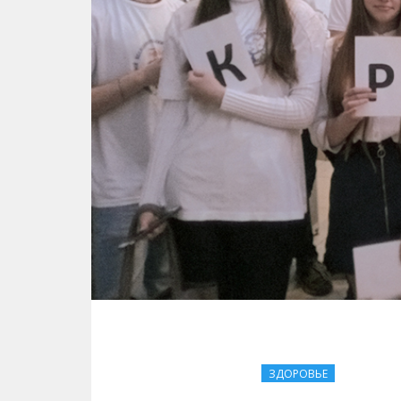
ЗДОРОВЬЕ