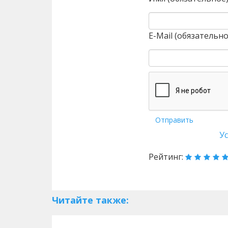
E-Mail (обязательно
Отправить
У
Рейтинг:
Читайте также: