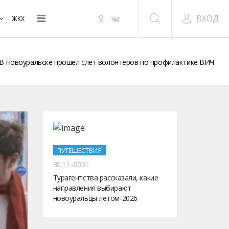
ВХОД
ЖКХ
В Новоуральске прошел слет волонтеров по профилактике ВИЧ
ПУТЕШЕСТВИЯ
30.11.-0001
Турагентства рассказали, какие
направления выбирают
новоуральцы летом-2026