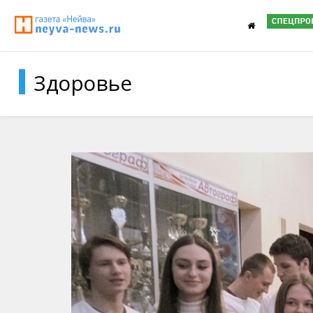
Здоровье