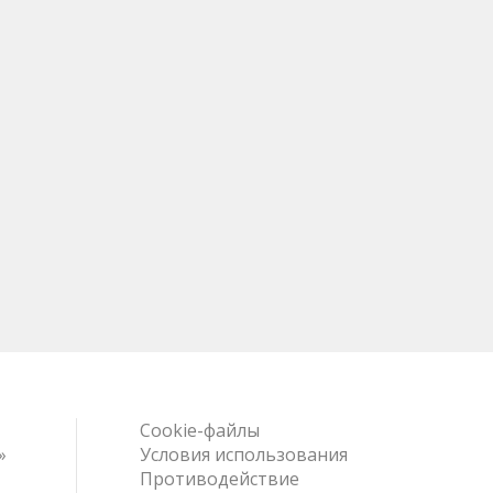
Cookie-файлы
»
Условия использования
Противодействие