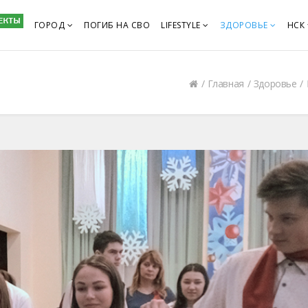
ГОРОД
ПОГИБ НА СВО
LIFESTYLE
ЗДОРОВЬЕ
НСК
Главная
Здоровье