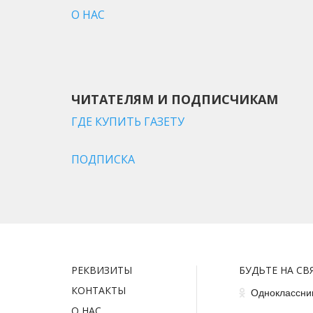
О НАС
ЧИТАТЕЛЯМ И ПОДПИСЧИКАМ
ГДЕ КУПИТЬ ГАЗЕТУ
ПОДПИСКА
РЕКВИЗИТЫ
БУДЬТЕ НА СВ
КОНТАКТЫ
Одноклассни
О НАС