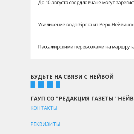
До 10 августа свердловчане могут зарег
Увеличение водосброса из Верх-Нейвинск
Пассажирскими перевозками на маршрутах
БУДЬТЕ НА СВЯЗИ С НЕЙВОЙ
ГАУП СО "РЕДАКЦИЯ ГАЗЕТЫ "НЕЙВ
КОНТАКТЫ
РЕКВИЗИТЫ