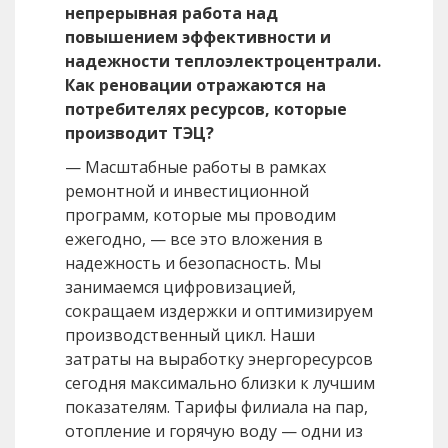
непрерывная работа над
повышением эффективности и
надежности теплоэлектроцентрали.
Как реновации отражаются на
потребителях ресурсов, которые
производит ТЭЦ?
— Масштабные работы в рамках
ремонтной и инвестиционной
программ, которые мы проводим
ежегодно, — все это вложения в
надежность и безопасность. Мы
занимаемся цифровизацией,
сокращаем издержки и оптимизируем
производственный цикл. Наши
затраты на выработку энергоресурсов
сегодня максимально близки к лучшим
показателям. Тарифы филиала на пар,
отопление и горячую воду — одни из