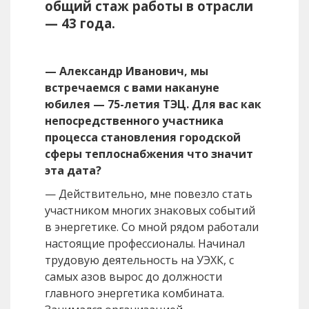
общий стаж работы в отрасли
— 43 года.
— Александр Иванович, мы
встречаемся с вами накануне
юбилея — 75-летия ТЭЦ. Для вас как
непосредственного участника
процесса становления городской
сферы теплоснабжения что значит
эта дата?
— Действительно, мне повезло стать
участником многих знаковых событий
в энергетике. Со мной рядом работали
настоящие профессионалы. Начинал
трудовую деятельность на УЭХК, с
самых азов вырос до должности
главного энергетика комбината.