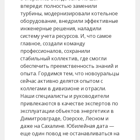
впереди: полностью заменили
турбины, модернизировали котельное
оборудование, внедрили эффективные
инженерные решения, наладили
систему учета ресурсов. И, что самое
главное, создали команду
профессионалов, сохранили
стабильный коллектив, где смогли
обеспечить преемственность знаний и
опыта. Гордимся тем, что новоуральцы
сейчас активно делятся опытом с
коллегами в дивизионе и отрасли.
Наши специалисты и руководители
привлекаются в качестве экспертов по
эксплуатации объектов энергетики в
Димитровграде, Озерске, Лесном и
даже на Сахалине. Юбилейная дата —
еще один повод не останавливаться на