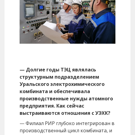
— Долгие годы ТЭЦ являлась
структурным подразделением
Уральского электрохимического
комбината и обеспечивала
производственные нужды атомного
предприятия. Как сейчас
выстраиваются отношения с УЭХК?
— Филиал РИР глубоко интегрирован в
производственный цикл комбината, и