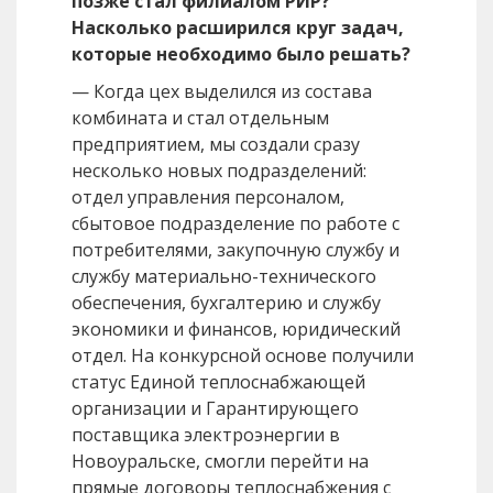
позже стал филиалом РИР?
Насколько расширился круг задач,
которые необходимо было решать?
— Когда цех выделился из состава
комбината и стал отдельным
предприятием, мы создали сразу
несколько новых подразделений:
отдел управления персоналом,
сбытовое подразделение по работе с
потребителями, закупочную службу и
службу материально-технического
обеспечения, бухгалтерию и службу
экономики и финансов, юридический
отдел. На конкурсной основе получили
статус Единой теплоснабжающей
организации и Гарантирующего
поставщика электроэнергии в
Новоуральске, смогли перейти на
прямые договоры теплоснабжения с