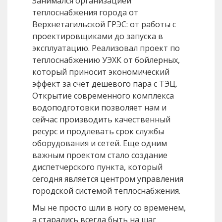
Занимался организацией
теплоснабжения города от
Верхнетагильской ГРЭС: от работы с
проектировщиками до запуска в
эксплуатацию. Реализовал проект по
теплоснабжению УЭХК от бойлерных,
который приносит экономический
эффект за счет дешевого пара с ТЭЦ.
Открытие современного комплекса
водоподготовки позволяет нам и
сейчас производить качественный
ресурс и продлевать срок службы
оборудования и сетей. Еще одним
важным проектом стало создание
диспетчерского пункта, который
сегодня является центром управления
городской системой теплоснабжения.
Мы не просто шли в ногу со временем,
а старались всегда быть на шаг