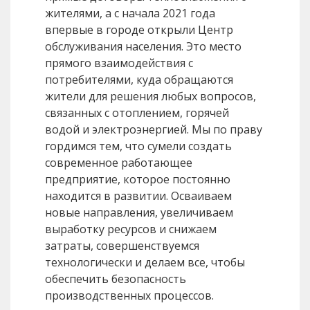
жителями, а с начала 2021 года
впервые в городе открыли Центр
обслуживания населения. Это место
прямого взаимодействия с
потребителями, куда обращаются
жители для решения любых вопросов,
связанных с отоплением, горячей
водой и электроэнергией. Мы по праву
гордимся тем, что сумели создать
современное работающее
предприятие, которое постоянно
находится в развитии. Осваиваем
новые направления, увеличиваем
выработку ресурсов и снижаем
затраты, совершенствуемся
технологически и делаем все, чтобы
обеспечить безопасность
производственных процессов.