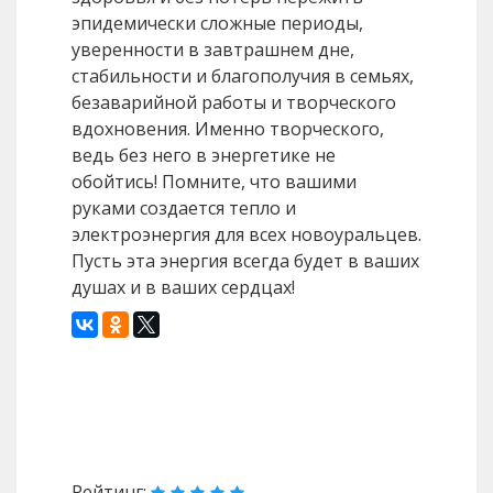
эпидемически сложные периоды,
уверенности в завтрашнем дне,
стабильности и благополучия в семьях,
безаварийной работы и творческого
вдохновения. Именно творческого,
ведь без него в энергетике не
обойтись! Помните, что вашими
руками создается тепло и
электроэнергия для всех новоуральцев.
Пусть эта энергия всегда будет в ваших
душах и в ваших сердцах!
Назад
Вперед
Рейтинг: