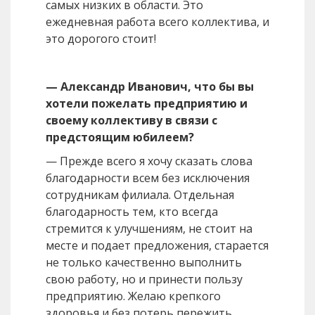
самых низких в области. Это
ежедневная работа всего коллектива, и
это дорогого стоит!
— Александр Иванович, что бы вы
хотели пожелать предприятию и
своему коллективу в связи с
предстоящим юбилеем?
— Прежде всего я хочу сказать слова
благодарности всем без исключения
сотрудникам филиала. Отдельная
благодарность тем, кто всегда
стремится к улучшениям, не стоит на
месте и подает предложения, старается
не только качественно выполнить
свою работу, но и принести пользу
предприятию. Желаю крепкого
здоровья и без потерь пережить