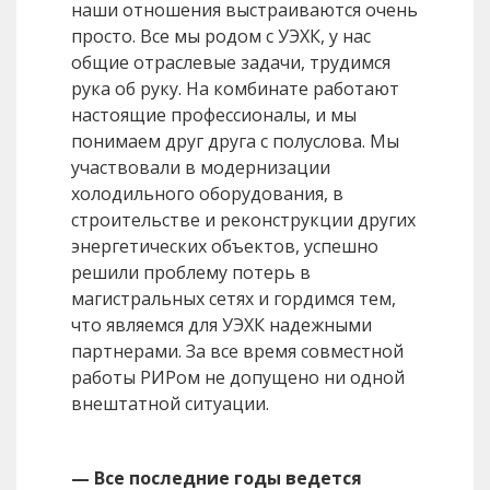
наши отношения выстраиваются очень
просто. Все мы родом с УЭХК, у нас
общие отраслевые задачи, трудимся
рука об руку. На комбинате работают
настоящие профессионалы, и мы
понимаем друг друга с полуслова. Мы
участвовали в модернизации
холодильного оборудования, в
строительстве и реконструкции других
энергетических объектов, успешно
решили проблему потерь в
магистральных сетях и гордимся тем,
что являемся для УЭХК надежными
партнерами. За все время совместной
работы РИРом не допущено ни одной
внештатной ситуации.
— Все последние годы ведется