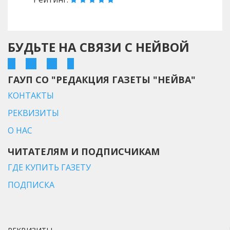
БУДЬТЕ НА СВЯЗИ С НЕЙВОЙ
ГАУП СО "РЕДАКЦИЯ ГАЗЕТЫ "НЕЙВА"
КОНТАКТЫ
РЕКВИЗИТЫ
О НАС
ЧИТАТЕЛЯМ И ПОДПИСЧИКАМ
ГДЕ КУПИТЬ ГАЗЕТУ
ПОДПИСКА