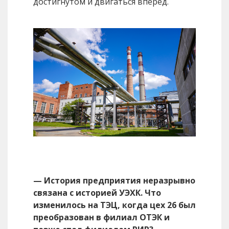
достигнутом и двигаться вперед.
— История предприятия неразрывно
связана с историей УЭХК. Что
изменилось на ТЭЦ, когда цех 26 был
преобразован в филиал ОТЭК и