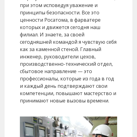
при этом исповедуя уважение и
принципы безопасности. Все это
ценности Росатома, в фарватере
которых и движется сегодня наш
филиал. И знаете, за своей
сегодняшней командой я чувствую себя
как за каменной стеной. Главный
инженер, руководители цехов,
производственно-технический отдел,
сбытовое направление — это
профессионалы, которые из года в год
и каждый день подтверждают свои
компетенции, повышают мастерство и
принимают новые вызовы времени.