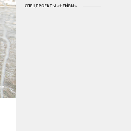
СПЕЦПРОЕКТЫ «НЕЙВЫ»