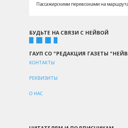
Пассажирскими перевозками на маршрутах
БУДЬТЕ НА СВЯЗИ С НЕЙВОЙ
ГАУП СО "РЕДАКЦИЯ ГАЗЕТЫ "НЕЙВ
КОНТАКТЫ
РЕКВИЗИТЫ
О НАС
ЧИТАТЕЛЯМ И ПОДПИСЧИКАМ