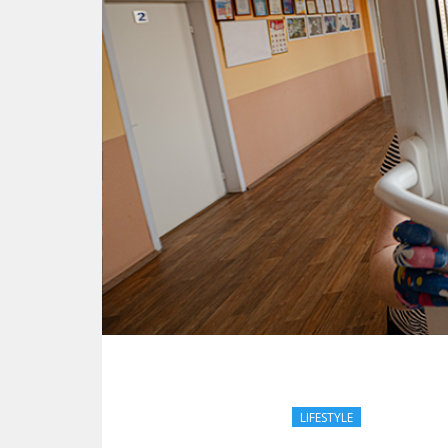
LIFESTYLE