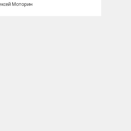
лексей Моторин