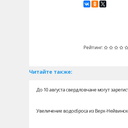
Назад
Рейтинг:
Читайте также:
До 10 августа свердловчане могут зарег
Увеличение водосброса из Верх-Нейвинск