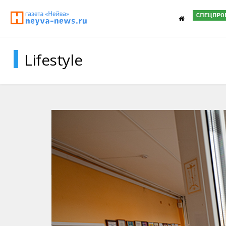
Lifestyle