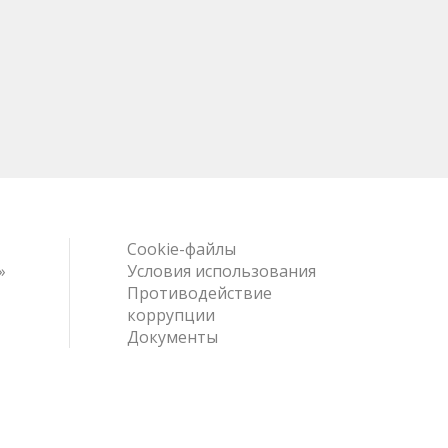
Cookie-файлы
»
Условия использования
Противодействие
коррупции
Документы