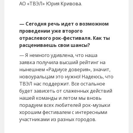
АО «ТВЭЛ» Юрия Кривова.
— Сегодня речь идет о возможном
проведении уже второго
отраслевого рок-фестиваля. Как ты
расцениваешь свои шансы?
— Я немного удивлена, что наша
заявка получила высший рейтинг на
нынешнем «Радиусе доверия», значит,
новоуральцам это нужно! Надеюсь, что
ТВЭЛ нас поддержит. Все остальное
будет зависеть от слаженных действий
нашей команды и летом мы вновь
порадуем всех любителей рок-музыки
хорошим фестивалем с интересными
участниками из разных городов.