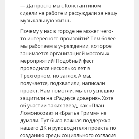
— Да просто мы с Константином
сидели на работе и рассуждали за нашу
музыкальную жизнь.
Почему у нас в городе не может чего-
то интересного произойти? Тем более
мы работаем в учреждении, которое
занимается организацией массовых
мероприятий! Подобный фест
проводился несколько лет в
Трехгорном, но заглох. А мы,
получается, подхватили, написали
проект. Нам помогли, мы его успешно
защитили на «Радиусе доверия». Хотя
об участии таких звезд, как «План
Ломоносова» и «Братья Гримм» не
думали. Тут была важная поддержка
нашего ДК и руководителя проекта по
созданию среды социального согласия