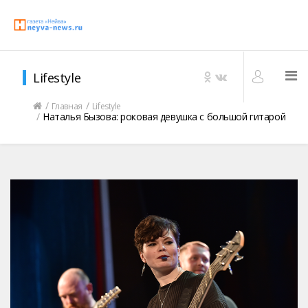
Lifestyle
Главная
Lifestyle
Наталья Бызова: роковая девушка с большой гитарой