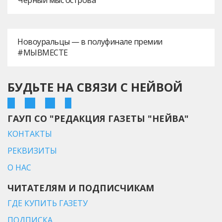
Новоуральцы — в полуфинале премии
#МЫВМЕСТЕ
БУДЬТЕ НА СВЯЗИ С НЕЙВОЙ
ГАУП СО "РЕДАКЦИЯ ГАЗЕТЫ "НЕЙВА"
КОНТАКТЫ
РЕКВИЗИТЫ
О НАС
ЧИТАТЕЛЯМ И ПОДПИСЧИКАМ
ГДЕ КУПИТЬ ГАЗЕТУ
ПОДПИСКА