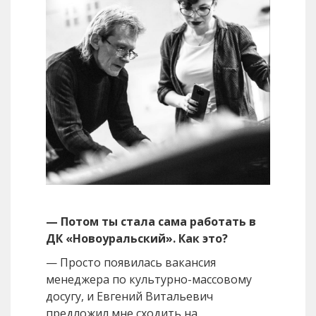
— Потом ты стала сама работать в
ДК «Новоуральский». Как это?
— Просто появилась вакансия
менеджера по культурно-массовому
досугу, и Евгений Витальевич
предложил мне сходить на