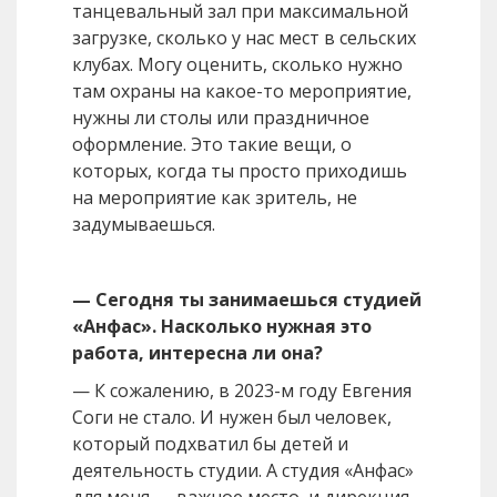
танцевальный зал при максимальной
загрузке, сколько у нас мест в сельских
клубах. Могу оценить, сколько нужно
там охраны на какое-то мероприятие,
нужны ли столы или праздничное
оформление. Это такие вещи, о
которых, когда ты просто приходишь
на мероприятие как зритель, не
задумываешься.
— Сегодня ты занимаешься студией
«Анфас». Насколько нужная это
работа, интересна ли она?
— К сожалению, в 2023-м году Евгения
Соги не стало. И нужен был человек,
который подхватил бы детей и
деятельность студии. А студия «Анфас»