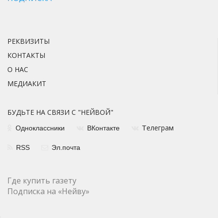
РЕКВИЗИТЫ
КОНТАКТЫ
О НАС
МЕДИАКИТ
БУДЬТЕ НА СВЯЗИ С "НЕЙВОЙ"
елеграм
Одноклассники
ВКонтакте
Т
RSS
Эл.почта
Где купить газету
Подписка на «Нейву»