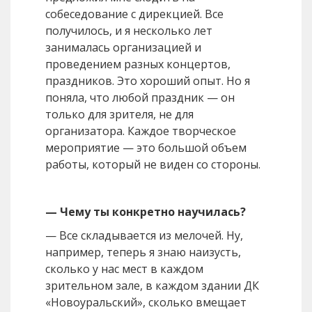
собеседование с дирекцией. Все
получилось, и я несколько лет
занималась организацией и
проведением разных концертов,
праздников. Это хороший опыт. Но я
поняла, что любой праздник — он
только для зрителя, не для
организатора. Каждое творческое
мероприятие — это большой объем
работы, который не виден со стороны.
— Чему ты конкретно научилась?
— Все складывается из мелочей. Ну,
например, теперь я знаю наизусть,
сколько у нас мест в каждом
зрительном зале, в каждом здании ДК
«Новоуральский», сколько вмещает