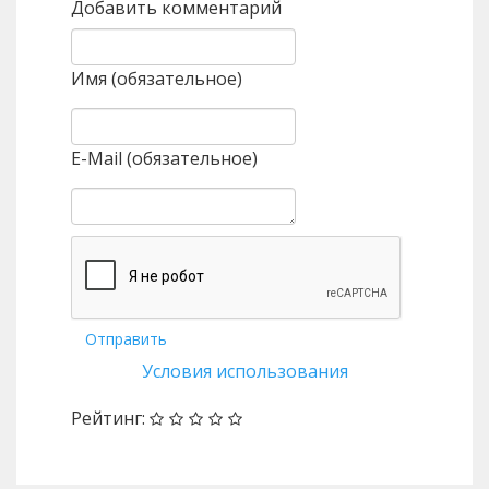
Добавить комментарий
Имя (обязательное)
E-Mail (обязательное)
Отправить
Условия использования
Рейтинг: