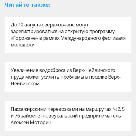
Читайте также:
До 10 августа свердловчане могут
зарегистрироваться на открытую программу
«Горожане» в рамках Международного фестиваля
молодежи
Увеличение водосброса из Верх-Нейвинского
пруда может усилить проблемы в посёлке Верх-
Нейвинском
Пассажирскими перевозками на маршрутах № 2, 5
и 76 займётся новоуральский предприниматель
Алексей Моторин