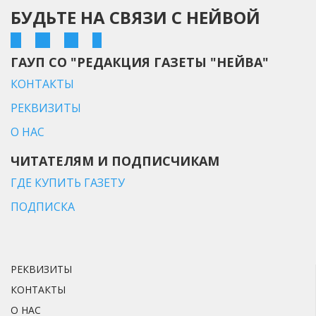
БУДЬТЕ НА СВЯЗИ С НЕЙВОЙ
ГАУП СО "РЕДАКЦИЯ ГАЗЕТЫ "НЕЙВА"
КОНТАКТЫ
РЕКВИЗИТЫ
О НАС
ЧИТАТЕЛЯМ И ПОДПИСЧИКАМ
ГДЕ КУПИТЬ ГАЗЕТУ
ПОДПИСКА
РЕКВИЗИТЫ
КОНТАКТЫ
О НАС