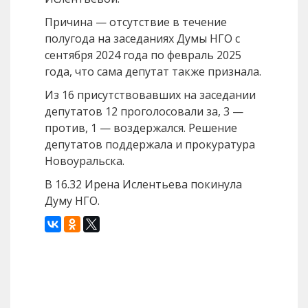
Причина — отсутствие в течение
полугода на заседаниях Думы НГО с
сентября 2024 года по февраль 2025
года, что сама депутат также признала.
Из 16 присутствовавших на заседании
депутатов 12 проголосовали за, 3 —
против, 1 — воздержался. Решение
депутатов поддержала и прокуратура
Новоуральска.
В 16.32 Ирена Ислентьева покинула
Думу НГО.
Назад
Вперед