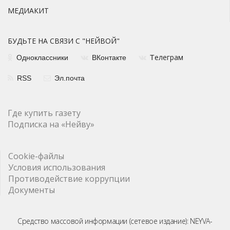
МЕДИАКИТ
БУДЬТЕ НА СВЯЗИ С "НЕЙВОЙ"
елеграм
Одноклассники
ВКонтакте
Т
RSS
Эл.почта
Где купить газету
Подписка на «Нейву»
Cookie-файлы
Условия использования
Противодействие коррупции
Документы
Средство массовой информации (сетевое издание): NEYVA-