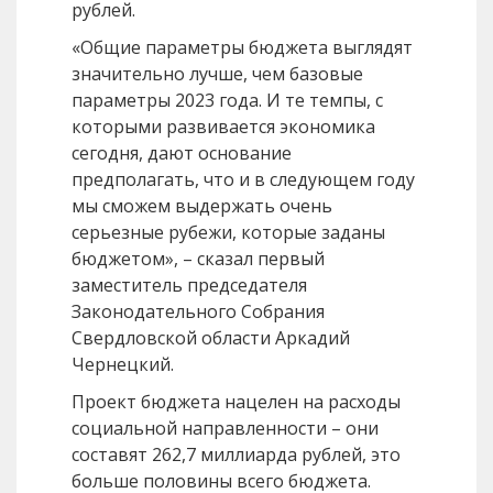
рублей.
«Общие параметры бюджета выглядят
значительно лучше, чем базовые
параметры 2023 года. И те темпы, с
которыми развивается экономика
сегодня, дают основание
предполагать, что и в следующем году
мы сможем выдержать очень
серьезные рубежи, которые заданы
бюджетом», – сказал первый
заместитель председателя
Законодательного Собрания
Свердловской области Аркадий
Чернецкий.
Проект бюджета нацелен на расходы
социальной направленности – они
составят 262,7 миллиарда рублей, это
больше половины всего бюджета.