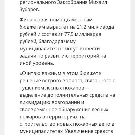
регионального Заксобрания Михаил
Зубарев.
Финансовая помощь местным
бюджетам вырастет на 21,2 миллиарда
рублей и составит 77,5 миллиарда
рублей, благодаря чему
муниципалитеты смогут вывести
задачи по развитию территорий на
иной уровень.
«Считаю важным в этом бюджете
решение острого вопроса, связанного с
тушением лесных пожаров –
выделение дополнительных средств на
ликвидацию возгораний и
своевременное обнаружение лесных
пожаров в территориях, на
строительство новых пожарных депо в
муниципалитетах. Увеличение средств