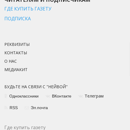
ГДЕ КУПИТЬ ГАЗЕТУ
ПОДПИСКА
РЕКВИЗИТЫ
КОНТАКТЫ
О НАС
МЕДИАКИТ
БУДЬТЕ НА СВЯЗИ С "НЕЙВОЙ"
елеграм
Одноклассники
ВКонтакте
Т
RSS
Эл.почта
Где купить газету