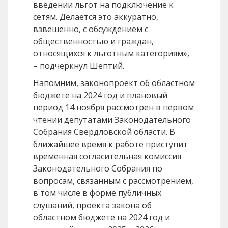
введении льгот на подключение к
сетям. Делается это аккуратно,
взвешенно, с обсуждением с
общественностью и граждан,
относящихся к льготным категориям»,
– подчеркнул Шептий.
Напомним, законопроект об областном
бюджете на 2024 год и плановый
период 14 ноября рассмотрен в первом
чтении депутатами Законодательного
Собрания Свердловской области. В
ближайшее время к работе приступит
временная согласительная комиссия
Законодательного Собрания по
вопросам, связанным с рассмотрением,
в том числе в форме публичных
слушаний, проекта закона об
областном бюджете на 2024 год и