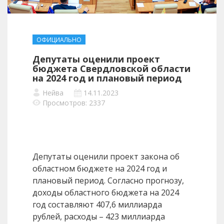
ОФИЦИАЛЬНО
Депутаты оценили проект
бюджета Свердловской области
на 2024 год и плановый период
Нейва
14.11.2023
Просмотров: 2337
Депутаты оценили проект закона об
областном бюджете на 2024 год и
плановый период. Согласно прогнозу,
доходы областного бюджета на 2024
год составляют 407,6 миллиарда
рублей, расходы – 423 миллиарда