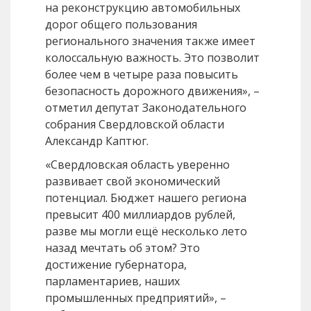
на реконструкцию автомобильных
дорог общего пользования
регионального значения также имеет
колоссальную важность. Это позволит
более чем в четыре раза повысить
безопасность дорожного движения», –
отметил депутат Законодательного
собрания Свердловской области
Александр Каптюг.
«Свердловская область уверенно
развивает свой экономический
потенциал. Бюджет нашего региона
превысит 400 миллиардов рублей,
разве мы могли ещё несколько лето
назад мечтать об этом? Это
достижение губернатора,
парламентариев, наших
промышленных предприятий», –