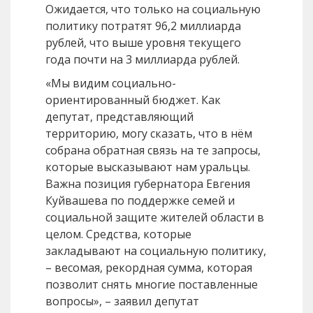
Ожидается, что только на социальную
политику потратят 96,2 миллиарда
рублей, что выше уровня текущего
года почти на 3 миллиарда рублей.
«Мы видим социально-
ориентированный бюджет. Как
депутат, представляющий
территорию, могу сказать, что в нём
собрана обратная связь на те запросы,
которые высказывают нам уральцы.
Важна позиция губернатора Евгения
Куйвашева по поддержке семей и
социальной защите жителей области в
целом. Средства, которые
закладывают на социальную политику,
– весомая, рекордная сумма, которая
позволит снять многие поставленные
вопросы», – заявил депутат