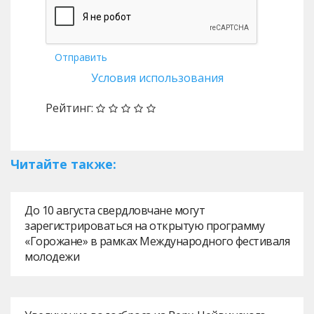
Отправить
Условия использования
Рейтинг:
Читайте также:
До 10 августа свердловчане могут
зарегистрироваться на открытую программу
«Горожане» в рамках Международного фестиваля
молодежи