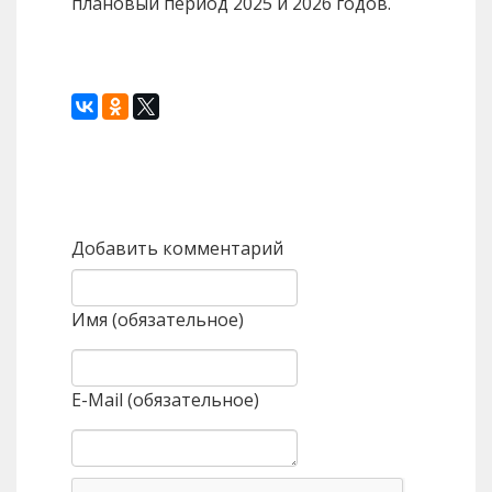
плановый период 2025 и 2026 годов.
Назад
Вперед
Добавить комментарий
Имя (обязательное)
E-Mail (обязательное)