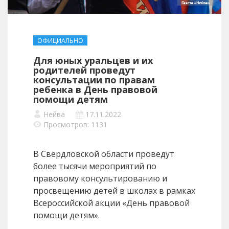
ОФИЦИАЛЬНО
Для юных уральцев и их
родителей проведут
консультации по правам
ребенка в День правовой
помощи детям
Нейва
17.11.2022
Просмотров: 1131
В Свердловской области проведут
более тысячи мероприятий по
правовому консультированию и
просвещению детей в школах в рамках
Всероссийской акции «День правовой
помощи детям».