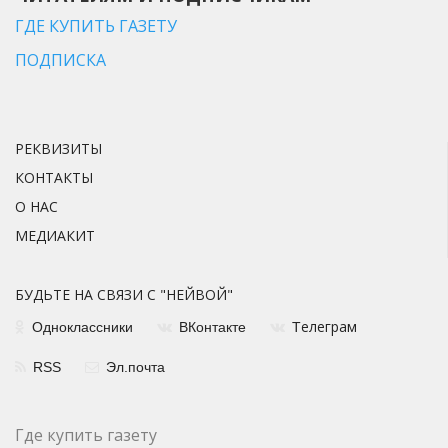
ГДЕ КУПИТЬ ГАЗЕТУ
ПОДПИСКА
РЕКВИЗИТЫ
КОНТАКТЫ
О НАС
МЕДИАКИТ
БУДЬТЕ НА СВЯЗИ С "НЕЙВОЙ"
елеграм
Одноклассники
ВКонтакте
Т
RSS
Эл.почта
Где купить газету