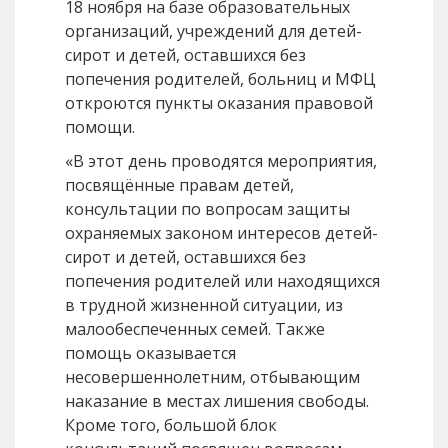
18 ноября на базе образовательных
организаций, учреждений для детей-
сирот и детей, оставшихся без
попечения родителей, больниц и МФЦ
откроются пункты оказания правовой
помощи.
«В этот день проводятся мероприятия,
посвящённые правам детей,
консультации по вопросам защиты
охраняемых законом интересов детей-
сирот и детей, оставшихся без
попечения родителей или находящихся
в трудной жизненной ситуации, из
малообеспеченных семей. Также
помощь оказывается
несовершеннолетним, отбывающим
наказание в местах лишения свободы.
Кроме того, большой блок