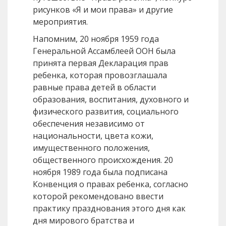
рисунков «Я и мои права» и другие
мероприятия.
Напомним, 20 ноября 1959 года
Генеральной Ассамблеей ООН была
принята первая Декларация прав
ребенка, которая провозглашала
равные права детей в области
образования, воспитания, духовного и
физического развития, социального
обеспечения независимо от
национальности, цвета кожи,
имущественного положения,
общественного происхождения. 20
ноября 1989 года была подписана
Конвенция о правах ребенка, согласно
которой рекомендовано ввести
практику празднования этого дня как
дня мирового братства и