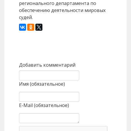
регионального департамента по
обеспечению деятельности мировых
судей.
Назад
Вперед
Добавить комментарий
Имя (обязательное)
E-Mail (обязательное)