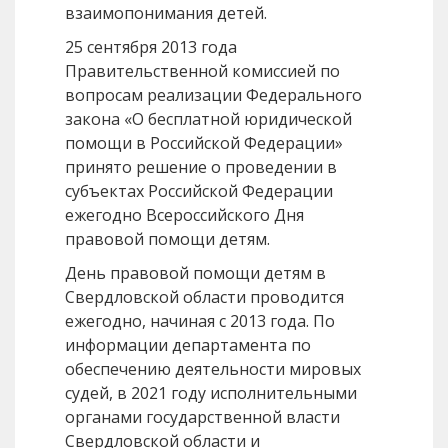
взаимопонимания детей.
25 сентября 2013 года
Правительственной комиссией по
вопросам реализации Федерального
закона «О бесплатной юридической
помощи в Российской Федерации»
принято решение о проведении в
субъектах Российской Федерации
ежегодно Всероссийского Дня
правовой помощи детям.
День правовой помощи детям в
Свердловской области проводится
ежегодно, начиная с 2013 года. По
информации департамента по
обеспечению деятельности мировых
судей, в 2021 году исполнительными
органами государственной власти
Свердловской области и