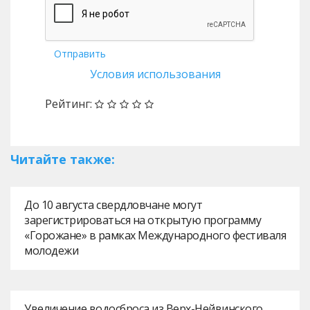
Отправить
Условия использования
Рейтинг:
Читайте также:
До 10 августа свердловчане могут
зарегистрироваться на открытую программу
«Горожане» в рамках Международного фестиваля
молодежи
Увеличение водосброса из Верх-Нейвинского