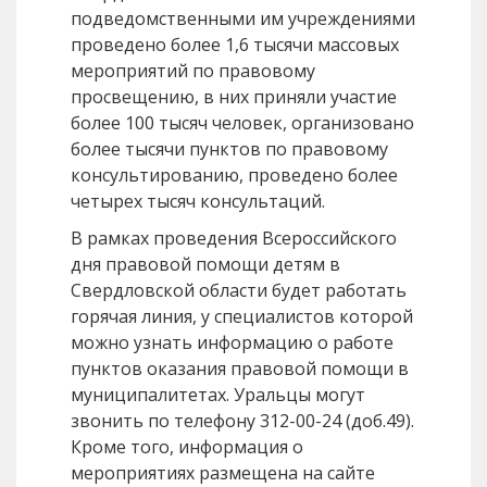
подведомственными им учреждениями
проведено более 1,6 тысячи массовых
мероприятий по правовому
просвещению, в них приняли участие
более 100 тысяч человек, организовано
более тысячи пунктов по правовому
консультированию, проведено более
четырех тысяч консультаций.
В рамках проведения Всероссийского
дня правовой помощи детям в
Свердловской области будет работать
горячая линия, у специалистов которой
можно узнать информацию о работе
пунктов оказания правовой помощи в
муниципалитетах. Уральцы могут
звонить по телефону 312-00-24 (доб.49).
Кроме того, информация о
мероприятиях размещена на сайте