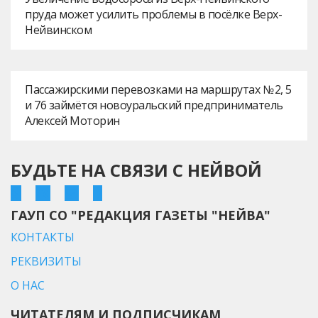
пруда может усилить проблемы в посёлке Верх-
Нейвинском
Пассажирскими перевозками на маршрутах № 2, 5
и 76 займётся новоуральский предприниматель
Алексей Моторин
БУДЬТЕ НА СВЯЗИ С НЕЙВОЙ
ГАУП СО "РЕДАКЦИЯ ГАЗЕТЫ "НЕЙВА"
КОНТАКТЫ
РЕКВИЗИТЫ
О НАС
ЧИТАТЕЛЯМ И ПОДПИСЧИКАМ