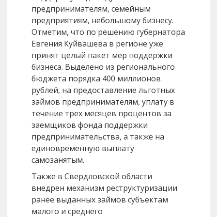
предпринимателям, семейным
предприятиям, небольшому бизнесу.
Отметим, что по решению губернатора
Евгения Куйвашева в регионе уже
принят целый пакет мер поддержки
бизнеса. Выделено из регионального
бюджета порядка 400 миллионов
рублей, на предоставление льготных
займов предпринимателям, уплату в
течение трех месяцев процентов за
заемщиков фонда поддержки
предпринимательства, а также на
единовременную выплату
самозанятым.
Также в Свердловской области
внедрен механизм реструктуризации
ранее выданных займов субъектам
малого и среднего