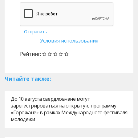
Отправить
Условия использования
Рейтинг:
Читайте также:
До 10 августа свердловчане могут
зарегистрироваться на открытую программу
«Горожане» в рамках Международного фестиваля
молодежи