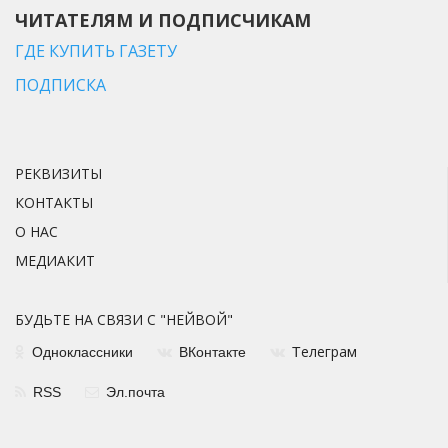
ЧИТАТЕЛЯМ И ПОДПИСЧИКАМ
ГДЕ КУПИТЬ ГАЗЕТУ
ПОДПИСКА
РЕКВИЗИТЫ
КОНТАКТЫ
О НАС
МЕДИАКИТ
БУДЬТЕ НА СВЯЗИ С "НЕЙВОЙ"
елеграм
Одноклассники
ВКонтакте
Т
RSS
Эл.почта