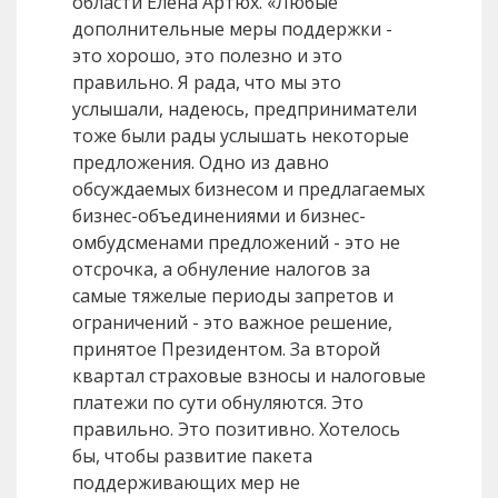
области Елена Артюх. «Любые
дополнительные меры поддержки -
это хорошо, это полезно и это
правильно. Я рада, что мы это
услышали, надеюсь, предприниматели
тоже были рады услышать некоторые
предложения. Одно из давно
обсуждаемых бизнесом и предлагаемых
бизнес-объединениями и бизнес-
омбудсменами предложений - это не
отсрочка, а обнуление налогов за
самые тяжелые периоды запретов и
ограничений - это важное решение,
принятое Президентом. За второй
квартал страховые взносы и налоговые
платежи по сути обнуляются. Это
правильно. Это позитивно. Хотелось
бы, чтобы развитие пакета
поддерживающих мер не