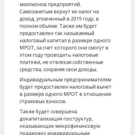
миллионов предприятий.
Самозанятым вернут их налог на
доход, уплаченный в 2019 году, в
полном объёме. Также им будет
предоставлен так называемый
налоговый капитал в размере одного
МРОТ, за счёт которого они смогут в
этом году проводить налоговые
платежи, не отвлекая собственные
средства, сохраняя свои доходы.
Индивидуальным предпринимателям
будет предоставлен налоговый вычет
в размере одного МРОТ в отношении
страховых взносов.
Также будет совершена
докапитализация госструктур,
оказывающих микрофинансовую
поддержку индивидуальным