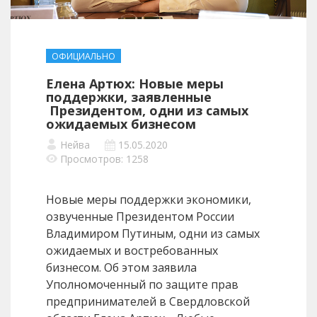
ОФИЦИАЛЬНО
Елена Артюх: Новые меры
поддержки, заявленные
Президентом, одни из самых
ожидаемых бизнесом
Нейва
15.05.2020
Просмотров: 1258
Новые меры поддержки экономики,
озвученные Президентом России
Владимиром Путиным, одни из самых
ожидаемых и востребованных
бизнесом. Об этом заявила
Уполномоченный по защите прав
предпринимателей в Свердловской