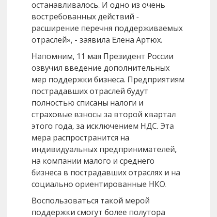
останавливалось. И одно из очень
востребованных действий -
расширение перечня поддерживаемых
отраслей», - заявила Елена Артюх.
Напомним, 11 мая Президент России
озвучил введение дополнительных
мер поддержки бизнеса. Предприятиям
пострадавших отраслей будут
полностью списаны налоги и
страховые взносы за второй квартал
этого года, за исключением НДС. Эта
мера распространится на
индивидуальных предпринимателей,
на компании малого и среднего
бизнеса в пострадавших отраслях и на
социально ориентированные НКО.
Воспользоваться такой мерой
поддержки смогут более полутора