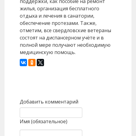
поддержки, как пособие на ремонт
жилья, организация бесплатного
отдыха и лечения в санатории,
обеспечение протезами. Также,
отметим, все свердловские ветераны
состоят на диспансерном учёте и в
полной мере получают необходимую
медицинскую помощь.
Назад
Вперед
Добавить комментарий
Имя (обязательное)