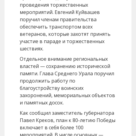
проведения торжественных
мероприятий. Евгений Куйвашев
поручил членам правительства
обеспечить транспортом всех
ветеранов, которые захотят принять
участие в параде и торжественных
шествиях.
Отдельное внимание региональных
властей — сохранению исторической
памяти. Глава Среднего Урала поручил
продолжить работу по
благоустройству воинских
захоронений, мемориальных объектов
и памятных досок.
Как сообщил заместитель губернатора
Павел Креков, план к 80-летию Победы
включает в себя более 100
мероприятий. В числе основных —