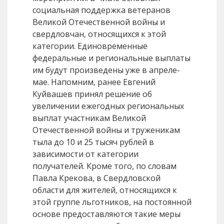
социальная поддержка ветеранов
Великой Отечественной войны и
свердловчан, относящихся к этой
категории. Единовременные
федеральные и региональные выплаты
им будут произведены уже в апреле-
мае. Напомним, ранее Евгений
Куйвашев принял решение об
увеличении ежегодных региональных
выплат участникам Великой
Отечественной войны и труженикам
тыла до 10 и 25 тысяч рублей в
зависимости от категории
получателей. Кроме того, по словам
Павла Крекова, в Свердловской
области для жителей, относящихся к
этой группе льготников, на постоянной
основе предоставляются такие меры