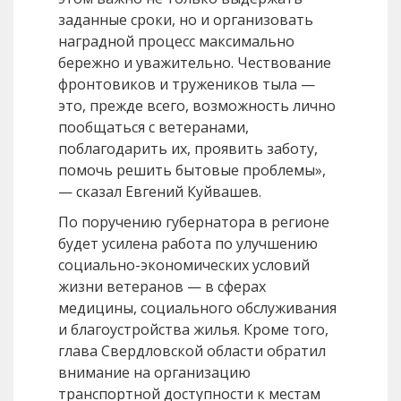
заданные сроки, но и организовать
наградной процесс максимально
бережно и уважительно. Чествование
фронтовиков и тружеников тыла —
это, прежде всего, возможность лично
пообщаться с ветеранами,
поблагодарить их, проявить заботу,
помочь решить бытовые проблемы»,
— сказал Евгений Куйвашев.
По поручению губернатора в регионе
будет усилена работа по улучшению
социально-экономических условий
жизни ветеранов — в сферах
медицины, социального обслуживания
и благоустройства жилья. Кроме того,
глава Свердловской области обратил
внимание на организацию
транспортной доступности к местам