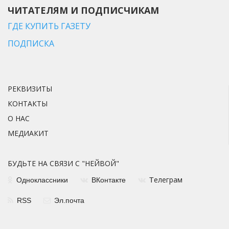
ЧИТАТЕЛЯМ И ПОДПИСЧИКАМ
ГДЕ КУПИТЬ ГАЗЕТУ
ПОДПИСКА
РЕКВИЗИТЫ
КОНТАКТЫ
О НАС
МЕДИАКИТ
БУДЬТЕ НА СВЯЗИ С "НЕЙВОЙ"
елеграм
Одноклассники
ВКонтакте
Т
RSS
Эл.почта