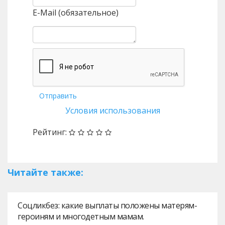
E-Mail (обязательное)
Отправить
Условия использования
Рейтинг:
Читайте также:
Соцликбез: какие выплаты положены матерям-
героиням и многодетным мамам.