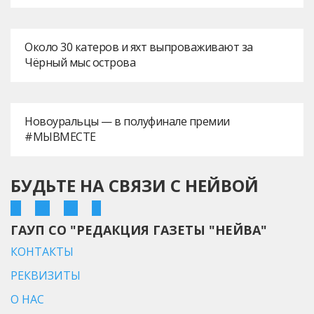
Около 30 катеров и яхт выпроваживают за
Чёрный мыс острова
Новоуральцы — в полуфинале премии
#МЫВМЕСТЕ
БУДЬТЕ НА СВЯЗИ С НЕЙВОЙ
ГАУП СО "РЕДАКЦИЯ ГАЗЕТЫ "НЕЙВА"
КОНТАКТЫ
РЕКВИЗИТЫ
О НАС