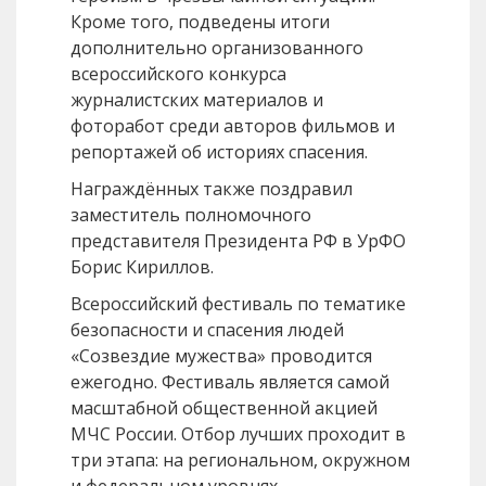
Кроме того, подведены итоги
дополнительно организованного
всероссийского конкурса
журналистских материалов и
фоторабот среди авторов фильмов и
репортажей об историях спасения.
Награждённых также поздравил
заместитель полномочного
представителя Президента РФ в УрФО
Борис Кириллов.
Всероссийский фестиваль по тематике
безопасности и спасения людей
«Созвездие мужества» проводится
ежегодно. Фестиваль является самой
масштабной общественной акцией
МЧС России. Отбор лучших проходит в
три этапа: на региональном, окружном
и федеральном уровнях.