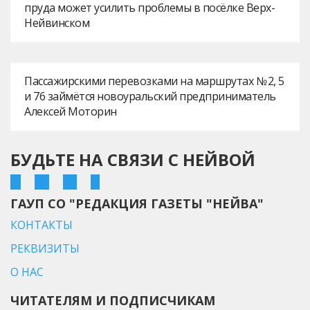
пруда может усилить проблемы в посёлке Верх-
Нейвинском
Пассажирскими перевозками на маршрутах № 2, 5
и 76 займётся новоуральский предприниматель
Алексей Моторин
БУДЬТЕ НА СВЯЗИ С НЕЙВОЙ
ГАУП СО "РЕДАКЦИЯ ГАЗЕТЫ "НЕЙВА"
КОНТАКТЫ
РЕКВИЗИТЫ
О НАС
ЧИТАТЕЛЯМ И ПОДПИСЧИКАМ