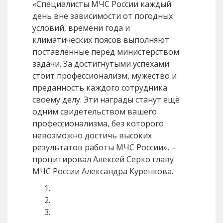
«Специалисты МЧС России каждый
день вне зависимости от погодных
условий, времени года и
климатических поясов выполняют
поставленные перед министерством
задачи. За достигнутыми успехами
стоит профессионализм, мужество и
преданность каждого сотрудника
своему делу. Эти награды станут ещё
одним свидетельством вашего
профессионализма, без которого
невозможно достичь высоких
результатов работы МЧС России», –
процитировал Алексей Серко главу
МЧС России Александра Куренкова.