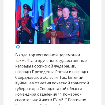
В ходе торжественной церемонии
также были вручены государственные
награды Российской Федерации,
награды Президента России и награды
Свердловской области. Так, Евгений
Куйвашев отметил почётной грамотой
губернатора Свердловской области
командира отделения 11 пожарно-
спасательной части ГУ МЧС России по