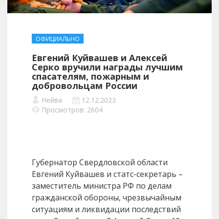
ОФИЦИАЛЬНО
Евгений Куйвашев и Алексей
Серко вручили награды лучшим
спасателям, пожарным и
добровольцам России
Нейва
12.12.2023
Просмотров: 2604
Губернатор Свердловской области
Евгений Куйвашев и статс-секретарь –
заместитель министра РФ по делам
гражданской обороны, чрезвычайным
ситуациям и ликвидации последствий