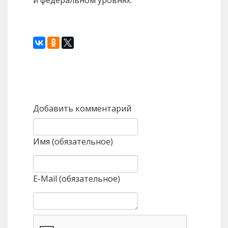
Назад
Вперед
Добавить комментарий
Имя (обязательное)
E-Mail (обязательное)