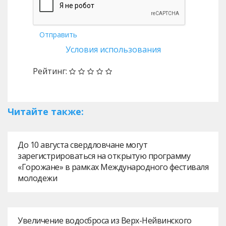
Отправить
Условия использования
Рейтинг:
Читайте также:
До 10 августа свердловчане могут
зарегистрироваться на открытую программу
«Горожане» в рамках Международного фестиваля
молодежи
Увеличение водосброса из Верх-Нейвинского