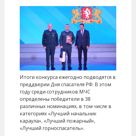
Итоги конкурса ежегодно подводятся в
преддверии Дня спасателя РФ. В этом
году среди сотрудников МЧС
определены победители в 38
различных номинациях, в том числе в
категориях «Лучший начальник
караула», «Лучший пожарный»,
«Лучший горноспасатель».