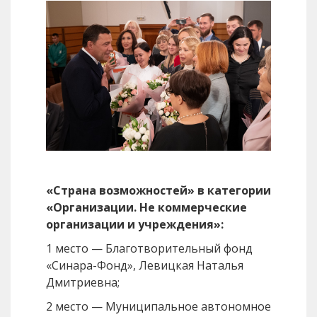
«Страна возможностей» в категории
«Организации. Не коммерческие
организации и учреждения»:
1 место — Благотворительный фонд
«Синара-Фонд», Левицкая Наталья
Дмитриевна;
2 место — Муниципальное автономное