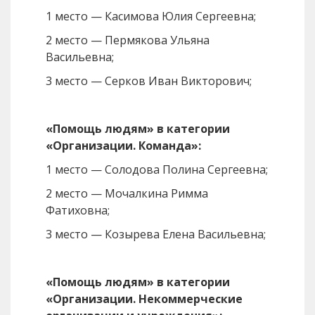
1 место — Касимова Юлия Сергеевна;
2 место — Пермякова Ульяна
Васильевна;
3 место — Серков Иван Викторович;
«Помощь людям» в категории
«Организации. Команда»:
1 место — Солодова Полина Сергеевна;
2 место — Мочалкина Римма
Фатиховна;
3 место — Козырева Елена Васильевна;
«Помощь людям» в категории
«Организации. Некоммерческие