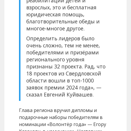
реабилитации детей и
взрослых, это и бесплатная
юридическая помощь,
благотворительные обеды и
многое-многое другое.
Определить лидеров было
очень сложно, тем не менее,
победителями и призёрами
регионального уровня
признаны 32 проекта. Рад, что
18 проектов из Свердловской
области вошли в топ-1000
заявок премии 2024 года», —
сказал Евгений Куйвашев.
Глава региона вручил дипломы и
подарочные наборы победителям в
номинации «Волонтёр года» — Егору