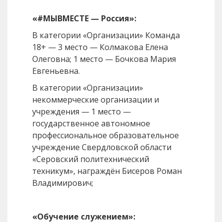
«#МЫВМЕСТЕ — Россия»:
В категории «Организации» Команда
18+ — 3 место — Колмакова Елена
Олеговна; 1 место — Бочкова Мария
Евгеньевна.
В категории «Организации»
некоммерческие организации и
учреждения — 1 место —
государственное автономное
профессиональное образовательное
учреждение Свердловской области
«Серовский политехнический
техникум», награждён Бисеров Роман
Владимирович;
«Обучение служением»: