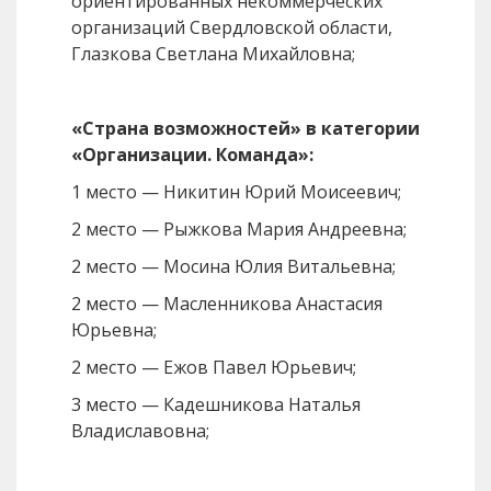
ориентированных некоммерческих
организаций Свердловской области,
Глазкова Светлана Михайловна;
«Страна возможностей» в категории
«Организации. Команда»:
1 место — Никитин Юрий Моисеевич;
2 место — Рыжкова Мария Андреевна;
2 место — Мосина Юлия Витальевна;
2 место — Масленникова Анастасия
Юрьевна;
2 место — Ежов Павел Юрьевич;
3 место — Кадешникова Наталья
Владиславовна;