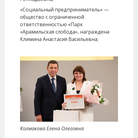
«Социальный предприниматель» —
общество с ограниченной
ответственностью «Парк
«Арамильская слобода», награждена
Климина Анастасия Васильевна;
Колмакова Елена Олеговна