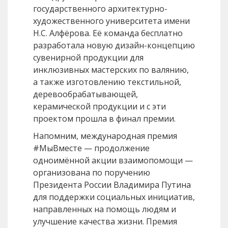
государственного архитектурно-
художественного университета имени
Н.С. Алфёрова. Её команда бесплатно
разработала новую дизайн-концепцию
сувенирной продукции для
инклюзивных мастерских по валянию,
а также изготовлению текстильной,
деревообрабатывающей,
керамической продукции и с эти
проектом прошла в финал премии.
Напомним, международная премия
#МыВместе — продолжение
одноимённой акции взаимопомощи —
организована по поручению
Президента России Владимира Путина
для поддержки социальных инициатив,
направленных на помощь людям и
улучшение качества жизни. Премия