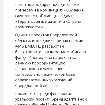
памятные подарки победителям и
призёрами в номинациях «Обучение
служением», «Помощь людям»,
«Территория для жизни» и «Страна
возможностей».
Один из проектов Свердловской
области, вышедших в финал премии
#МЫВМЕСТЕ, разработан
благотворительным фондом «Синара-
фонд». Инициатива нацелена на
раннюю профориентацию
школьников и улучшение
материально-технической базы
образовательных учреждений
Свердловской области.
Кроме того, среди финалистов —
уральский проект «Бренд адаптивной
одежды «People Moda» от Полины