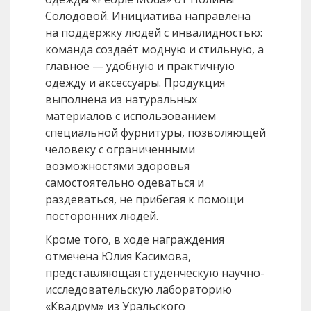
Солодовой. Инициатива направлена
на поддержку людей с инвалидностью:
команда создаёт модную и стильную, а
главное — удобную и практичную
одежду и аксессуары. Продукция
выполнена из натуральных
материалов с использованием
специальной фурнитуры, позволяющей
человеку с ограниченными
возможностями здоровья
самостоятельно одеваться и
раздеваться, не прибегая к помощи
посторонних людей.
Кроме того, в ходе награждения
отмечена Юлия Касимова,
представляющая студенческую научно-
исследовательскую лабораторию
«Квадрум» из Уральского