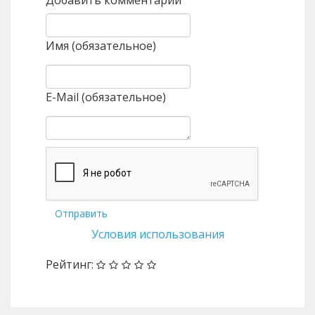
Добавить комментарий
Имя (обязательное)
E-Mail (обязательное)
Отправить
Условия использования
Рейтинг: