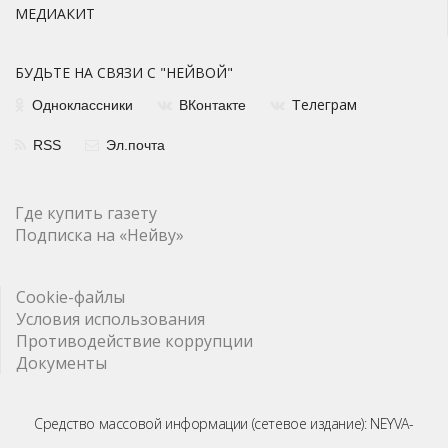
МЕДИАКИТ
БУДЬТЕ НА СВЯЗИ С "НЕЙВОЙ"
елеграм
Одноклассники
ВКонтакте
Т
RSS
Эл.почта
Где купить газету
Подписка на «Нейву»
Cookie-файлы
Условия использования
Противодействие коррупции
Документы
Средство массовой информации (сетевое издание): NEYVA-