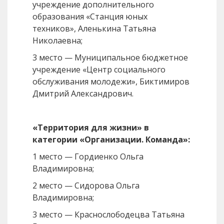
учреждение дополнительного
образования «Станция юных
техников», Аленькина Татьяна
Николаевна;
3 место — Муниципальное бюджетное
учреждение «Центр социального
обслуживания молодежи», Биктимиров
Дмитрий Александрович.
«Территория для жизни» в
категории «Организации. Команда»:
1 место — Гордиенко Ольга
Владимировна;
2 место — Сидорова Ольга
Владимировна;
3 место — Краснослободецва Татьяна