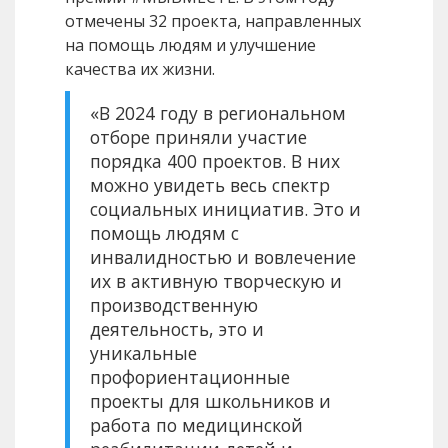
отмечены 32 проекта, направленных
на помощь людям и улучшение
качества их жизни.
«В 2024 году в региональном
отборе приняли участие
порядка 400 проектов. В них
можно увидеть весь спектр
социальных инициатив. Это и
помощь людям с
инвалидностью и вовлечение
их в активную творческую и
производственную
деятельность, это и
уникальные
профориентационные
проекты для школьников и
работа по медицинской