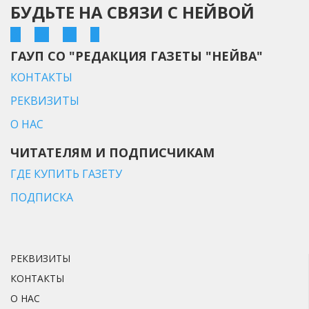
БУДЬТЕ НА СВЯЗИ С НЕЙВОЙ
ГАУП СО "РЕДАКЦИЯ ГАЗЕТЫ "НЕЙВА"
КОНТАКТЫ
РЕКВИЗИТЫ
О НАС
ЧИТАТЕЛЯМ И ПОДПИСЧИКАМ
ГДЕ КУПИТЬ ГАЗЕТУ
ПОДПИСКА
РЕКВИЗИТЫ
КОНТАКТЫ
О НАС