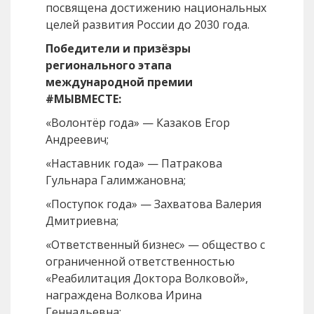
посвящена достижению национальных
целей развития России до 2030 года.
Победители и призёзры
регионального этапа
международной премии
#МЫВМЕСТЕ:
«Волонтёр года» — Казаков Егор
Андреевич;
«Наставник года» — Патракова
Гульнара Галимжановна;
«Поступок года» — Захватова Валерия
Дмитриевна;
«Ответственный бизнес» — общество с
ограниченной ответственностью
«Реабилитация Доктора Волковой»,
награждена Волкова Ирина
Геннадьевна;