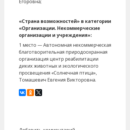
Егоровна;
«Страна возможностей» в категории
«Организации. Некоммерческие
организации и учреждения»:
1 место — Автономная некоммерческая
благотворительная природоохранная
организация центр реабилитации
диких животных и экологического
просвещения «Солнечная птица»,
Томашевич Евгения Викторовна.
Назад
Вперед