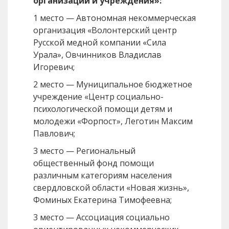
организации и учреждения»:
1 место — Автономная некоммерческая
организация «Волонтерский центр
Русской медной компании «Сила
Урала», Овчинников Владислав
Игоревич;
2 место — Муниципальное бюджетное
учреждение «Центр социально-
психологической помощи детям и
молодежи «Форпост», Леготин Максим
Павлович;
3 место — Региональный
общественный фонд помощи
различным категориям населения
свердловской области «Новая жизнь»,
Фоминых Екатерина Тимофеевна;
3 место — Ассоциация социально