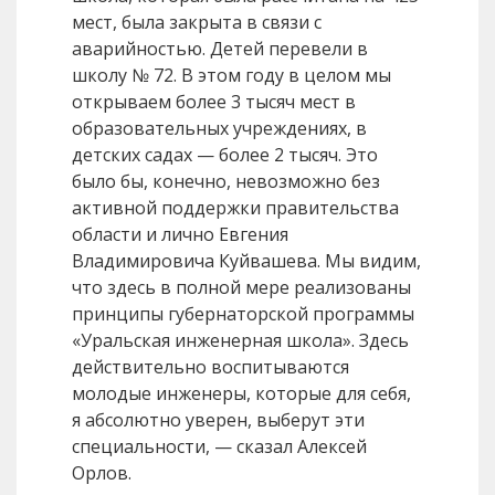
мест, была закрыта в связи с
аварийностью. Детей перевели в
школу № 72. В этом году в целом мы
открываем более 3 тысяч мест в
образовательных учреждениях, в
детских садах — более 2 тысяч. Это
было бы, конечно, невозможно без
активной поддержки правительства
области и лично Евгения
Владимировича Куйвашева. Мы видим,
что здесь в полной мере реализованы
принципы губернаторской программы
«Уральская инженерная школа». Здесь
действительно воспитываются
молодые инженеры, которые для себя,
я абсолютно уверен, выберут эти
специальности, — сказал Алексей
Орлов.