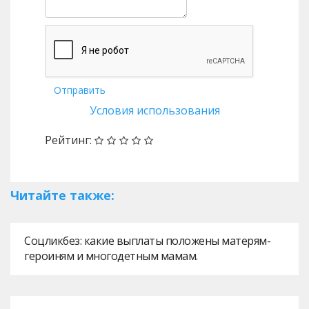
Отправить
Условия использования
Рейтинг:
Читайте также:
Соцликбез: какие выплаты положены матерям-
героиням и многодетным мамам.