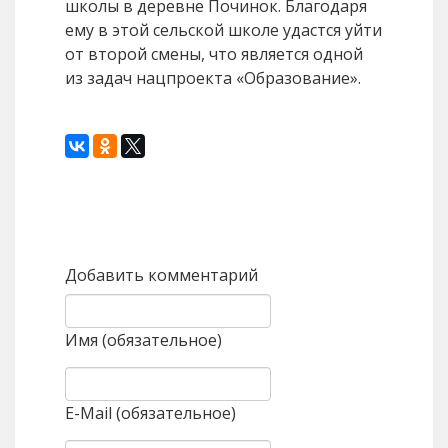
школы в деревне Починок. Благодаря
ему в этой сельской школе удастся уйти
от второй смены, что является одной
из задач нацпроекта «Образование».
Назад
Вперед
Добавить комментарий
Имя (обязательное)
E-Mail (обязательное)