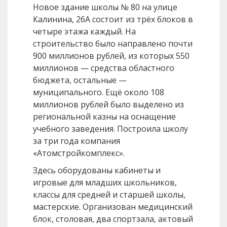
Новое здание школы № 80 на улице
Калинина, 26А состоит из трёх блоков в
четыре этажа каждый. На
строительство было направлено почти
900 миллионов рублей, из которых 550
миллионов — средства областного
бюджета, остальные —
муниципального. Ещё около 108
миллионов рублей было выделено из
региональной казны на оснащение
учебного заведения. Построила школу
за три года компания
«Атомстройкомплекс».
Здесь оборудованы кабинеты и
игровые для младших школьников,
классы для средней и старшей школы,
мастерские. Организован медицинский
блок, столовая, два спортзала, актовый