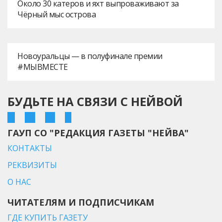
Около 30 катеров и яхт выпроваживают за
Чёрный мыс острова
Новоуральцы — в полуфинале премии
#МЫВМЕСТЕ
БУДЬТЕ НА СВЯЗИ С НЕЙВОЙ
ГАУП СО "РЕДАКЦИЯ ГАЗЕТЫ "НЕЙВА"
КОНТАКТЫ
РЕКВИЗИТЫ
О НАС
ЧИТАТЕЛЯМ И ПОДПИСЧИКАМ
ГДЕ КУПИТЬ ГАЗЕТУ