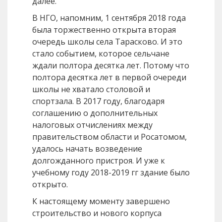
далее.
В НГО, напомним, 1 сентября 2018 года
была торжественно открыта вторая
очередь школы села Тарасково. И это
стало событием, которое сельчане
ждали полтора десятка лет. Потому что
полтора десятка лет в первой очереди
школы не хватало столовой и
спортзала. В 2017 году, благодаря
соглашению о дополнительных
налоговых отчислениях между
правительством области и Росатомом,
удалось начать возведение
долгожданного пристроя. И уже к
учебному году 2018-2019 гг здание было
открыто.
К настоящему моменту завершено
строительство и нового корпуса