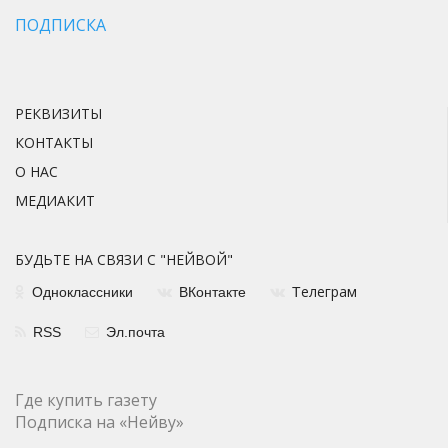
ПОДПИСКА
РЕКВИЗИТЫ
КОНТАКТЫ
О НАС
МЕДИАКИТ
БУДЬТЕ НА СВЯЗИ С "НЕЙВОЙ"
елеграм
Одноклассники
ВКонтакте
Т
RSS
Эл.почта
Где купить газету
Подписка на «Нейву»