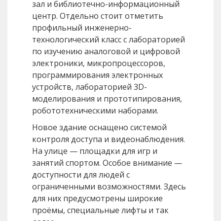
зал и библиотечно-информационный
центр. Отдельно стоит отметить
профильный инженерно-
технологический класс с лабораторией
по изучению аналоговой и цифровой
электроники, микропроцессоров,
программирования электронных
устройств, лабораторией 3D-
моделирования и прототипирования,
робототехническими наборами.
Новое здание оснащено системой
контроля доступа и видеонаблюдения.
На улице — площадки для игр и
занятий спортом. Особое внимание —
доступности для людей с
ограниченными возможностями. Здесь
для них предусмотрены широкие
проёмы, специальные лифты и так