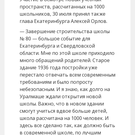
пространств, рассчитанных на 1000
школьников, 30 июля принял также
глава Екатеринбурга Алексей Орлов.
— Завершение строительства школы
№ 80 — большое событие для
Екатеринбурга и Свердловской
области. Мне по этой школе приходило
много обращений родителей. Старое
здание 1936 года постройки уже
перестало отвечать всем современным
требованиям и было попросту
небезопасным. И я знаю, как долго на
Уралмаше ждали открытия новой
школы. Важно, что в новом здании
смогут учиться вдвое больше детей,
школа рассчитана на 1000 человек. И
здесь все сделано так, как должно быть
в современной школе, по лучшим