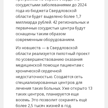
сосудистыми заболеваниями до 2024
года из бюджета Свердловской
области будет выделено более 1,7
миллиарда рублей. 42 региональных и
первичных сосудистых центра будут
оснащены таким образом
современным оборудованием.
Из новшеств — в Свердловской
области реализуется пилотный проект
по усовершенствованию оказания
медицинской помощи пациентам с
хронической сердечной
недостаточностью. Создаётся сеть
специализированных центров для
лечения таких больных. Уже открыто 13
таких центров, планируется еще
восемь. Это позволит сохранять ещё
более 2,5 тысяч жизней в год.