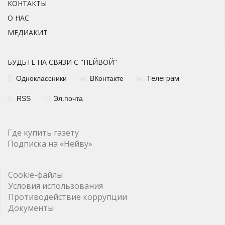
КОНТАКТЫ
О НАС
МЕДИАКИТ
БУДЬТЕ НА СВЯЗИ С "НЕЙВОЙ"
елеграм
Одноклассники
ВКонтакте
Т
RSS
Эл.почта
Где купить газету
Подписка на «Нейву»
Cookie-файлы
Условия использования
Противодействие коррупции
Документы