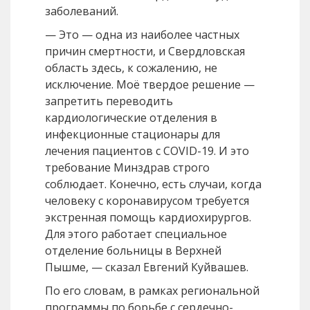
заболеваний.
— Это — одна из наиболее частных
причин смертности, и Свердловская
область здесь, к сожалению, не
исключение. Моё твердое решение —
запретить переводить
кардиологические отделения в
инфекционные стационары для
лечения пациентов с COVID-19. И это
требование Минздрав строго
соблюдает. Конечно, есть случаи, когда
человеку с коронавирусом требуется
экстренная помощь кардиохирургов.
Для этого работает специальное
отделение больницы в Верхней
Пышме, — сказал Евгений Куйвашев.
По его словам, в рамках региональной
программы по борьбе с сердечно-