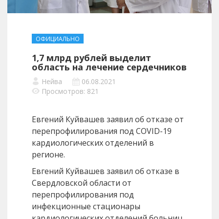
ОФИЦИАЛЬНО
1,7 млрд рублей выделит
область на лечение сердечников
Нейва
06.08.2021
Просмотров: 821
Евгений Куйвашев заявил об отказе от
перепрофилирования под COVID-19
кардиологических отделений в
регионе.
Евгений Куйвашев заявил об отказе в
Свердловской области от
перепрофилирования под
инфекционные стационары
кардиологических отделений больниц