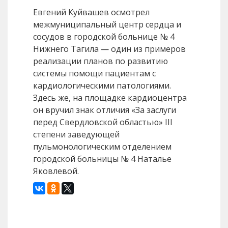
Евгений Куйвашев осмотрел
межмуниципальный центр сердца и
сосудов в городской больнице № 4
Нижнего Тагила — один из примеров
реализации планов по развитию
системы помощи пациентам с
кардиологическими патологиями.
Здесь же, на площадке кардиоцентра
он вручил знак отличия «За заслуги
перед Свердловской областью» III
степени заведующей
пульмонологическим отделением
городской больницы № 4 Наталье
Яковлевой.