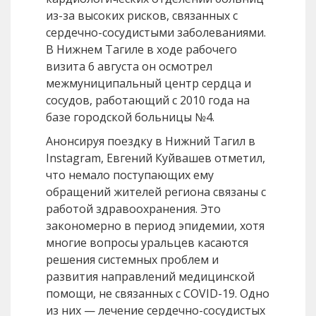
из-за высоких рисков, связанных с
сердечно-сосудистыми заболеваниями.
В Нижнем Тагиле в ходе рабочего
визита 6 августа он осмотрел
межмуниципальный центр сердца и
сосудов, работающий с 2010 года на
базе городской больницы №4.
Анонсируя поездку в Нижний Тагил в
Instagram, Евгений Куйвашев отметил,
что немало поступающих ему
обращений жителей региона связаны с
работой здравоохранения. Это
закономерно в период эпидемии, хотя
многие вопросы уральцев касаются
решения системных проблем и
развития направлений медицинской
помощи, не связанных с СOVID-19. Одно
из них — лечение сердечно-сосудистых