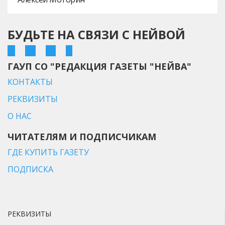
БУДЬТЕ НА СВЯЗИ С НЕЙВОЙ
ГАУП СО "РЕДАКЦИЯ ГАЗЕТЫ "НЕЙВА"
КОНТАКТЫ
РЕКВИЗИТЫ
О НАС
ЧИТАТЕЛЯМ И ПОДПИСЧИКАМ
ГДЕ КУПИТЬ ГАЗЕТУ
ПОДПИСКА
РЕКВИЗИТЫ