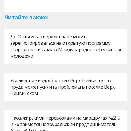
Читайте также:
До 10 августа свердловчане могут
зарегистрироваться на открытую программу
«Горожане» в рамках Международного фестиваля
молодежи
Увеличение водосброса из Верх-Нейвинского
пруда может усилить проблемы в посёлке Верх-
Нейвинском
Пассажирскими перевозками на маршрутах № 2, 5
и 76 займётся новоуральский предприниматель
Алексей Моторин