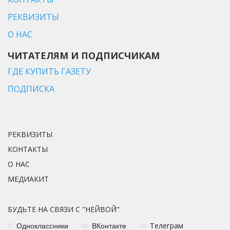
РЕКВИЗИТЫ
О НАС
ЧИТАТЕЛЯМ И ПОДПИСЧИКАМ
ГДЕ КУПИТЬ ГАЗЕТУ
ПОДПИСКА
РЕКВИЗИТЫ
КОНТАКТЫ
О НАС
МЕДИАКИТ
БУДЬТЕ НА СВЯЗИ С "НЕЙВОЙ"
елеграм
Одноклассники
ВКонтакте
Т