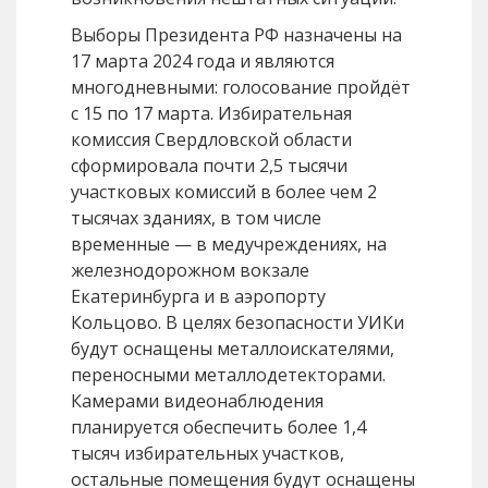
Выборы Президента РФ назначены на
17 марта 2024 года и являются
многодневными: голосование пройдёт
с 15 по 17 марта. Избирательная
комиссия Свердловской области
сформировала почти 2,5 тысячи
участковых комиссий в более чем 2
тысячах зданиях, в том числе
временные — в медучреждениях, на
железнодорожном вокзале
Екатеринбурга и в аэропорту
Кольцово. В целях безопасности УИКи
будут оснащены металлоискателями,
переносными металлодетекторами.
Камерами видеонаблюдения
планируется обеспечить более 1,4
тысяч избирательных участков,
остальные помещения будут оснащены