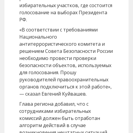
избирательных участков, где состоится
голосование на выборах Президента
РФ.
«В соответствии с требованиями
Национального
антитеррористического комитета и
решением Совета Безопасности России
необходимо провести проверки
безопасности объектов, используемых
для голосования. Прошу
руководителей правоохранительных
органов подключиться к этой работе»,
— сказал Евгений Куйвашев.
Глава региона добавил, что с
сотрудниками избирательных
комиссий должен быть отработан
алгоритм действий в случае
возникновения нештатных ситуаций.