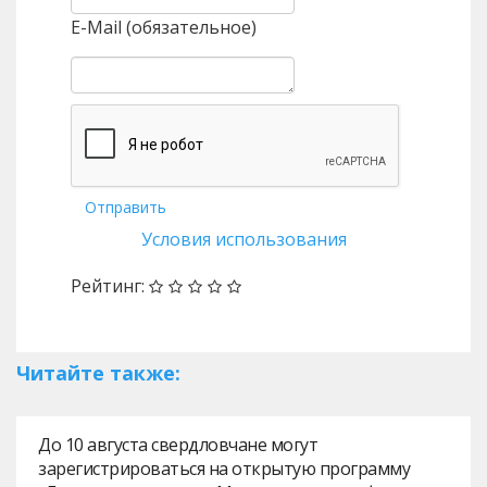
E-Mail (обязательное)
Отправить
Условия использования
Рейтинг:
Читайте также:
До 10 августа свердловчане могут
зарегистрироваться на открытую программу