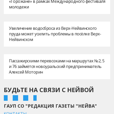
«Горожане» в рамках Международного фестиваля
молодежи
Увеличение водосброса из Верх-Нейвинского
пруда может усилить проблемы в посёлке Верх-
Нейвинском
Пассажирскими перевозками на маршрутах № 2, 5
и 76 займётся новоуральский предприниматель
Алексей Моторин
БУДЬТЕ НА СВЯЗИ С НЕЙВОЙ
ГАУП СО "РЕДАКЦИЯ ГАЗЕТЫ "НЕЙВА"
КОНТАКТЫ