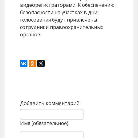
видеорегистраторами. К обеспечению
безопасности на участках в дни
голосования будут привлечены
сотрудники правоохранительных
органов.
Назад
Вперед
Добавить комментарий
Имя (обязательное)