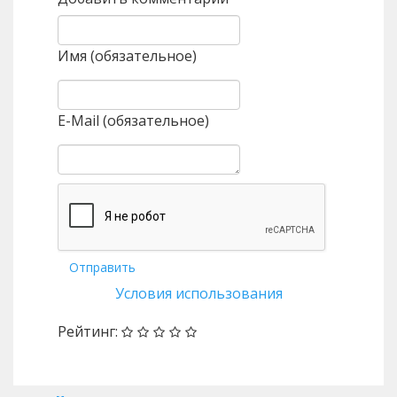
Имя (обязательное)
E-Mail (обязательное)
Отправить
Условия использования
Рейтинг: