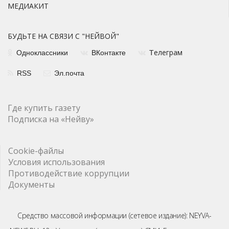
МЕДИАКИТ
БУДЬТЕ НА СВЯЗИ С "НЕЙВОЙ"
елеграм
Одноклассники
ВКонтакте
Т
RSS
Эл.почта
Где купить газету
Подписка на «Нейву»
Cookie-файлы
Условия использования
Противодействие коррупции
Документы
Средство массовой информации (сетевое издание): NEYVA-