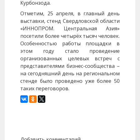
Курбонзода.
Отметим, 25 апреля, в главный день
выставки, стенд Свердловской области
«ИННОПРОМ. Центральная Азия»
посетили более четырёх тысяч человек.
Особенностью работы площадки в
этом году стало проведение
организованных целевых встреч с
представителями бизнес-сообщества –
на сегодняшний день на региональном
стенде было проведено уже более 50
таких переговоров.
Назад
Вперед
Добавить комментарий