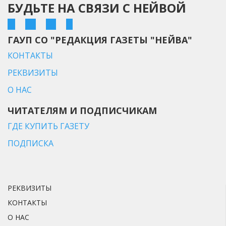
БУДЬТЕ НА СВЯЗИ С НЕЙВОЙ
ГАУП СО "РЕДАКЦИЯ ГАЗЕТЫ "НЕЙВА"
КОНТАКТЫ
РЕКВИЗИТЫ
О НАС
ЧИТАТЕЛЯМ И ПОДПИСЧИКАМ
ГДЕ КУПИТЬ ГАЗЕТУ
ПОДПИСКА
РЕКВИЗИТЫ
КОНТАКТЫ
О НАС