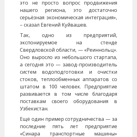
это не просто вопрос продвижения
нашего региона, это достаточно
серьёзная экономическая интеграция»,
– сказал Евгений Куйвашев.
Так, одно из предприятий,
экспонируемое на стенде
Свердловской области, — «Реиннольц».
Оно выросло из небольшого стартапа,
а сегодня это — завод-производитель
систем водоподготовки и очистки
стоков, теплообменных аппаратов со
штатом в 100 человек. Предприятие
развивается в том числе благодаря
поставкам своего оборудования в
Узбекистан.
Ещё один пример сотрудничества — за
последние пять лет предприятие
«Синара транспортные машины»