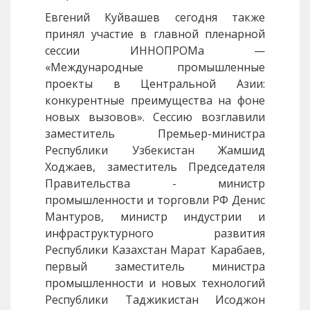
Евгений Куйвашев сегодня также
принял участие в главной пленарной
сессии ИННОПРОМа —
«Международные промышленные
проекты в Центральной Азии:
конкурентные преимущества на фоне
новых вызовов». Сессию возглавили
заместитель Премьер-министра
Республики Узбекистан Жамшид
Ходжаев, заместитель Председателя
Правительства - министр
промышленности и торговли РФ Денис
Мантуров, министр индустрии и
инфраструктурного развития
Республики Казахстан Марат Карабаев,
первый заместитель министра
промышленности и новых технологий
Республики Таджикистан Исоджон