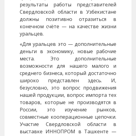
результаты работы представителей
Свердловской области в Узбекистане
должны позитивно отразиться в
конечном счёте — на качестве жизни
уральцев.
«Для уральцев это — дополнительные
деньги в экономику, новые рабочие
места. Это дополнительные
возможности для нашего малого и
среднего бизнеса, который достаточно
широко представлен здесь. И,
безусловно, это вопрос продвижения
нашей продукции, вопрос импорта тех
товаров, которые не производятся в
России, это изучение рынков,
совместные кооперационные цепочки.
Участие Свердловской области в
выставке ИННОПРОМ в Ташкенте —