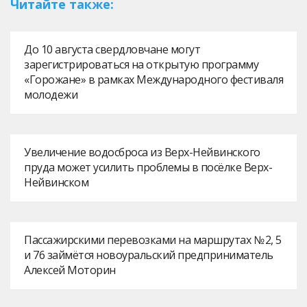
Читайте также:
До 10 августа свердловчане могут
зарегистрироваться на открытую программу
«Горожане» в рамках Международного фестиваля
молодежи
Увеличение водосброса из Верх-Нейвинского
пруда может усилить проблемы в посёлке Верх-
Нейвинском
Пассажирскими перевозками на маршрутах № 2, 5
и 76 займётся новоуральский предприниматель
Алексей Моторин