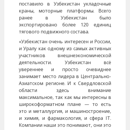
поставило в Узбекистан укладочные
краны, моторные платформы. Всего
ранее в Узбекистан было
экспортировано более 120 единиц
тягового подвижного состава.
«Узбекистан очень интересен и России,
и Уралу как одному из самых активных
участников внешнеэкономической
деятельности. Узбекистан всё
увереннее и просто очевиднее
занимает место лидера в Центрально-
Азиатском регионе. И к Свердловской
области здесь внимание
максимальное, так как мы интересны в
широкоформатном плане — то есть
это и металлургия, и машиностроение,
и химия, и фармакология, и сфера
IT
.
Компании наши это понимают, они это