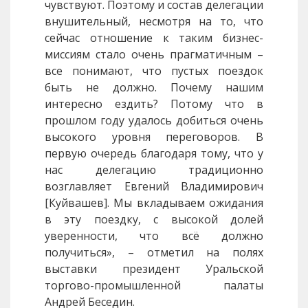
чувствуют. Поэтому и состав делегации
внушительный, несмотря на то, что
сейчас отношение к таким бизнес-
миссиям стало очень прагматичным –
все понимают, что пустых поездок
быть не должно. Почему нашим
интересно ездить? Потому что в
прошлом году удалось добиться очень
высокого уровня переговоров. В
первую очередь благодаря тому, что у
нас делегацию традиционно
возглавляет Евгений Владимирович
[Куйвашев]. Мы вкладываем ожидания
в эту поездку, с высокой долей
уверенности, что всё должно
получиться», – отметил на полях
выставки президент Уральской
торгово-промышленной палаты
Андрей Беседин.