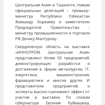
Центральная Азия» в Ташкенте, главам
официальных делегаций – премьер-
министру Республики Узбекистан
Жамшиду Ходжаеву и заместителю
Председателя Правительства -
министру промышленности и торговли
РФ Денису Мантурову.
Свердловскую область на выставке
«ИННОПРОМ. Центральная Азия»
представляют более 50 предприятий,
демонстрирующих разработки и
достижения в сферах металлургии,
IT
,
энергетики, машиностроения,
фармацевтики и многих других. И
представители предприятий, и
эксперты высоко оценивают эффект от
участия в выставке. По словам
губернатора Евгения Куйвашева,