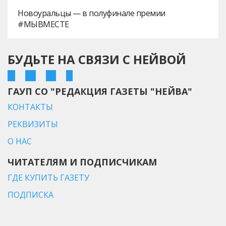
Новоуральцы — в полуфинале премии
#МЫВМЕСТЕ
БУДЬТЕ НА СВЯЗИ С НЕЙВОЙ
ГАУП СО "РЕДАКЦИЯ ГАЗЕТЫ "НЕЙВА"
КОНТАКТЫ
РЕКВИЗИТЫ
О НАС
ЧИТАТЕЛЯМ И ПОДПИСЧИКАМ
ГДЕ КУПИТЬ ГАЗЕТУ
ПОДПИСКА