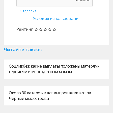
Отправить
Условия использования
Рейтинг:
Читайте также:
Соцликбез: какие выплаты положены матерям-
героиням и многодетным мамам.
Около 30 катеров и яхт выпроваживают за
Чёрный мыс острова