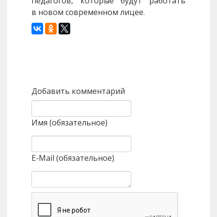
педагогов, которые будут работать
в новом современном лицее.
Назад
Вперед
Добавить комментарий
Имя (обязательное)
E-Mail (обязательное)