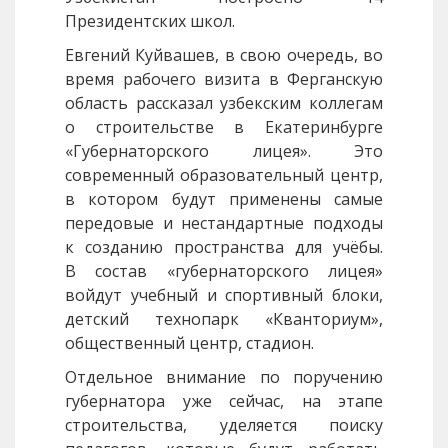
Президентских школ.
Евгений Куйвашев, в свою очередь, во
время рабочего визита в Ферганскую
область рассказал узбекским коллегам
о строительстве в Екатеринбурге
«Губернаторского лицея». Это
современный образовательный центр,
в котором будут применены самые
передовые и нестандартные подходы
к созданию пространства для учёбы.
В состав «губернаторского лицея»
войдут учебный и спортивный блоки,
детский технопарк «Кванториум»,
общественный центр, стадион.
Отдельное внимание по поручению
губернатора уже сейчас, на этапе
строительства, уделяется поиску