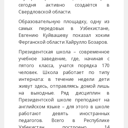
сегодня активно создаётся в
Свердловской области.
Образовательную площадку, одну из
самых передовых в Узбекистане,
Евгению Куйвашеву показал хоким
Ферганской области Хайрулло Бозаров.
Президентская школа – современное
учебное заведение, где, начиная с
пятого класса, учатся порядка 170
человек. Школа работает по типу
интерната: в течение недели дети
живут здесь, отправляясь домой лишь
на выходные. Ряд дисциплин в
Президентской школе преподают на
английском языке – для этого в школе
работают девять иностранных
педагогов. Всего в Республике
Узбекистан построено 14