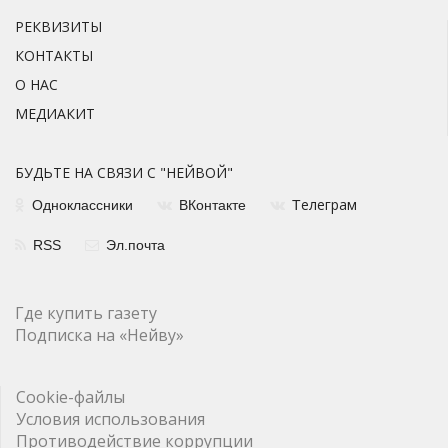
РЕКВИЗИТЫ
КОНТАКТЫ
О НАС
МЕДИАКИТ
БУДЬТЕ НА СВЯЗИ С "НЕЙВОЙ"
елеграм
Одноклассники
ВКонтакте
Т
RSS
Эл.почта
Где купить газету
Подписка на «Нейву»
Cookie-файлы
Условия использования
Противодействие коррупции