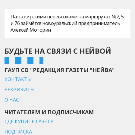
Пассажирскими перевозками на маршрутах № 2, 5
и 76 займётся новоуральский предприниматель
Алексей Моторин
БУДЬТЕ НА СВЯЗИ С НЕЙВОЙ
ГАУП СО "РЕДАКЦИЯ ГАЗЕТЫ "НЕЙВА"
КОНТАКТЫ
РЕКВИЗИТЫ
О НАС
ЧИТАТЕЛЯМ И ПОДПИСЧИКАМ
ГДЕ КУПИТЬ ГАЗЕТУ
ПОДПИСКА