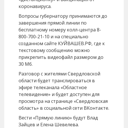
коронавируса.
Вопросы губернатору принимаются до
завершения прямой линии по
бесплатному номеру колл-центра 8-
800-700-21-10 и на специально
созданном сайте КУЙВАШЕВ.РФ, где к
текстовому сообщению можно
прикрепить видеофайл размером до
30 Мб.
Разговор с жителями Свердловской
области будет транслироваться в
эфире телеканала «Областное
телевидение» и будет доступен для
просмотра на странице «Свердловская
область» в социальной сети ВКонтакте.
Вести «Прямую линию» будут Влад
Зайцев и Елена Шевелева.