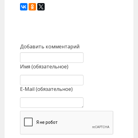
Назад
Вперед
Добавить комментарий
Имя (обязательное)
E-Mail (обязательное)