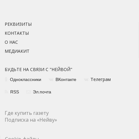
РЕКВИЗИТЫ
КОНТАКТЫ
О НАС
МЕДИАКИТ
БУДЬТЕ НА СВЯЗИ С "НЕЙВОЙ"
елеграм
Одноклассники
ВКонтакте
Т
RSS
Эл.почта
Где купить газету
Подписка на «Нейву»