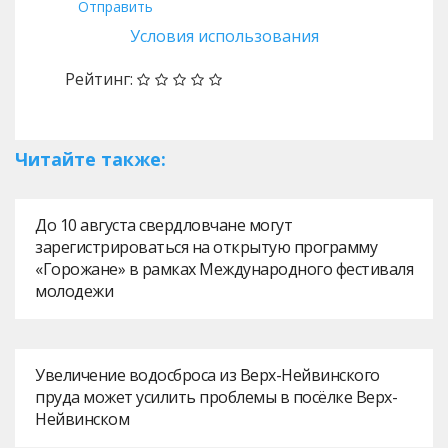
Отправить
Условия использования
Рейтинг:
Читайте также:
До 10 августа свердловчане могут
зарегистрироваться на открытую программу
«Горожане» в рамках Международного фестиваля
молодежи
Увеличение водосброса из Верх-Нейвинского
пруда может усилить проблемы в посёлке Верх-
Нейвинском