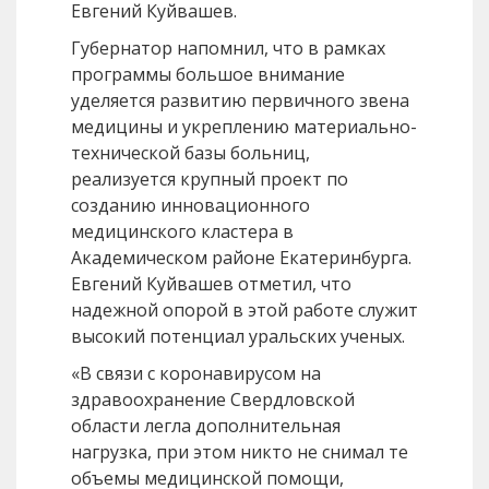
Евгений Куйвашев.
Губернатор напомнил, что в рамках
программы большое внимание
уделяется развитию первичного звена
медицины и укреплению материально-
технической базы больниц,
реализуется крупный проект по
созданию инновационного
медицинского кластера в
Академическом районе Екатеринбурга.
Евгений Куйвашев отметил, что
надежной опорой в этой работе служит
высокий потенциал уральских ученых.
«В связи с коронавирусом на
здравоохранение Свердловской
области легла дополнительная
нагрузка, при этом никто не снимал те
объемы медицинской помощи,