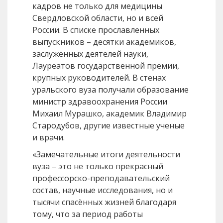
кадров не только для медицины
Свердловской области, но и всей
России. В списке прославленных
выпускников – десятки академиков,
заслуженных деятелей науки,
Лауреатов государственной премии,
крупных руководителей. В стенах
уральского вуза получали образование
министр здравоохранения России
Михаил Мурашко, академик Владимир
Стародубов, другие известные ученые
и врачи.
«Замечательные итоги деятельности
вуза – это не только прекрасный
профессорско-преподавательский
состав, научные исследования, но и
тысячи спасённых жизней благодаря
тому, что за период работы