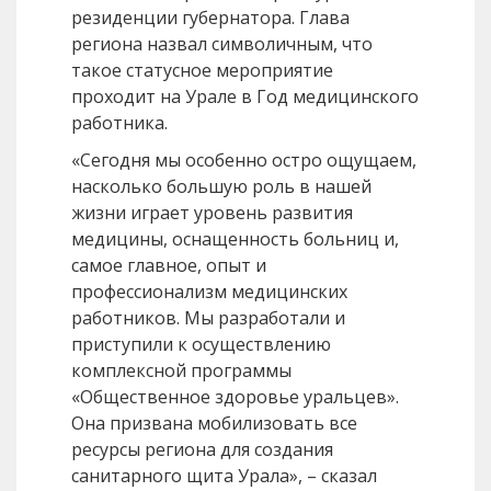
резиденции губернатора. Глава
региона назвал символичным, что
такое статусное мероприятие
проходит на Урале в Год медицинского
работника.
«Сегодня мы особенно остро ощущаем,
насколько большую роль в нашей
жизни играет уровень развития
медицины, оснащенность больниц и,
самое главное, опыт и
профессионализм медицинских
работников. Мы разработали и
приступили к осуществлению
комплексной программы
«Общественное здоровье уральцев».
Она призвана мобилизовать все
ресурсы региона для создания
санитарного щита Урала», – сказал