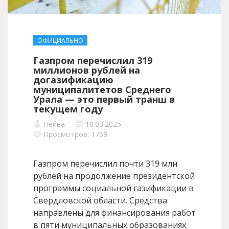
ОФИЦИАЛЬНО
Газпром перечислил 319
миллионов рублей на
догазификацию
муниципалитетов Среднего
Урала — это первый транш в
текущем году
Нейва
10.03.2025
Просмотров: 1758
Газпром перечислил почти 319 млн
рублей на продолжение президентской
программы социальной газификации в
Свердловской области. Средства
направлены для финансирования работ
в пяти муниципальных образованиях