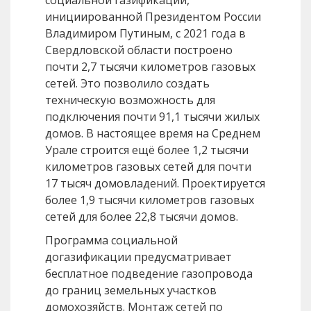
социальной газификации,
инициированной Президентом России
Владимиром Путиным, с 2021 года в
Свердловской области построено
почти 2,7 тысячи километров газовых
сетей. Это позволило создать
техническую возможность для
подключения почти 91,1 тысячи жилых
домов. В настоящее время на Среднем
Урале строится ещё более 1,2 тысячи
километров газовых сетей для почти
17 тысяч домовладений. Проектируется
более 1,9 тысячи километров газовых
сетей для более 22,8 тысячи домов.
Программа социальной
догазификации предусматривает
бесплатное подведение газопровода
до границ земельных участков
домохозяйств. Монтаж сетей по