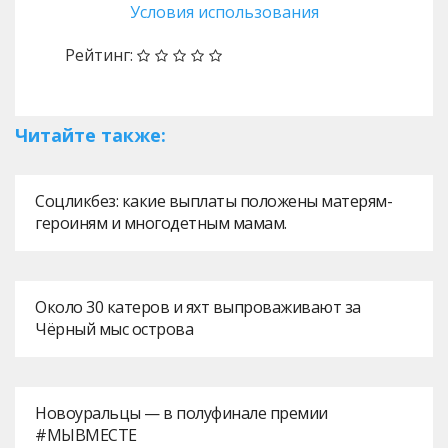
Условия использования
Рейтинг:
Читайте также:
Соцликбез: какие выплаты положены матерям-
героиням и многодетным мамам.
Около 30 катеров и яхт выпроваживают за
Чёрный мыс острова
Новоуральцы — в полуфинале премии
#МЫВМЕСТЕ