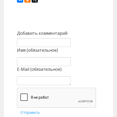
Назад
Вперед
Добавить комментарий
Имя (обязательное)
E-Mail (обязательное)
Отправить