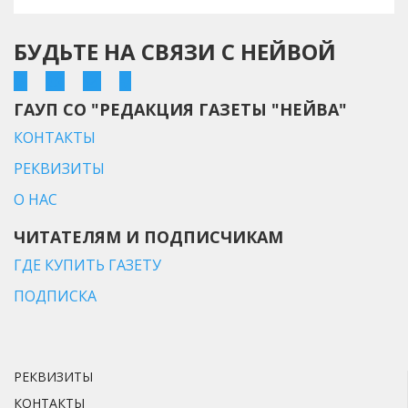
БУДЬТЕ НА СВЯЗИ С НЕЙВОЙ
ГАУП СО "РЕДАКЦИЯ ГАЗЕТЫ "НЕЙВА"
КОНТАКТЫ
РЕКВИЗИТЫ
О НАС
ЧИТАТЕЛЯМ И ПОДПИСЧИКАМ
ГДЕ КУПИТЬ ГАЗЕТУ
ПОДПИСКА
РЕКВИЗИТЫ
КОНТАКТЫ