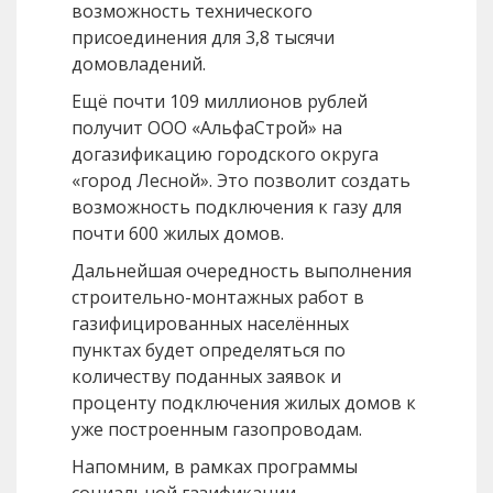
возможность технического
присоединения для 3,8 тысячи
домовладений.
Ещё почти 109 миллионов рублей
получит ООО «АльфаСтрой» на
догазификацию городского округа
«город Лесной». Это позволит создать
возможность подключения к газу для
почти 600 жилых домов.
Дальнейшая очередность выполнения
строительно-монтажных работ в
газифицированных населённых
пунктах будет определяться по
количеству поданных заявок и
проценту подключения жилых домов к
уже построенным газопроводам.
Напомним, в рамках программы