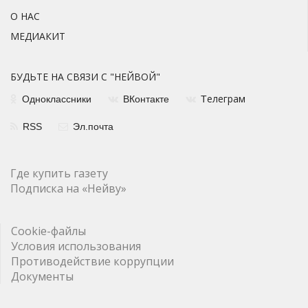
О НАС
МЕДИАКИТ
БУДЬТЕ НА СВЯЗИ С "НЕЙВОЙ"
елеграм
Одноклассники
ВКонтакте
Т
RSS
Эл.почта
Где купить газету
Подписка на «Нейву»
Cookie-файлы
Условия использования
Противодействие коррупции
Документы