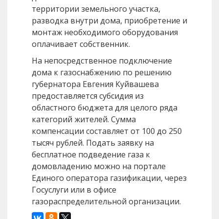
территории земельного участка,
разводка внутри дома, приобретение и
монтаж необходимого оборудования
оплачивает собственник.
На непосредственное подключение
дома к газоснабжению по решению
губернатора Евгения Куйвашева
предоставляется субсидия из
областного бюджета для целого ряда
категорий жителей. Сумма
компенсации составляет от 100 до 250
тысяч рублей. Подать заявку на
бесплатное подведение газа к
домовладению можно на портале
Единого оператора газификации, через
Госуслуги или в офисе
газораспределительной организации.