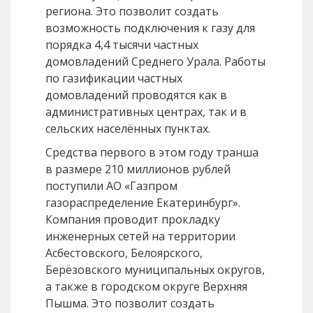
региона. Это позволит создать
возможность подключения к газу для
порядка 4,4 тысячи частных
домовладений Среднего Урала. Работы
по газификации частных
домовладений проводятся как в
административных центрах, так и в
сельских населённых пунктах.
Средства первого в этом году транша
в размере 210 миллионов рублей
поступили АО «Газпром
газораспределение Екатеринбург».
Компания проводит прокладку
инженерных сетей на территории
Асбестовского, Белоярского,
Берёзовского муниципальных округов,
а также в городском округе Верхняя
Пышма. Это позволит создать