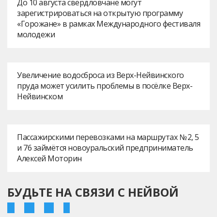
До 10 августа свердловчане могут
зарегистрироваться на открытую программу
«Горожане» в рамках Международного фестиваля
молодежи
Увеличение водосброса из Верх-Нейвинского
пруда может усилить проблемы в посёлке Верх-
Нейвинском
Пассажирскими перевозками на маршрутах № 2, 5
и 76 займётся новоуральский предприниматель
Алексей Моторин
БУДЬТЕ НА СВЯЗИ С НЕЙВОЙ