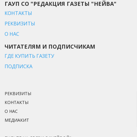
ГАУП СО "РЕДАКЦИЯ ГАЗЕТЫ "НЕЙВА"
КОНТАКТЫ
РЕКВИЗИТЫ
О НАС
ЧИТАТЕЛЯМ И ПОДПИСЧИКАМ
ГДЕ КУПИТЬ ГАЗЕТУ
ПОДПИСКА
РЕКВИЗИТЫ
КОНТАКТЫ
О НАС
МЕДИАКИТ