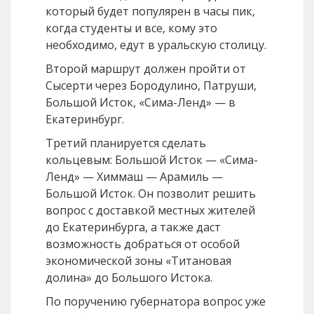
который будет популярен в часы пик,
когда студенты и все, кому это
необходимо, едут в уральскую столицу.
Второй маршрут должен пройти от
Сысерти через Бородулино, Патруши,
Большой Исток, «Сима-Ленд» — в
Екатеринбург.
Третий планируется сделать
кольцевым: Большой Исток — «Сима-
Ленд» — Химмаш — Арамиль —
Большой Исток. Он позволит решить
вопрос с доставкой местных жителей
до Екатеринбурга, а также даст
возможность добраться от особой
экономической зоны «Титановая
долина» до Большого Истока.
По поручению губернатора вопрос уже