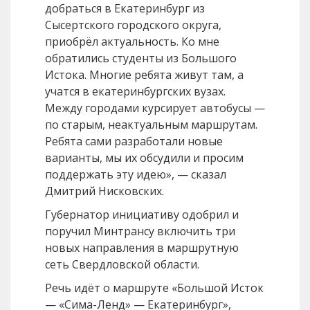
добраться в Екатеринбург из
Сысертского городского округа,
приобрёл актуальность. Ко мне
обратились студенты из Большого
Истока. Многие ребята живут там, а
учатся в екатеринбургских вузах.
Между городами курсирует автобусы —
по старым, неактуальным маршрутам.
Ребята сами разработали новые
варианты, мы их обсудили и просим
поддержать эту идею», — сказал
Дмитрий Нисковских.
Губернатор инициативу одобрил и
поручил Минтрансу включить три
новых направления в маршрутную
сеть Свердловской области.
Речь идёт о маршруте «Большой Исток
— «Сима-Ленд» — Екатеринбург»,