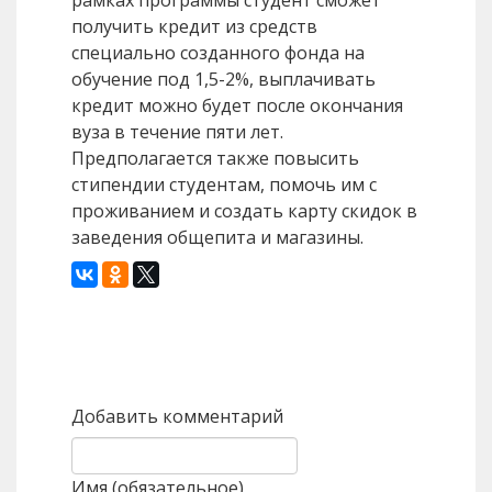
рамках программы студент сможет
получить кредит из средств
специально созданного фонда на
обучение под 1,5-2%, выплачивать
кредит можно будет после окончания
вуза в течение пяти лет.
Предполагается также повысить
стипендии студентам, помочь им с
проживанием и создать карту скидок в
заведения общепита и магазины.
Назад
Вперед
Добавить комментарий
Имя (обязательное)