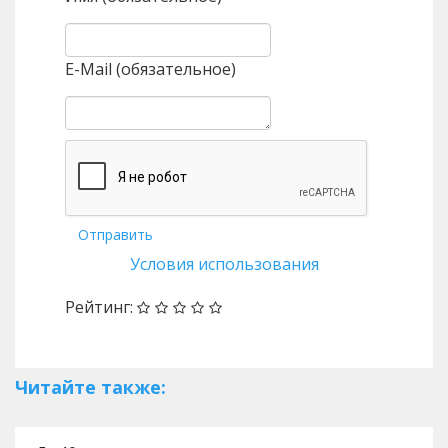
E-Mail (обязательное)
Отправить
Условия использования
Рейтинг:
Читайте также: