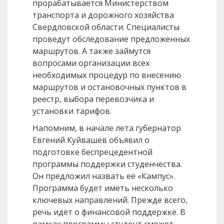
прорабатывается Министерством
транспорта и дорожного хозяйства
Свердловской области. Специалисты
проведут обследование предложенных
маршрутов. А также займутся
вопросами организации всех
необходимых процедур по внесению
маршрутов и остановочных пунктов в
реестр, выбора перевозчика и
установки тарифов.
Напомним, в начале лета губернатор
Евгений Куйвашев объявил о
подготовке беспрецедентной
программы поддержки студенчества.
Он предложил назвать её «Кампус».
Программа будет иметь несколько
ключевых направлений. Прежде всего,
речь идёт о финансовой поддержке. В