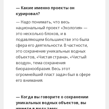
— Какие именно проекты он
курировал?
— Надо понимать, что весь
национальный проект «Экология» —
это несколько блоков, и в
подавляющем большинстве это была
сфера его деятельности. В частности,
это сохранение уникальных водных
объектов, «Чистая страна», «Чистый
воздух», тема сохранения
биоразнообразия. Весь этот
огромнейший пласт задач был в сфере
его внимания.
— Когда вы говорите о сохранении
уникальных водных объектов, вы
имеете в виду тему