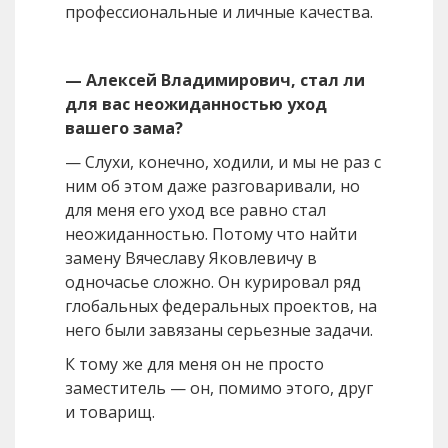
профессиональные и личные качества.
— Алексей Владимирович, стал ли
для вас неожиданностью уход
вашего зама?
— Слухи, конечно, ходили, и мы не раз с
ним об этом даже разговаривали, но
для меня его уход все равно стал
неожиданностью. Потому что найти
замену Вячеславу Яковлевичу в
одночасье сложно. Он курировал ряд
глобальных федеральных проектов, на
него были завязаны серьезные задачи.
К тому же для меня он не просто
заместитель — он, помимо этого, друг
и товарищ.