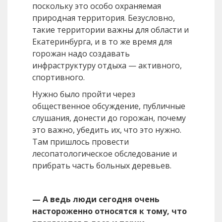
поскольку это особо охраняемая
природная территория. Безусловно,
такие территории важны для области и
Екатеринбурга, и в то же время для
горожан надо создавать
инфраструктуру отдыха — активного,
спортивного.
Нужно было пройти через
общественное обсуждение, публичные
слушания, донести до горожан, почему
это важно, убедить их, что это нужно.
Там пришлось провести
лесопатологическое обследование и
прибрать часть больных деревьев.
— А ведь люди сегодня очень
настороженно относятся к тому, что