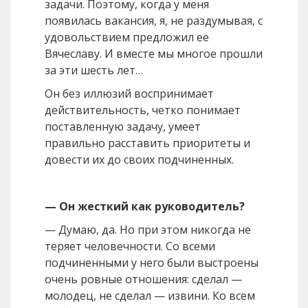
задачи. Поэтому, когда у меня
появилась вакансия, я, не раздумывая, с
удовольствием предложил ее
Вячеславу. И вместе мы многое прошли
за эти шесть лет…
Он без иллюзий воспринимает
действительность, четко понимает
поставленную задачу, умеет
правильно расставить приоритеты и
довести их до своих подчиненных.
— Он жесткий как руководитель?
— Думаю, да. Но при этом никогда не
теряет человечности. Со всеми
подчиненными у него были выстроены
очень ровные отношения: сделал —
молодец, не сделал — извини. Ко всем