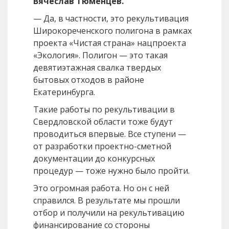
Вячеслав Тюменцев.
— Да, в частности, это рекультивация
Широкореченского полигона в рамках
проекта «Чистая страна» нацпроекта
«Экология». Полигон — это такая
девятиэтажная свалка твердых
бытовых отходов в районе
Екатеринбурга.
Такие работы по рекультивации в
Свердловской области тоже будут
проводиться впервые. Все ступени —
от разработки проектно-сметной
документации до конкурсных
процедур — тоже нужно было пройти.
Это огромная работа. Но он с ней
справился. В результате мы прошли
отбор и получили на рекультивацию
финансирование со стороны