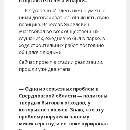
вторгаются в леса и парки…
— Безусловно. И здесь нужно уметь с
ними договариваться, объяснять свою
позицию. Вячеслав Яковлевич
участвовал во всех общественных
слушаниях, ежедневно был в парке, в
ходе строительных работ постоянно
общался с людьми.
Сейчас проект в стадии реализации,
прошли уже два этапа.
— Одна из серьезных проблем в
Свердловской области — полигоны
твердых бытовых отходов, у
которых нет хозяев. Знаю, что эту
проблему поручили вашему
министерству, и ее тоже курировал