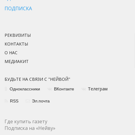
ПОДПИСКА
РЕКВИЗИТЫ
КОНТАКТЫ
О НАС
МЕДИАКИТ
БУДЬТЕ НА СВЯЗИ С "НЕЙВОЙ"
елеграм
Одноклассники
ВКонтакте
Т
RSS
Эл.почта
Где купить газету
Подписка на «Нейву»