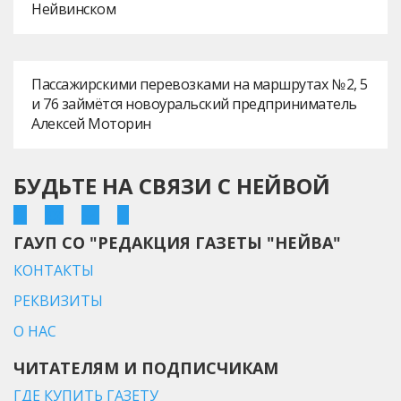
Нейвинском
Пассажирскими перевозками на маршрутах № 2, 5
и 76 займётся новоуральский предприниматель
Алексей Моторин
БУДЬТЕ НА СВЯЗИ С НЕЙВОЙ
ГАУП СО "РЕДАКЦИЯ ГАЗЕТЫ "НЕЙВА"
КОНТАКТЫ
РЕКВИЗИТЫ
О НАС
ЧИТАТЕЛЯМ И ПОДПИСЧИКАМ
ГДЕ КУПИТЬ ГАЗЕТУ