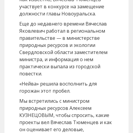
участвует в конкурсе на замещение
должности главы Новоуральска.
Еще до недавнего времени Вячеслав
Яковлевич работал в региональном
правительстве — в министерстве
природных ресурсов и экологии
Свердловской области заместителем
министра, и информация о нем
практически выпала из городской
повестки.
«Нейва» решила восполнить для
горожан этот пробел.
Мы встретились с министром
природных ресурсов Алексеем
КУЗНЕЦОВЫМ, чтобы спросить, какие
проекты вел Вячеслав Тюменцев и как
он оценивает его деловые,