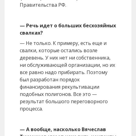
Правительства РФ.
— Речь идет о больших бесхозяйных
свалках?
— Не только. К примеру, есть еще и
свалки, которые остались возле
деревень. У них нет ни собственника,
ни обслуживающей организации, но их
все равно надо прибирать. Поэтому
был разработан порядок
финансирования рекультивации
подобных полигонов. Все это —
результат большого переговорного
процесса.
— А вообще, насколько Вячеслав