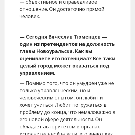
— объективное и справедливое
отношение. Он достаточно прямой
человек.
— Сегодня Вячеслав Тюменцев —
один из претендентов на должность
главы Новоуральска. Как вы
оцениваете его потенциал? Все-таки
целый город может оказаться под
управлением.
— Помимо того, что он умудрен уже не
только управленческим, но и
человеческим опытом, он любит и
хочет учиться. Любит погружаться в
проблему до конца, что немаловажно в
его новой сфере деятельности. Он
обладает авторитетом в органах
исполнительной власти, его знают как