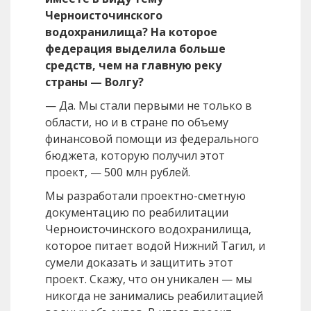
Черноисточинского
водохранилища? На которое
федерация выделила больше
средств, чем на главную реку
страны — Волгу?
— Да. Мы стали первыми не только в
области, но и в стране по объему
финансовой помощи из федерального
бюджета, которую получил этот
проект, — 500 млн рублей.
Мы разработали проектно-сметную
документацию по реабилитации
Черноисточинского водохранилища,
которое питает водой Нижний Тагил, и
сумели доказать и защитить этот
проект. Скажу, что он уникален — мы
никогда не занимались реабилитацией