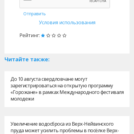
Отправить
Условия использования
Рейтинг:
Читайте также:
До 10 августа свердловчане могут
зарегистрироваться на открытую программу
«Горожане» в рамках Международного фестиваля
молодежи
Увеличение водосброса из Верх-Нейвинского
пруда может усилить проблемы в посёлке Верх-