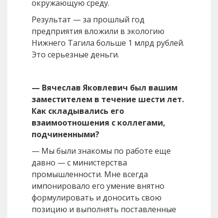
окружающую среду.
Результат — за прошлый год
предприятия вложили в экологию
Нижнего Тагила больше 1 млрд рублей.
Это серьезные деньги.
— Вячеслав Яковлевич был вашим
заместителем в течение шести лет.
Как складывались его
взаимоотношения с
коллегами,
подчиненными?
— Мы были знакомы по работе еще
давно — с министерства
промышленности. Мне всегда
импонировало его умение внятно
формулировать и доносить свою
позицию и выполнять поставленные