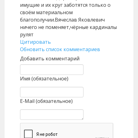
имущие и их круг заботятся только о
своём материальном
благополучии.Вячеслав Яковлевич
ничего не поменяет,чёрные кардиналы
рулят
Цитировать
Обновить список комментариев
Добавить комментарий
Имя (обязательное)
E-Mail (обязательное)