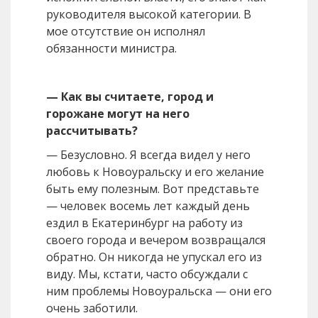
руководителя высокой категории. В
мое отсутствие он исполнял
обязанности министра.
— Как вы считаете, город и
горожане могут на него
рассчитывать?
— Безусловно. Я всегда видел у него
любовь к Новоуральску и его желание
быть ему полезным. Вот представьте
— человек восемь лет каждый день
ездил в Екатеринбург на работу из
своего города и вечером возвращался
обратно. Он никогда не упускал его из
виду. Мы, кстати, часто обсуждали с
ним проблемы Новоуральска — они его
очень заботили.