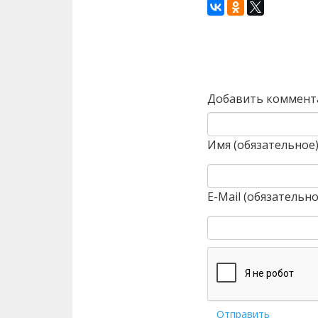
Назад
Добавить коммент
Имя (обязательное
E-Mail (обязательно
Отправить