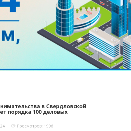
нимательства в Свердловской
ет порядка 100 деловых
024
Просмотров: 1996