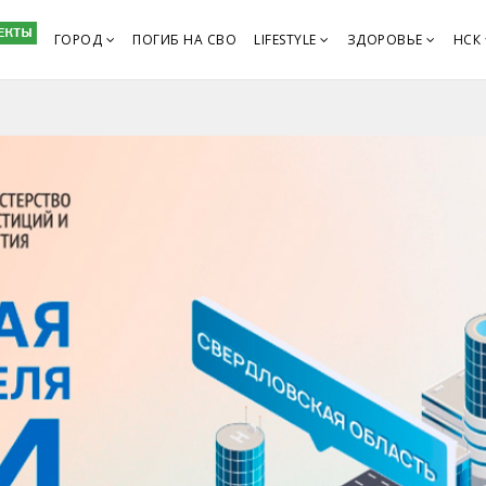
ГОРОД
ПОГИБ НА СВО
LIFESTYLE
ЗДОРОВЬЕ
НСК