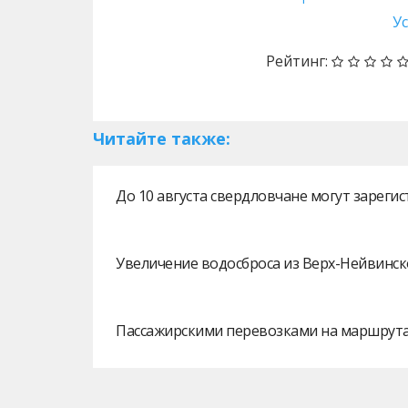
У
Рейтинг:
Читайте также:
До 10 августа свердловчане могут зарег
Увеличение водосброса из Верх-Нейвинск
Пассажирскими перевозками на маршрутах