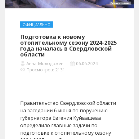
ОФИЦИАЛЬНО
Подготовка к новому
отопительному сезону 2024-2025
года началась в Свердловской
области
Анна Молодожен
06.06.2024
Просмотров: 2131
Правительство Свердловской области
на заседании 6 июня по поручению
губернатора Евгения Куйвашева
определило главные задачи по
подготовке к отопительному сезону