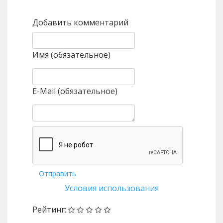
Добавить комментарий
Имя (обязательное)
E-Mail (обязательное)
Отправить
Условия использования
Рейтинг: