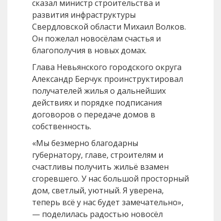
сказал министр строительства и
развития инфраструктуры
Свердловской области Михаил Волков.
Он пожелал новосёлам счастья и
благополучия в новых домах.
Глава Невьянского городского округа
Александр Берчук проинструктировал
получателей жилья о дальнейших
действиях и порядке подписания
договоров о передаче домов в
собственность.
«Мы безмерно благодарны
губернатору, главе, строителям и
счастливы получить жильё взамен
сгоревшего. У нас большой просторный
дом, светлый, уютный. Я уверена,
теперь всё у нас будет замечательно»,
— поделилась радостью новосёл