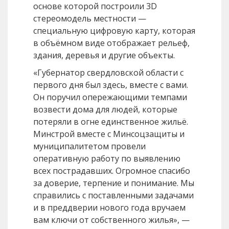
основе которой построили 3D
стереомодель местности —
специальную цифровую карту, которая
в объёмном виде отображает рельеф,
здания, деревья и другие объекты.
«Губернатор свердловской области с
первого дня был здесь, вместе с вами.
Он поручил опережающими темпами
возвести дома для людей, которые
потеряли в огне единственное жильё.
Минстрой вместе с Минсоцзащиты и
муниципалитетом провели
оперативную работу по выявлению
всех пострадавших. Огромное спасибо
за доверие, терпение и понимание. Мы
справились с поставленными задачами
и в преддверии нового года вручаем
вам ключи от собственного жилья», —