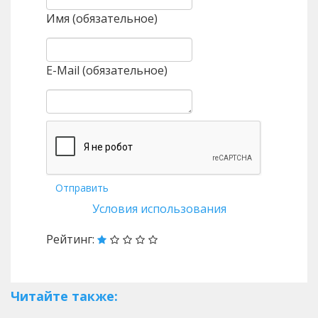
Имя (обязательное)
E-Mail (обязательное)
Отправить
Условия использования
Рейтинг:
Читайте также: