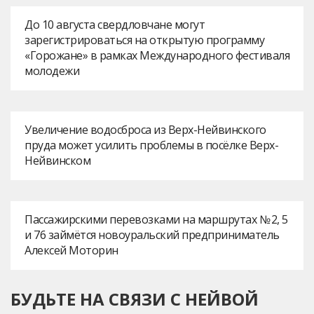
До 10 августа свердловчане могут
зарегистрироваться на открытую программу
«Горожане» в рамках Международного фестиваля
молодежи
Увеличение водосброса из Верх-Нейвинского
пруда может усилить проблемы в посёлке Верх-
Нейвинском
Пассажирскими перевозками на маршрутах № 2, 5
и 76 займётся новоуральский предприниматель
Алексей Моторин
БУДЬТЕ НА СВЯЗИ С НЕЙВОЙ