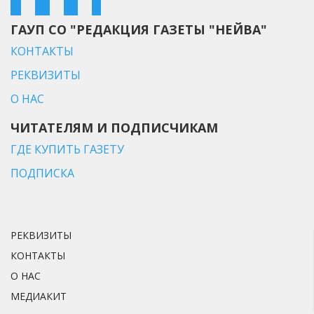
ГАУП СО "РЕДАКЦИЯ ГАЗЕТЫ "НЕЙВА"
КОНТАКТЫ
РЕКВИЗИТЫ
О НАС
ЧИТАТЕЛЯМ И ПОДПИСЧИКАМ
ГДЕ КУПИТЬ ГАЗЕТУ
ПОДПИСКА
РЕКВИЗИТЫ
КОНТАКТЫ
О НАС
МЕДИАКИТ