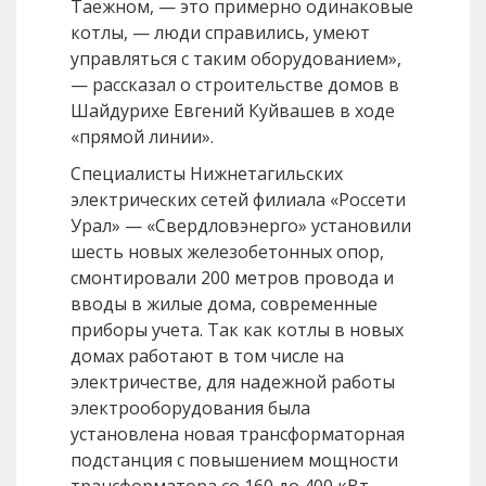
Таежном, — это примерно одинаковые
котлы, — люди справились, умеют
управляться с таким оборудованием»,
— рассказал о строительстве домов в
Шайдурихе Евгений Куйвашев в ходе
«прямой линии».
Специалисты Нижнетагильских
электрических сетей филиала «Россети
Урал» — «Свердловэнерго» установили
шесть новых железобетонных опор,
смонтировали 200 метров провода и
вводы в жилые дома, современные
приборы учета. Так как котлы в новых
домах работают в том числе на
электричестве, для надежной работы
электрооборудования была
установлена новая трансформаторная
подстанция с повышением мощности