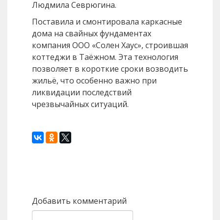
Людмила Севрюгина.
Поставила и смонтировала каркасные
дома на свайных фундаментах
компания ООО «Солен Хаус», строившая
коттеджи в Таёжном. Эта технология
позволяет в короткие сроки возводить
жильё, что особенно важно при
ликвидации последствий
чрезвычайных ситуаций.
Назад
Вперед
Добавить комментарий