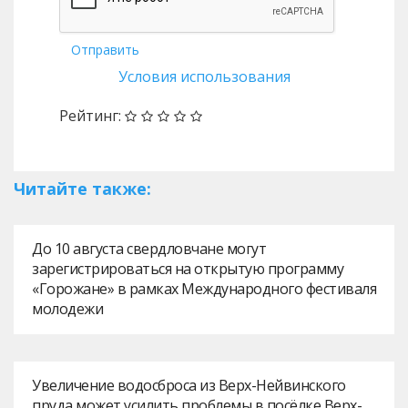
Отправить
Условия использования
Рейтинг:
Читайте также:
До 10 августа свердловчане могут
зарегистрироваться на открытую программу
«Горожане» в рамках Международного фестиваля
молодежи
Увеличение водосброса из Верх-Нейвинского
пруда может усилить проблемы в посёлке Верх-