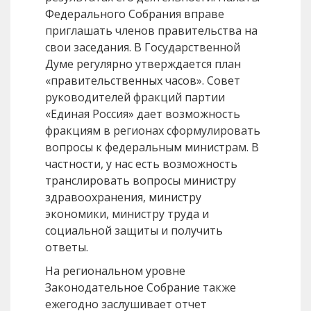
Федерального Собрания вправе
приглашать членов правительства на
свои заседания. В Государственной
Думе регулярно утверждается план
«правительственных часов». Совет
руководителей фракций партии
«Единая Россия» дает возможность
фракциям в регионах сформулировать
вопросы к федеральным министрам. В
частности, у нас есть возможность
транслировать вопросы министру
здравоохранения, министру
экономики, министру труда и
социальной защиты и получить
ответы.
На региональном уровне
Законодательное Собрание также
ежегодно заслушивает отчет