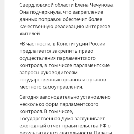
Свердловской области Елена Чечунова.
Она подчеркнула, что закрепление
данных поправок обеспечит более
качественную реализацию интересов
жителей.
«В частности, в Конституции России
предлагается закрепить право
осуществления парламентского
контроля, в том числе парламентские
запросы руководителям
государственных органов и органов
местного самоуправления.
Сегодня законодательно установлено
несколько форм парламентского
контроля. В том числе,
Государственная Дума заслушивает
ежегодный отчет правительства РФ о
результатах его деятельности. Палаты