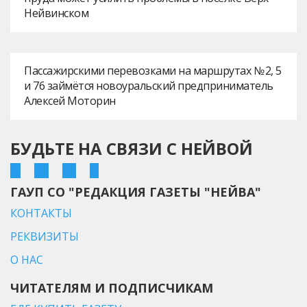
Нейвинском
Пассажирскими перевозками на маршрутах № 2, 5
и 76 займётся новоуральский предприниматель
Алексей Моторин
БУДЬТЕ НА СВЯЗИ С НЕЙВОЙ
ГАУП СО "РЕДАКЦИЯ ГАЗЕТЫ "НЕЙВА"
КОНТАКТЫ
РЕКВИЗИТЫ
О НАС
ЧИТАТЕЛЯМ И ПОДПИСЧИКАМ