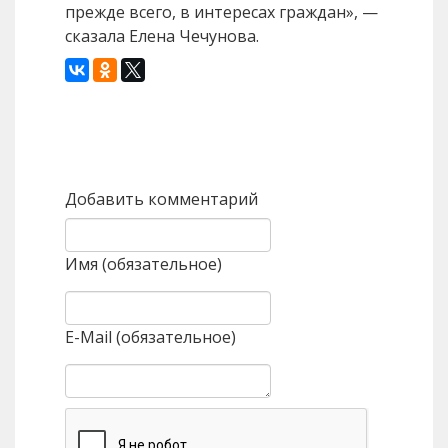
прежде всего, в интересах граждан», —
сказала Елена Чечунова.
Назад
Вперед
Добавить комментарий
Имя (обязательное)
E-Mail (обязательное)