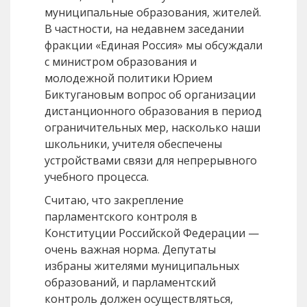
муниципальные образования, жителей.
В частности, на недавнем заседании
фракции «Единая Россия» мы обсуждали
с министром образования и
молодежной политики Юрием
Биктугановым вопрос об организации
дистанционного образования в период
ограничительных мер, насколько наши
школьники, учителя обеспечены
устройствами связи для непрерывного
учебного процесса.
Считаю, что закрепление
парламентского контроля в
Конституции Российской Федерации —
очень важная норма. Депутаты
избраны жителями муниципальных
образований, и парламентский
контроль должен осуществляться,