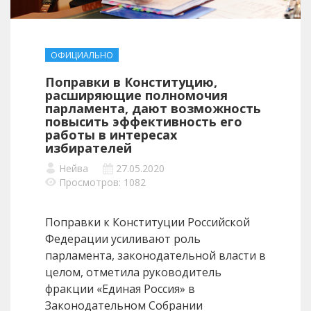
ОФИЦИАЛЬНО
Поправки в Конституцию,
расширяющие полномочия
парламента, дают возможность
повысить эффективность его
работы в интересах
избирателей
Нейва
27.05.2020
Просмотров: 1082
Поправки к Конституции Российской
Федерации усиливают роль
парламента, законодательной власти в
целом, отметила руководитель
фракции «Единая Россия» в
Законодательном Собрании