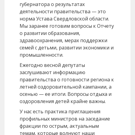
губернатора о результатах
деятельности правительства — это
норма Устава Свердловской области.
Мы заранее готовим вопросы к Отчету
о развитии образования,
здравоохранения, мерах поддержки
семей с детьми, развитии экономики и
промышленности.
Ежегодно весной депутаты
заслушивают информацию
правительства о готовности региона к
летней оздоровительной кампании, а
осенью — ее итоги. Вопросы отдыха и
оздоровления детей крайне важны.
У нас есть практика приглашения
профильных министров на заседание
фракции по острым, актуальным
темам, которые волнуют наши