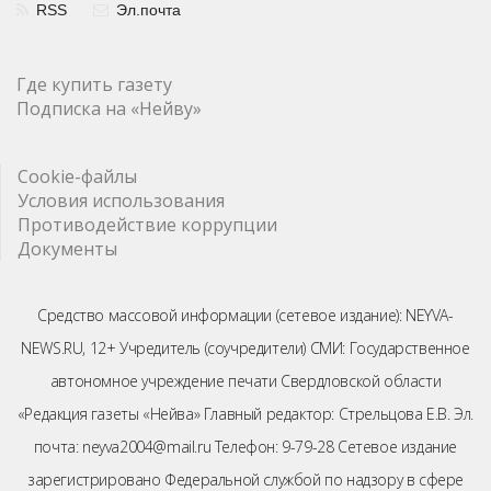
RSS
Эл.почта
Где купить газету
Подписка на «Нейву»
Cookie-файлы
Условия использования
Противодействие коррупции
Документы
Средство массовой информации (сетевое издание): NEYVA-
NEWS.RU, 12+ Учредитель (соучредители) СМИ: Государственное
автономное учреждение печати Свердловской области
«Редакция газеты «Нейва» Главный редактор: Стрельцова Е.В. Эл.
почта: neyva2004@mail.ru Телефон: 9-79-28 Сетевое издание
зарегистрировано Федеральной службой по надзору в сфере