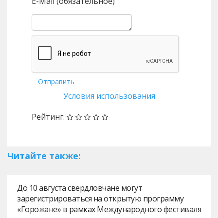
E-Mail (обязательное)
Отправить
Условия использования
Рейтинг:
Читайте также:
До 10 августа свердловчане могут
зарегистрироваться на открытую программу
«Горожане» в рамках Международного фестиваля