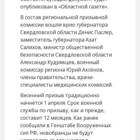
опубликован в «Областной газете».
В состав региональной призывной
комиссии вошли врио губернатора
Свердловской области Денис Паслер,
заместитель губернатора Азат
Салихов, министр общественной
безопасности Свердловской области
Александр Кудрявцев, военный
комиссар региона Юрий Аксёнов,
члены правительства, врачи-
специалисты медицинских комиссий.
Весенний призыв традиционно
начнётся 1 апреля. Срок военной
службы по призыву, как и прежде,
составит 12 месяцев. Как ранее
сообщили в Генштабе Вооруженных
сил РФ, новобранцы не будут