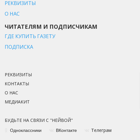
РЕКВИЗИТЫ
О НАС
ЧИТАТЕЛЯМ И ПОДПИСЧИКАМ
ГДЕ КУПИТЬ ГАЗЕТУ
ПОДПИСКА
РЕКВИЗИТЫ
КОНТАКТЫ
О НАС
МЕДИАКИТ
БУДЬТЕ НА СВЯЗИ С "НЕЙВОЙ"
елеграм
Одноклассники
ВКонтакте
Т