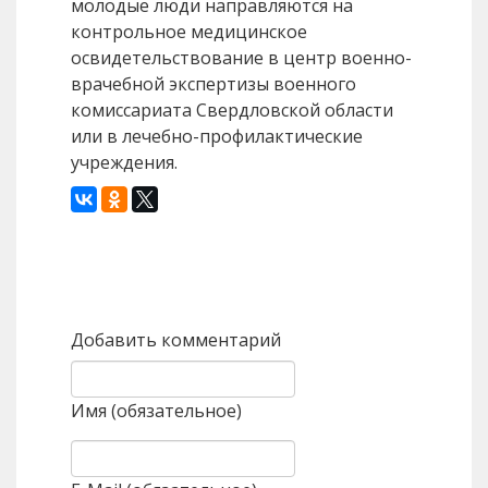
молодые люди направляются на
контрольное медицинское
освидетельствование в центр военно-
врачебной экспертизы военного
комиссариата Свердловской области
или в лечебно-профилактические
учреждения.
Назад
Вперед
Добавить комментарий
Имя (обязательное)