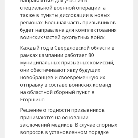
направляться для участия в
специальной военной операции, а
также в пункты дислокации в новых
регионах. Большая часть призывников
будет направлена для комплектования
воинских частей сухопутных войск.
Каждый год в Свердловской области в
рамках кампании работает 80
муниципальных призывных комиссий,
они обеспечивают явку будущих
новобранцев и своевременную их
отправку в составе воинских команд
на областной сборный пункт в
Егоршино.
Решение о годности призывников
принимаются на основании
заключений медиков. В случае спорных
вопросов в установленном порядке