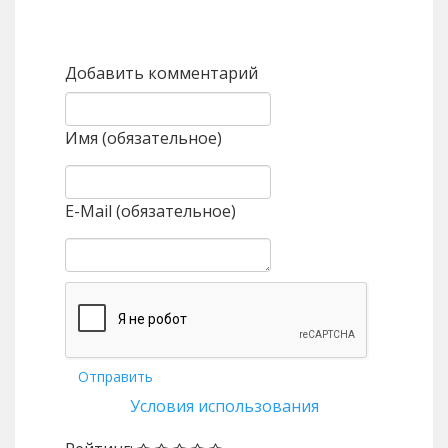
Назад
Вперед
Добавить комментарий
Имя (обязательное)
E-Mail (обязательное)
Отправить
Условия использования