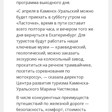
программа выходного дня.
«С апреля в Каменск-Уральский можно
будет приехать в субботу утром на
«Ласточке», время в пути составит
всего полтора часа, и вечером того же
дня вернуться в Екатеринбург. Для
туристов будут работать наши
ключевые музеи — краеведческий,
геологический, можно заказать
экскурсию на колокольный завод,
прокатиться на речном трамвайчике,
посетить соревнования по
мотокроссу», — сказала директор
Центра развития туризма Каменска-
Уральского Марина Чистякова.
В числе конкурентных преимуществ
путешествий по железной дороге —
безопасность, комфорт, стоимость