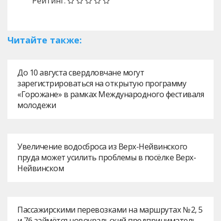
Рейтинг:
Читайте также:
До 10 августа свердловчане могут
зарегистрироваться на открытую программу
«Горожане» в рамках Международного фестиваля
молодежи
Увеличение водосброса из Верх-Нейвинского
пруда может усилить проблемы в посёлке Верх-
Нейвинском
Пассажирскими перевозками на маршрутах № 2, 5
и 76 займётся новоуральский предприниматель