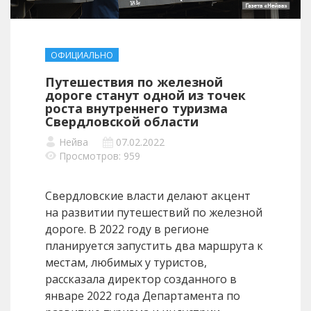
ОФИЦИАЛЬНО
Путешествия по железной
дороге станут одной из точек
роста внутреннего туризма
Свердловской области
Нейва
07.02.2022
Просмотров: 959
Свердловские власти делают акцент
на развитии путешествий по железной
дороге. В 2022 году в регионе
планируется запустить два маршрута к
местам, любимых у туристов,
рассказала директор созданного в
январе 2022 года Департамента по