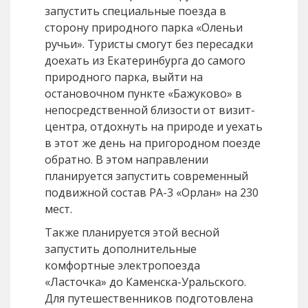
запустить специальные поезда в
сторону природного парка «Оленьи
ручьи». Туристы смогут без пересадки
доехать из Екатеринбурга до самого
природного парка, выйти на
остановочном пункте «Бажуково» в
непосредственной близости от визит-
центра, отдохнуть на природе и уехать
в этот же день на пригородном поезде
обратно. В этом направлении
планируется запустить современный
подвижной состав РА-3 «Орлан» на 230
мест.
Также планируется этой весной
запустить дополнительные
комфортные электропоезда
«Ласточка» до Каменска-Уральского.
Для путешественников подготовлена