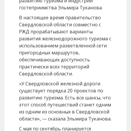
развитию туризма и индустрии
гостеприимства Эльмира Туканова.
В настоящее время правительство
Свердловской области совместно с
РЖД прорабатывают варианты
развития железнодорожного туризма с
использованием разветвленной сети
пригородных маршрутов,
обеспечивающих доступность
практически всех территорий
Свердловской области.
«У Свердловской железной дороги
существует порядка 20 проектов по
развитию туризма. Есть все шансы, что
этот способ путешествий станет одним
из одним из основных в Свердловской
области», — сказала Эльмира Туканова.
С мая по сентябрь планируется