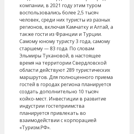
компании, в 2021 году этим туром
воспользовались более 2,5 тысяч
человек, среди них туристы из разных
регионов, включая Камчатку и Алтай, а
также гости из Франции и Турции.
Самому юному туристу 3 года, самому
старшему — 83 года. По словам
Эльмиры Тукановой, в настоящее
время на территории Свердловской
области действуют 289 туристических
маршрутов. Для полноценного приема
гостей в городах региона планируется
создать дополнительно 10 тысяч
койко-мест. Инвестиции в развитие
индустрии гостеприимства
планируется привлекать во
взаимодействии с корпорацией
«Туризм.РФ».