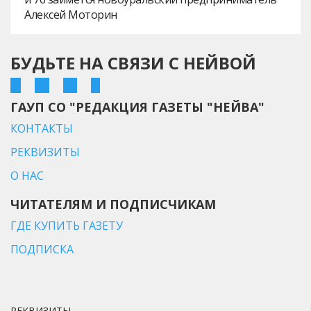
Алексей Моторин
БУДЬТЕ НА СВЯЗИ С НЕЙВОЙ
ГАУП СО "РЕДАКЦИЯ ГАЗЕТЫ "НЕЙВА"
КОНТАКТЫ
РЕКВИЗИТЫ
О НАС
ЧИТАТЕЛЯМ И ПОДПИСЧИКАМ
ГДЕ КУПИТЬ ГАЗЕТУ
ПОДПИСКА
РЕКВИЗИТЫ