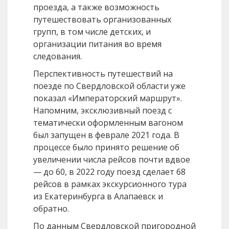
проезда, а также возможность
путешествовать организованных
групп, в том числе детских, и
организации питания во время
следования.
Перспективность путешествий на
поезде по Свердловской области уже
показал «Императорский маршрут».
Напомним, эксклюзивный поезд с
тематически оформленным вагоном
был запущен в феврале 2021 года. В
процессе было принято решение об
увеличении числа рейсов почти вдвое
— до 60, в 2022 году поезд сделает 68
рейсов в рамках экскурсионного тура
из Екатеринбурга в Алапаевск и
обратно.
По данным Свердловской пригородной