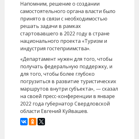
Напомним, решение о создании
самостоятельного органа власти было
принято в связи с необходимостью
решать задачи в рамках
стартовавшего в 2022 году в стране
национального проекта «Туризм и
индустрия гостеприимства».
«Департамент нужен для того, чтобы
получать федеральную поддержку, и
для того, чтобы более глубоко
погрузиться в развитие туристических
маршрутов внутри субъекта», — сказал
на своей пресс-конференции в январе
2022 года губернатор Свердловской
области Евгений Куйвашев.