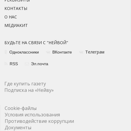
КОНТАКТЫ
О НАС
МЕДИАКИТ
БУДЬТЕ НА СВЯЗИ С "НЕЙВОЙ"
елеграм
Одноклассники
ВКонтакте
Т
RSS
Эл.почта
Где купить газету
Подписка на «Нейву»
Cookie-файлы
Условия использования
Противодействие коррупции
Документы