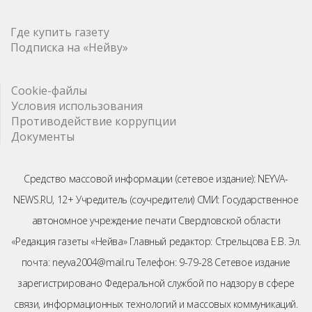
Где купить газету
Подписка на «Нейву»
Cookie-файлы
Условия использования
Противодействие коррупции
Документы
Средство массовой информации (сетевое издание): NEYVA-
NEWS.RU, 12+ Учредитель (соучредители) СМИ: Государственное
автономное учреждение печати Свердловской области
«Редакция газеты «Нейва» Главный редактор: Стрельцова Е.В. Эл.
почта: neyva2004@mail.ru Телефон: 9-79-28 Сетевое издание
зарегистрировано Федеральной службой по надзору в сфере
связи, информационных технологий и массовых коммуникаций.