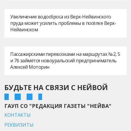
Увеличение водосброса из Верх-Нейвинского
пруда может усилить проблемы в посёлке Верх-
Нейвинском
Пассажирскими перевозками на маршрутах № 2, 5
и 76 займётся новоуральский предприниматель
Алексей Моторин
БУДЬТЕ НА СВЯЗИ С НЕЙВОЙ
ГАУП СО "РЕДАКЦИЯ ГАЗЕТЫ "НЕЙВА"
КОНТАКТЫ
РЕКВИЗИТЫ