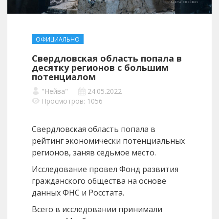
ОФИЦИАЛЬНО
Свердловская область попала в
десятку регионов с большим
потенциалом
"Нейва"
24.05.2022
Просмотров: 1056
Свердловская область попала в
рейтинг экономически потенциальных
регионов, заняв седьмое место.
Исследование провел Фонд развития
гражданского общества на основе
данных ФНС и Росстата.
Всего в исследовании принимали