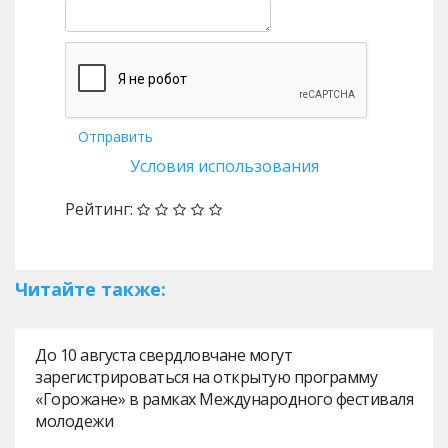
Отправить
Условия использования
Рейтинг:
Читайте также:
До 10 августа свердловчане могут
зарегистрироваться на открытую программу
«Горожане» в рамках Международного фестиваля
молодежи