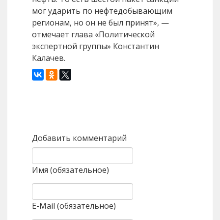
мог ударить по нефтедобывающим
регионам, но он не был принят», —
отмечает глава «Политической
экспертной группы» Константин
Калачев.
Назад
Вперед
Добавить комментарий
Имя (обязательное)
E-Mail (обязательное)