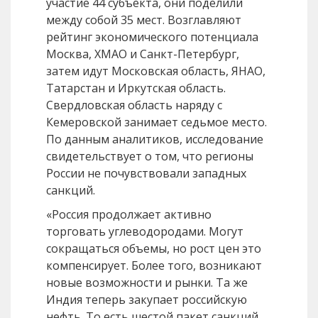
участие 44 субъекта, они поделили
между собой 35 мест. Возглавляют
рейтинг экономического потенциала
Москва, ХМАО и Санкт-Петербург,
затем идут Московская область, ЯНАО,
Татарстан и Иркутская область.
Свердловская область наряду с
Кемеровской занимает седьмое место.
По данным аналитиков, исследование
свидетельствует о том, что регионы
России не почувствовали западных
санкций.
«Россия продолжает активно
торговать углеводородами. Могут
сокращаться объемы, но рост цен это
компенсирует. Более того, возникают
новые возможности и рынки. Та же
Индия теперь закупает российскую
нефть. То есть шестой пакет санкций