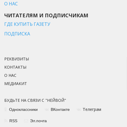
О НАС
ЧИТАТЕЛЯМ И ПОДПИСЧИКАМ
ГДЕ КУПИТЬ ГАЗЕТУ
ПОДПИСКА
РЕКВИЗИТЫ
КОНТАКТЫ
О НАС
МЕДИАКИТ
БУДЬТЕ НА СВЯЗИ С "НЕЙВОЙ"
елеграм
Одноклассники
ВКонтакте
Т
RSS
Эл.почта