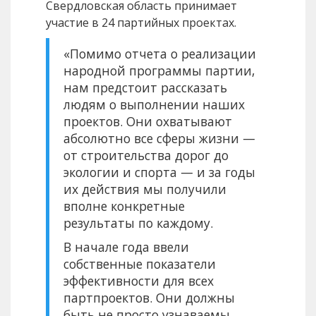
Свердловская область принимает
участие в 24 партийных проектах.
«Помимо отчета о реализации
народной программы партии,
нам предстоит рассказать
людям о выполнении наших
проектов. Они охватывают
абсолютно все сферы жизни —
от строительства дорог до
экологии и спорта — и за годы
их действия мы получили
вполне конкретные
результаты по каждому.
В начале года ввели
собственные показатели
эффективности для всех
партпроектов. Они должны
быть не просто узнаваемы.