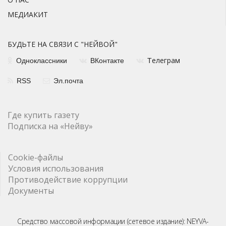
МЕДИАКИТ
БУДЬТЕ НА СВЯЗИ С "НЕЙВОЙ"
елеграм
Одноклассники
ВКонтакте
Т
RSS
Эл.почта
Где купить газету
Подписка на «Нейву»
Cookie-файлы
Условия использования
Противодействие коррупции
Документы
Средство массовой информации (сетевое издание): NEYVA-