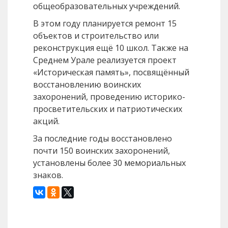
общеобразовательных учреждений.
В этом году планируется ремонт 15
объектов и строительство или
реконструкция ещё 10 школ. Также на
Среднем Урале реализуется проект
«Историческая память», посвящённый
восстановлению воинских
захоронений, проведению историко-
просветительских и патриотических
акций.
За последние годы восстановлено
почти 150 воинских захоронений,
установлены более 30 мемориальных
знаков.