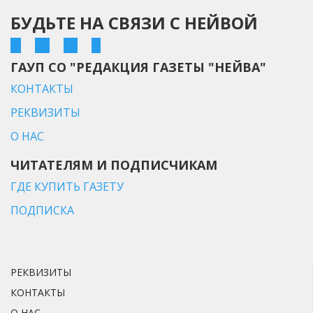
БУДЬТЕ НА СВЯЗИ С НЕЙВОЙ
ГАУП СО "РЕДАКЦИЯ ГАЗЕТЫ "НЕЙВА"
КОНТАКТЫ
РЕКВИЗИТЫ
О НАС
ЧИТАТЕЛЯМ И ПОДПИСЧИКАМ
ГДЕ КУПИТЬ ГАЗЕТУ
ПОДПИСКА
РЕКВИЗИТЫ
КОНТАКТЫ
О НАС