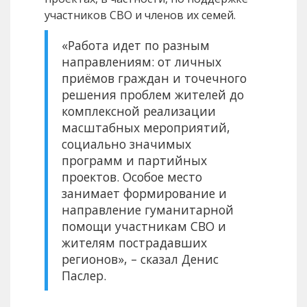
участников СВО и членов их семей.
«Работа идет по разным
направлениям: от личных
приёмов граждан и точечного
решения проблем жителей до
комплексной реализации
масштабных мероприятий,
социально значимых
программ и партийных
проектов. Особое место
занимает формирование и
направление гуманитарной
помощи участникам СВО и
жителям пострадавших
регионов», – сказал Денис
Паслер.