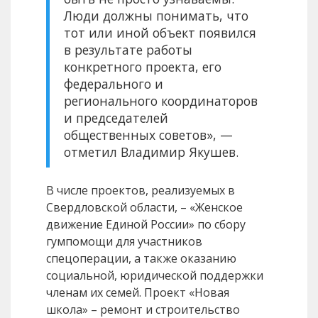
Люди должны понимать, что
тот или иной объект появился
в результате работы
конкретного проекта, его
федерального и
регионального координаторов
и председателей
общественных советов», —
отметил Владимир Якушев.
В числе проектов, реализуемых в
Свердловской области, – «Женское
движение Единой России» по сбору
гумпомощи для участников
спецоперации, а также оказанию
социальной, юридической поддержки
членам их семей. Проект «Новая
школа» – ремонт и строительство