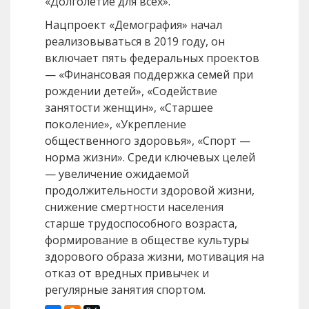
«Долголетие для всех».
Нацпроект «Демография» начал
реализовываться в 2019 году, он
включает пять федеральных проектов
— «Финансовая поддержка семей при
рождении детей», «Содействие
занятости женщин», «Старшее
поколение», «Укрепление
общественного здоровья», «Спорт —
норма жизни». Среди ключевых целей
— увеличение ожидаемой
продолжительности здоровой жизни,
снижение смертности населения
старше трудоспособного возраста,
формирование в обществе культуры
здорового образа жизни, мотивация на
отказ от вредных привычек и
регулярные занятия спортом.