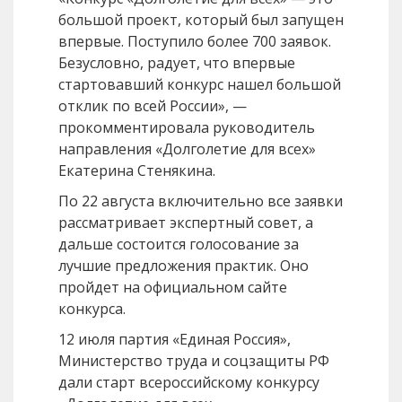
большой проект, который был запущен
впервые. Поступило более 700 заявок.
Безусловно, радует, что впервые
стартовавший конкурс нашел большой
отклик по всей России», —
прокомментировала руководитель
направления «Долголетие для всех»
Екатерина Стенякина.
По 22 августа включительно все заявки
рассматривает экспертный совет, а
дальше состоится голосование за
лучшие предложения практик. Оно
пройдет на официальном сайте
конкурса.
12 июля партия «Единая Россия»,
Министерство труда и соцзащиты РФ
дали старт всероссийскому конкурсу