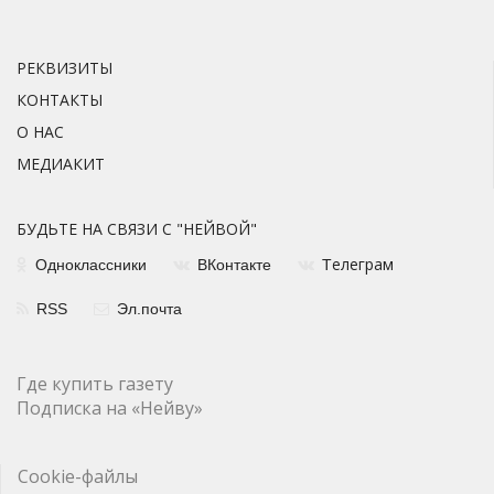
РЕКВИЗИТЫ
КОНТАКТЫ
О НАС
МЕДИАКИТ
БУДЬТЕ НА СВЯЗИ С "НЕЙВОЙ"
елеграм
Одноклассники
ВКонтакте
Т
RSS
Эл.почта
Где купить газету
Подписка на «Нейву»
Cookie-файлы