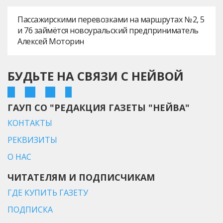
Пассажирскими перевозками на маршрутах № 2, 5
и 76 займётся новоуральский предприниматель
Алексей Моторин
БУДЬТЕ НА СВЯЗИ С НЕЙВОЙ
ГАУП СО "РЕДАКЦИЯ ГАЗЕТЫ "НЕЙВА"
КОНТАКТЫ
РЕКВИЗИТЫ
О НАС
ЧИТАТЕЛЯМ И ПОДПИСЧИКАМ
ГДЕ КУПИТЬ ГАЗЕТУ
ПОДПИСКА