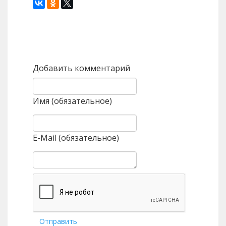
Назад
Вперед
Добавить комментарий
Имя (обязательное)
E-Mail (обязательное)
Отправить