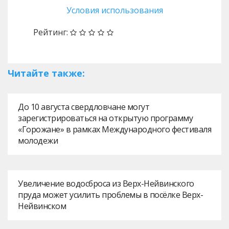
Условия использования
Рейтинг:
Читайте также:
До 10 августа свердловчане могут
зарегистрироваться на открытую программу
«Горожане» в рамках Международного фестиваля
молодежи
Увеличение водосброса из Верх-Нейвинского
пруда может усилить проблемы в посёлке Верх-
Нейвинском