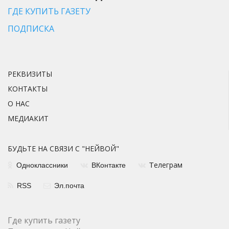
ГДЕ КУПИТЬ ГАЗЕТУ
ПОДПИСКА
РЕКВИЗИТЫ
КОНТАКТЫ
О НАС
МЕДИАКИТ
БУДЬТЕ НА СВЯЗИ С "НЕЙВОЙ"
елеграм
Одноклассники
ВКонтакте
Т
RSS
Эл.почта
Где купить газету