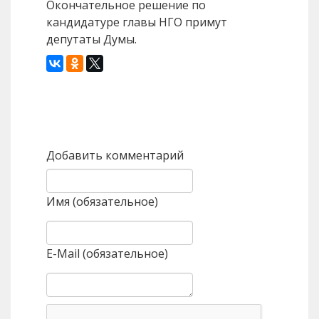
Окончательное решение по
кандидатуре главы НГО примут
депутаты Думы.
Назад
Вперед
Добавить комментарий
Имя (обязательное)
E-Mail (обязательное)