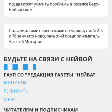
пруда может усилить проблемы в посёлке Верх-
Нейвинском
Пассажирскими перевозками на маршрутах № 2, 5
и 76 займётся новоуральский предприниматель
Алексей Моторин
БУДЬТЕ НА СВЯЗИ С НЕЙВОЙ
ГАУП СО "РЕДАКЦИЯ ГАЗЕТЫ "НЕЙВА"
КОНТАКТЫ
РЕКВИЗИТЫ
О НАС
ЧИТАТЕЛЯМ И ПОДПИСЧИКАМ