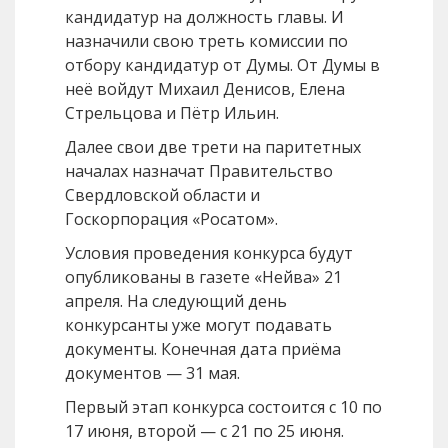
кандидатур на должность главы. И
назначили свою треть комиссии по
отбору кандидатур от Думы. От Думы в
неё войдут Михаил Денисов, Елена
Стрельцова и Пётр Ильин.
Далее свои две трети на паритетных
началах назначат Правительство
Свердловской области и
Госкорпорация «Росатом».
Условия проведения конкурса будут
опубликованы в газете «Нейва» 21
апреля. На следующий день
конкурсанты уже могут подавать
документы. Конечная дата приёма
документов — 31 мая.
Первый этап конкурса состоится с 10 по
17 июня, второй — с 21 по 25 июня.