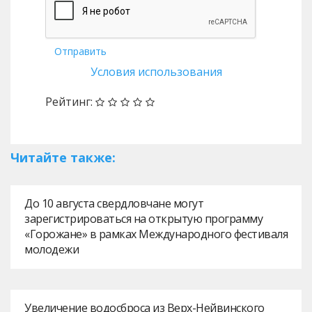
Отправить
Условия использования
Рейтинг:
Читайте также:
До 10 августа свердловчане могут
зарегистрироваться на открытую программу
«Горожане» в рамках Международного фестиваля
молодежи
Увеличение водосброса из Верх-Нейвинского