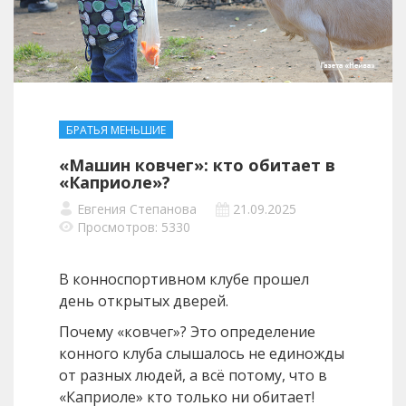
БРАТЬЯ МЕНЬШИЕ
«Машин ковчег»: кто обитает в
«Каприоле»?
Евгения Степанова
21.09.2025
Просмотров: 5330
В конноспортивном клубе прошел
день открытых дверей.
Почему «ковчег»? Это определение
конного клуба слышалось не единожды
от разных людей, а всё потому, что в
«Каприоле» кто только ни обитает!