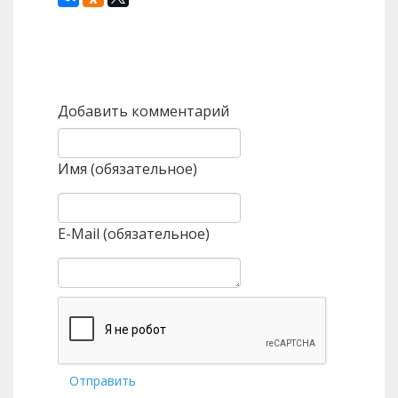
Назад
Вперед
Добавить комментарий
Имя (обязательное)
E-Mail (обязательное)
Отправить