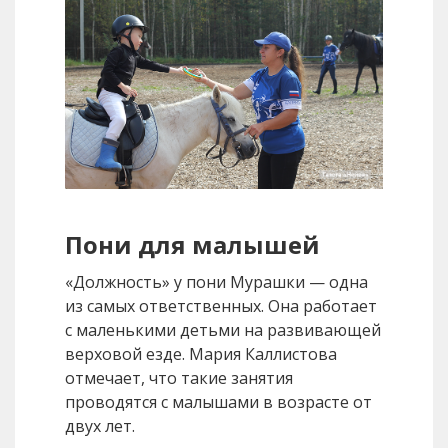
Пони для малышей
«Должность» у пони Мурашки — одна
из самых ответственных. Она работает
с маленькими детьми на развивающей
верховой езде. Мария Каллистова
отмечает, что такие занятия
проводятся с малышами в возрасте от
двух лет.