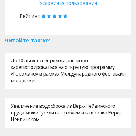
Условия использования
Рейтинг:
Читайте также:
До 10 августа свердловчане могут
зарегистрироваться на открытую программу
«Горожане» в рамках Международного фестиваля
молодежи
Увеличение водосброса из Верх-Нейвинского
пруда может усилить проблемы в посёлке Верх-
Нейвинском