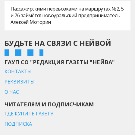
Пассажирскими перевозками на маршрутах № 2, 5
и 76 займётся новоуральский предприниматель
Алексей Моторин
БУДЬТЕ НА СВЯЗИ С НЕЙВОЙ
ГАУП СО "РЕДАКЦИЯ ГАЗЕТЫ "НЕЙВА"
КОНТАКТЫ
РЕКВИЗИТЫ
О НАС
ЧИТАТЕЛЯМ И ПОДПИСЧИКАМ
ГДЕ КУПИТЬ ГАЗЕТУ
ПОДПИСКА