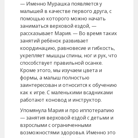
— Именно Мурашка появляется у
малышей в качестве первого друга, с
помощью которого можно начать
заниматься верховой ездой, —
рассказывает Мария. — Во время таких
занятий ребёнок развивает
координацию, равновесие и гибкость,
укрепляет мышцы спины, ног и рук, что
способствует правильной осанке.
Кроме этого, мы изучаем цвета и
формы, а малыш полностью
заинтересован и относится к обучению
как к игре. С маленькими всадниками
работают коновод и инструктор.
Упомянула Мария и про иппотерапию
— занятия верховой ездой с детьми и
взрослыми с ограниченными
возможностями здоровья. Именно это