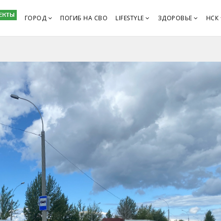
ГОРОД
ПОГИБ НА СВО
LIFESTYLE
ЗДОРОВЬЕ
НСК