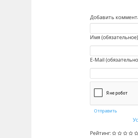
Назад
Добавить коммент
Имя (обязательное
E-Mail (обязательно
Отправить
У
Рейтинг: