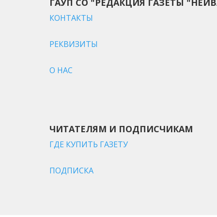
ГАУП СО "РЕДАКЦИЯ ГАЗЕТЫ "НЕЙВ
КОНТАКТЫ
РЕКВИЗИТЫ
О НАС
ЧИТАТЕЛЯМ И ПОДПИСЧИКАМ
ГДЕ КУПИТЬ ГАЗЕТУ
ПОДПИСКА