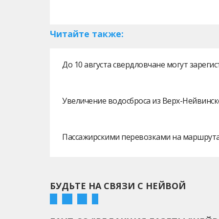
Читайте также:
До 10 августа свердловчане могут зарег
Увеличение водосброса из Верх-Нейвинск
Пассажирскими перевозками на маршрутах
БУДЬТЕ НА СВЯЗИ С НЕЙВОЙ