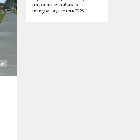
направления выбирают
новоуральцы летом-2026