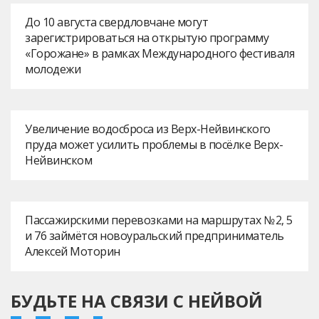
До 10 августа свердловчане могут
зарегистрироваться на открытую программу
«Горожане» в рамках Международного фестиваля
молодежи
Увеличение водосброса из Верх-Нейвинского
пруда может усилить проблемы в посёлке Верх-
Нейвинском
Пассажирскими перевозками на маршрутах № 2, 5
и 76 займётся новоуральский предприниматель
Алексей Моторин
БУДЬТЕ НА СВЯЗИ С НЕЙВОЙ