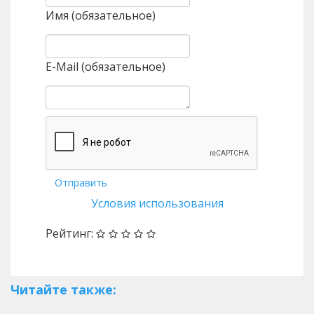
Имя (обязательное)
E-Mail (обязательное)
Отправить
Условия использования
Рейтинг:
Читайте также: