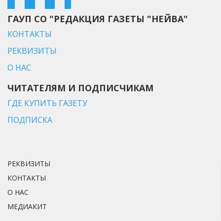
ГАУП СО "РЕДАКЦИЯ ГАЗЕТЫ "НЕЙВА"
КОНТАКТЫ
РЕКВИЗИТЫ
О НАС
ЧИТАТЕЛЯМ И ПОДПИСЧИКАМ
ГДЕ КУПИТЬ ГАЗЕТУ
ПОДПИСКА
РЕКВИЗИТЫ
КОНТАКТЫ
О НАС
МЕДИАКИТ