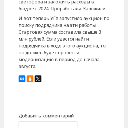
светофора и заложить расходы в
бюджет-2024. Проработали. Заложили.
И вот теперь УГХ запустило аукцион по
поиску подрядчика на эти работы.
Стартовая сумма составила свыше 3
млн рублей. Если удастся найти
подрядчика в ходе этого аукциона, то
он должен будет провести
модернизацию в период до начала
августа.
Назад
Вперед
Добавить комментарий