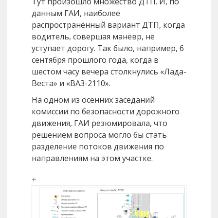
Тут произошло множество ДТП. И, по
данным ГАИ, наиболее
распространённый вариант ДТП, когда
водитель, совершая манёвр, не
уступает дорогу. Так было, например, 6
сентября прошлого года, когда в
шестом часу вечера столкнулись «Лада-
Веста» и «ВАЗ-2110».
На одном из осенних заседаний
комиссии по безопасности дорожного
движения, ГАИ резюмировала, что
решением вопроса могло бы стать
разделение потоков движения по
направлениям на этом участке.
+