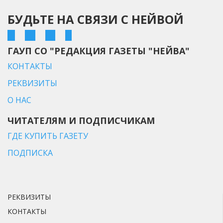
БУДЬТЕ НА СВЯЗИ С НЕЙВОЙ
ГАУП СО "РЕДАКЦИЯ ГАЗЕТЫ "НЕЙВА"
КОНТАКТЫ
РЕКВИЗИТЫ
О НАС
ЧИТАТЕЛЯМ И ПОДПИСЧИКАМ
ГДЕ КУПИТЬ ГАЗЕТУ
ПОДПИСКА
РЕКВИЗИТЫ
КОНТАКТЫ