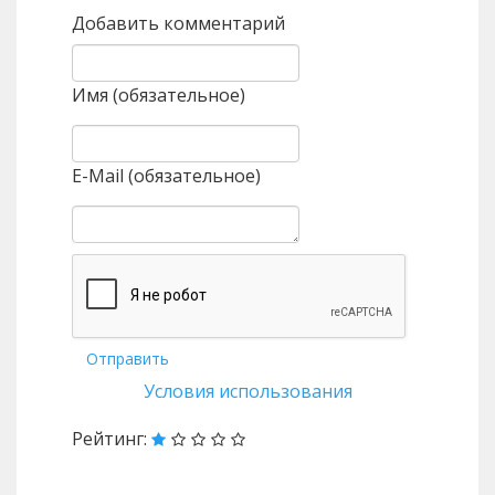
Добавить комментарий
Имя (обязательное)
E-Mail (обязательное)
Отправить
Условия использования
Рейтинг: