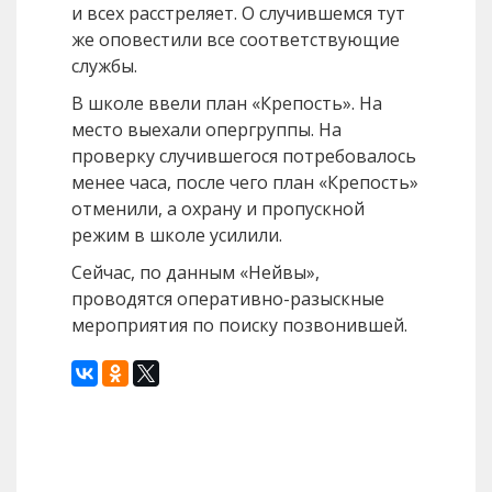
и всех расстреляет. О случившемся тут
же оповестили все соответствующие
службы.
В школе ввели план «Крепость». На
место выехали опергруппы. На
проверку случившегося потребовалось
менее часа, после чего план «Крепость»
отменили, а охрану и пропускной
режим в школе усилили.
Сейчас, по данным «Нейвы»,
проводятся оперативно-разыскные
мероприятия по поиску позвонившей.
Назад
Вперед