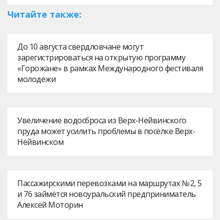
Читайте также:
До 10 августа свердловчане могут
зарегистрироваться на открытую программу
«Горожане» в рамках Международного фестиваля
молодежи
Увеличение водосброса из Верх-Нейвинского
пруда может усилить проблемы в посёлке Верх-
Нейвинском
Пассажирскими перевозками на маршрутах № 2, 5
и 76 займётся новоуральский предприниматель
Алексей Моторин