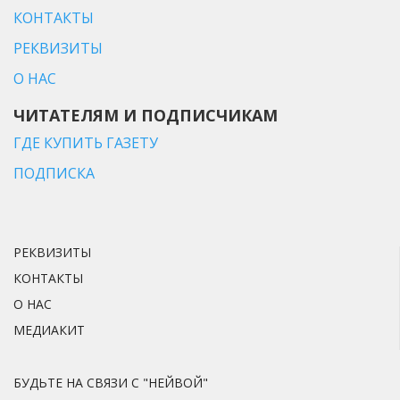
КОНТАКТЫ
РЕКВИЗИТЫ
О НАС
ЧИТАТЕЛЯМ И ПОДПИСЧИКАМ
ГДЕ КУПИТЬ ГАЗЕТУ
ПОДПИСКА
РЕКВИЗИТЫ
КОНТАКТЫ
О НАС
МЕДИАКИТ
БУДЬТЕ НА СВЯЗИ С "НЕЙВОЙ"