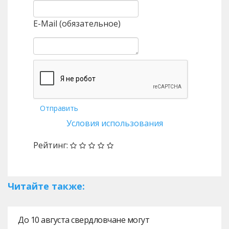
E-Mail (обязательное)
Отправить
Условия использования
Рейтинг:
Читайте также:
До 10 августа свердловчане могут