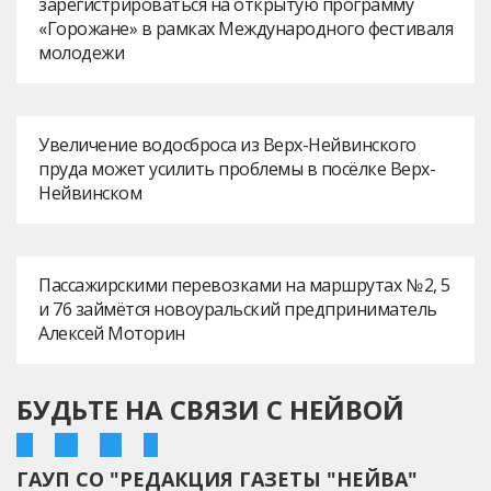
зарегистрироваться на открытую программу
«Горожане» в рамках Международного фестиваля
молодежи
Увеличение водосброса из Верх-Нейвинского
пруда может усилить проблемы в посёлке Верх-
Нейвинском
Пассажирскими перевозками на маршрутах № 2, 5
и 76 займётся новоуральский предприниматель
Алексей Моторин
БУДЬТЕ НА СВЯЗИ С НЕЙВОЙ
ГАУП СО "РЕДАКЦИЯ ГАЗЕТЫ "НЕЙВА"