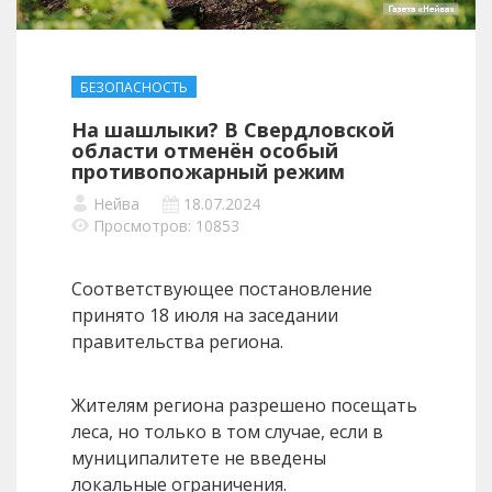
БЕЗОПАСНОСТЬ
На шашлыки? В Свердловской
области отменён особый
противопожарный режим
Нейва
18.07.2024
Просмотров: 10853
Соответствующее постановление
принято 18 июля на заседании
правительства региона.
Жителям региона разрешено посещать
леса, но только в том случае, если в
муниципалитете не введены
локальные ограничения.