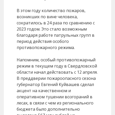
В этом году количество пожаров,
возникших по вине человека,
сократилось в 24 раза по сравнению с
2023 годом. Это стало возможным
благодаря работе патрульных групп в
период действия особого
противопожарного режима.
Напомним, особый противопожарный
режим в текущем году в Свердловской
области начал действовать с 12 апреля.
В преддверии пожароопасного сезона
губернатор Евгений Куйвашев сделал
акцент на качественном и
оперативном тушении возгораний в
лесах, в связи с чем из регионального
бюджета было дополнительно