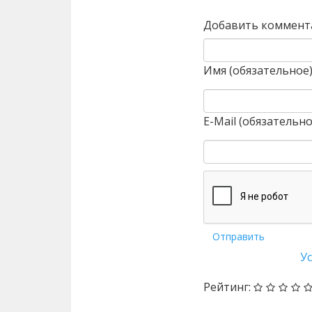
Добавить коммент
Имя (обязательное
E-Mail (обязательно
Отправить
У
Рейтинг: