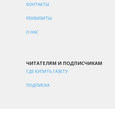
КОНТАКТЫ
РЕКВИЗИТЫ
О НАС
ЧИТАТЕЛЯМ И ПОДПИСЧИКАМ
ГДЕ КУПИТЬ ГАЗЕТУ
ПОДПИСКА