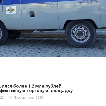
ился более 1,2 млн рублей,
 фиктивную торговую площадку
023
Просмотров: 5935