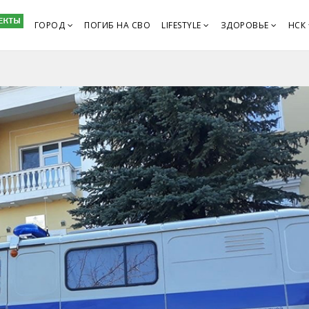
ГОРОД
ПОГИБ НА СВО
LIFESTYLE
ЗДОРОВЬЕ
НСК