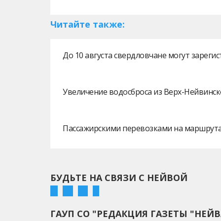
Читайте также:
До 10 августа свердловчане могут зарег
Увеличение водосброса из Верх-Нейвинск
Пассажирскими перевозками на маршрутах
БУДЬТЕ НА СВЯЗИ С НЕЙВОЙ
ГАУП СО "РЕДАКЦИЯ ГАЗЕТЫ "НЕЙВ