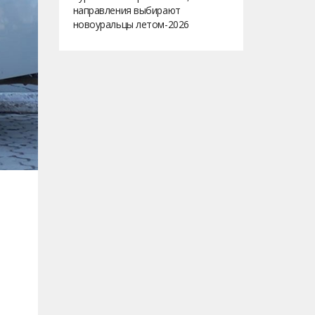
направления выбирают
новоуральцы летом-2026