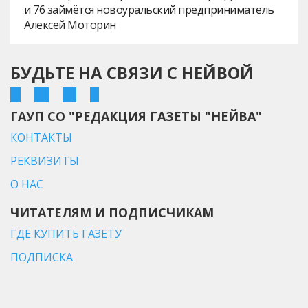
и 76 займётся новоуральский предприниматель
Алексей Моторин
БУДЬТЕ НА СВЯЗИ С НЕЙВОЙ
ГАУП СО "РЕДАКЦИЯ ГАЗЕТЫ "НЕЙВА"
КОНТАКТЫ
РЕКВИЗИТЫ
О НАС
ЧИТАТЕЛЯМ И ПОДПИСЧИКАМ
ГДЕ КУПИТЬ ГАЗЕТУ
ПОДПИСКА