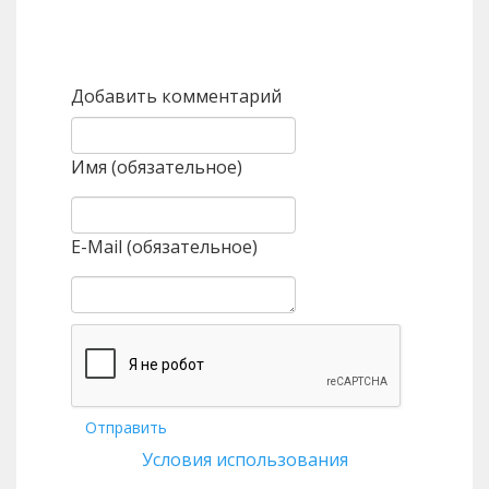
Назад
Вперед
Добавить комментарий
Имя (обязательное)
E-Mail (обязательное)
Отправить
Условия использования