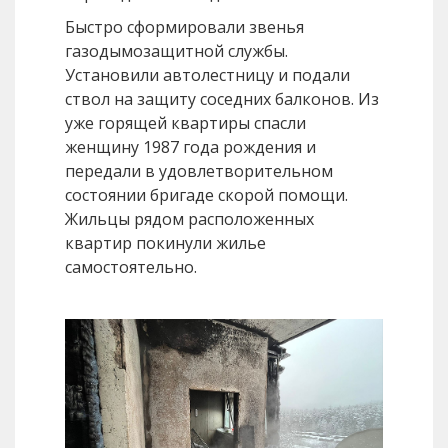
Быстро сформировали звенья
газодымозащитной службы.
Установили автолестницу и подали
ствол на защиту соседних балконов. Из
уже горящей квартиры спасли
женщину 1987 года рождения и
передали в удовлетворительном
состоянии бригаде скорой помощи.
Жильцы рядом расположенных
квартир покинули жилье
самостоятельно.