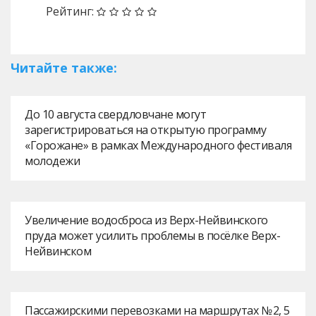
Рейтинг:
Читайте также:
До 10 августа свердловчане могут
зарегистрироваться на открытую программу
«Горожане» в рамках Международного фестиваля
молодежи
Увеличение водосброса из Верх-Нейвинского
пруда может усилить проблемы в посёлке Верх-
Нейвинском
Пассажирскими перевозками на маршрутах № 2, 5