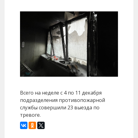
Всего на неделе с 4 по 11 декабря
подразделения противопожарной
службы совершили 23 выезда по
тревоге.