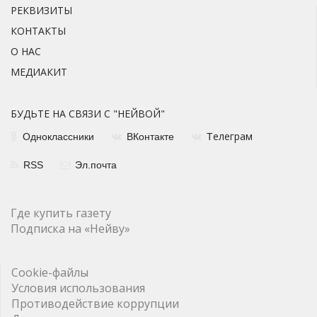
РЕКВИЗИТЫ
КОНТАКТЫ
О НАС
МЕДИАКИТ
БУДЬТЕ НА СВЯЗИ С "НЕЙВОЙ"
елеграм
Одноклассники
ВКонтакте
Т
RSS
Эл.почта
Где купить газету
Подписка на «Нейву»
Cookie-файлы
Условия использования
Противодействие коррупции