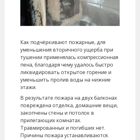
Как подчёркивают пожарные, для
уменьшения вторичного ущерба при
тушении применялась компрессионная
пена, благодаря чему удалось быстро
ликвидировать открытое горение и
уменьшить пролив воды на нижние
этажи.
В результате пожара на двух балконах
повреждена отделка, домашние вещи,
закопчены стены и потолок в
прилегающих комнатах.
Травмированных и погибших нет.
Причины пожара устанавливаются.