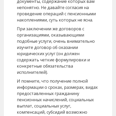
документы, содержание которых вам
непонятно. Не давайте согласия на
проведение операций с пенсионными
накоплениями, суть которых не ясна.
При заключении же договоров с
организациями, оказывающими
подобные услуги, очень внимательно
изучите договор об оказании
юридических услуг (он должен
содержать четкие формулировки и
конкретные обязательства
исполнителей).
И помните, что получение полной
информации о сроках, размерах, видах
предоставленных гражданину
пенсионных начислений, социальных
выплат, социальных услуг,
компенсаций, субсидий возможно