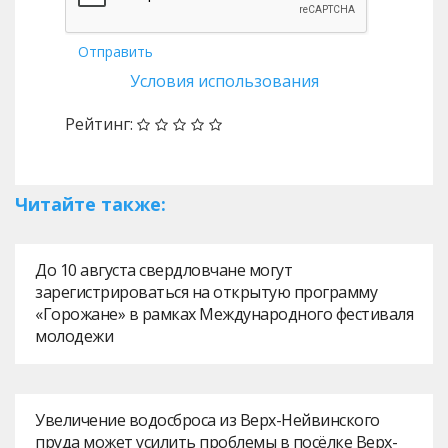
Отправить
Условия использования
Рейтинг:
Читайте также:
До 10 августа свердловчане могут
зарегистрироваться на открытую программу
«Горожане» в рамках Международного фестиваля
молодежи
Увеличение водосброса из Верх-Нейвинского
пруда может усилить проблемы в посёлке Верх-