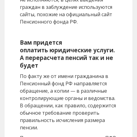
граждан в заблуждение используются
сайты, похожие на официальный сайт
Пенсионного фонда РФ.
Вам придется
оплатить юридические услуги.
А перерасчета пенсий так и не
будет
По факту же от имени гражданина в
Пенсионный фонд РФ направляется
обращение, а копии — в различные
контролирующие органы и ведомства.
В обращении, как правило, содержится
обычное требование проверить
правильность исчисления размера
пенсии.