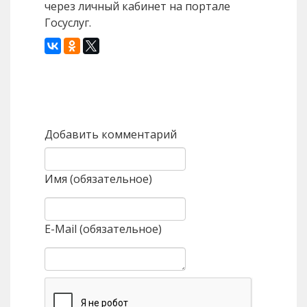
через личный кабинет на портале
Госуслуг.
Назад
Вперед
Добавить комментарий
Имя (обязательное)
E-Mail (обязательное)