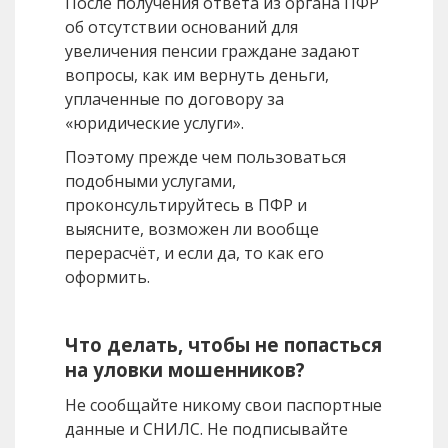
После получения ответа из органа ПФР
об отсутствии оснований для
увеличения пенсии граждане задают
вопросы, как им вернуть деньги,
уплаченные по договору за
«юридические услуги».
Поэтому прежде чем пользоваться
подобными услугами,
проконсультируйтесь в ПФР и
выясните, возможен ли вообще
перерасчёт, и если да, то как его
оформить.
Что делать, чтобы не попасться
на уловки мошенников?
Не сообщайте никому свои паспортные
данные и СНИЛС. Не подписывайте