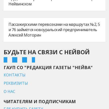
Нейвинском
Пассажирскими перевозками на маршрутах № 2, 5
и 76 займётся новоуральский предприниматель
Алексей Моторин
БУДЬТЕ НА СВЯЗИ С НЕЙВОЙ
ГАУП СО "РЕДАКЦИЯ ГАЗЕТЫ "НЕЙВА"
КОНТАКТЫ
РЕКВИЗИТЫ
О НАС
ЧИТАТЕЛЯМ И ПОДПИСЧИКАМ