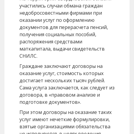
участились случаи обмана граждан
недобросовестными фирмами при
оказании услуг по оформлению
документов для перерасчета пенсий,
получения социальных пособий,
распоряжения средствами
маткапитала, выдачи свидетельств
СНИЛС.
Граждане заключают договоры на
оказание услуг, стоимость которых
достигает нескольких тысяч рублей.
Сама услуга заключается, как следует из
договора, в «правовом анализе и
подготовке документов».
При этом договоры на оказание таких
услуг имеют нечеткие формулировки,
взятые организациями обязательства
не исполняются, в целях введения