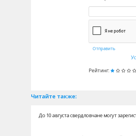
Отправить
У
Рейтинг:
Читайте также:
До 10 августа свердловчане могут зарег