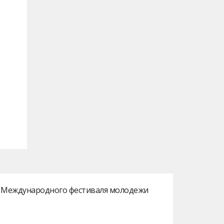
ах Международного фестиваля молодежи