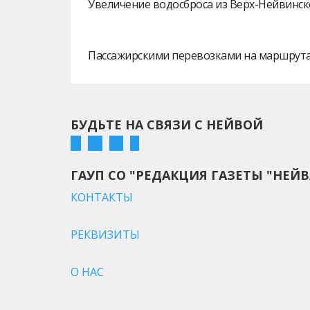
Увеличение водосброса из Верх-Нейвинск
Пассажирскими перевозками на маршрутах
БУДЬТЕ НА СВЯЗИ С НЕЙВОЙ
ГАУП СО "РЕДАКЦИЯ ГАЗЕТЫ "НЕЙВ
КОНТАКТЫ
РЕКВИЗИТЫ
О НАС