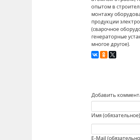
опытом в строитель
монтажу оборудова
продукции электр
(сварочное оборуд
генераторные уста
многое другое).
Назад
Добавить коммент
Имя (обязательное
E-Mail (обязательно