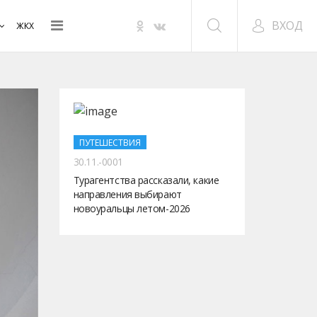
ВХОД
ЖКХ
ПУТЕШЕСТВИЯ
30.11.-0001
Турагентства рассказали, какие
направления выбирают
новоуральцы летом-2026