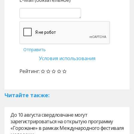
E-Mail (обязательное)
Отправить
Условия использования
Рейтинг:
Читайте также:
До 10 августа свердловчане могут
зарегистрироваться на открытую программу
«Горожане» в рамках Международного фестиваля