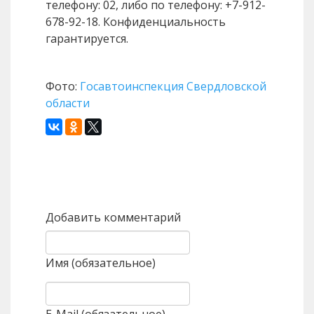
телефону: 02, либо по телефону: +7-912-
678-92-18. Конфиденциальность
гарантируется.
Фото:
Госавтоинспекция Свердловской
области
Назад
Вперед
Добавить комментарий
Имя (обязательное)