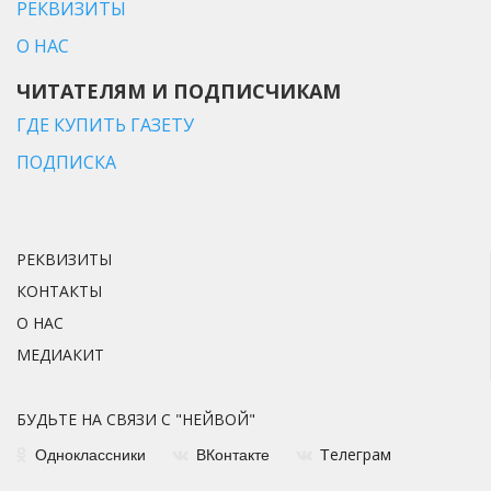
РЕКВИЗИТЫ
О НАС
ЧИТАТЕЛЯМ И ПОДПИСЧИКАМ
ГДЕ КУПИТЬ ГАЗЕТУ
ПОДПИСКА
РЕКВИЗИТЫ
КОНТАКТЫ
О НАС
МЕДИАКИТ
БУДЬТЕ НА СВЯЗИ С "НЕЙВОЙ"
елеграм
Одноклассники
ВКонтакте
Т