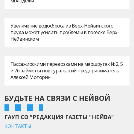
молодежи
Увеличение водосброса из Верх-Нейвинского
пруда может усилить проблемы в посёлке Верх-
Нейвинском
Пассажирскими перевозками на маршрутах № 2, 5
и 76 займётся новоуральский предприниматель
Алексей Моторин
БУДЬТЕ НА СВЯЗИ С НЕЙВОЙ
ГАУП СО "РЕДАКЦИЯ ГАЗЕТЫ "НЕЙВА"
КОНТАКТЫ