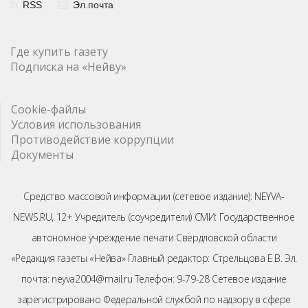
RSS
Эл.почта
Где купить газету
Подписка на «Нейву»
Cookie-файлы
Условия использования
Противодействие коррупции
Документы
Средство массовой информации (сетевое издание): NEYVA-
NEWS.RU, 12+ Учредитель (соучредители) СМИ: Государственное
автономное учреждение печати Свердловской области
«Редакция газеты «Нейва» Главный редактор: Стрельцова Е.В. Эл.
почта: neyva2004@mail.ru Телефон: 9-79-28 Сетевое издание
зарегистрировано Федеральной службой по надзору в сфере