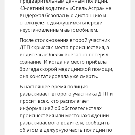
предварительным данным полиции,
43-летний водитель «Опель Астра» не
выдержал безопасную дистанцию и
столкнулся с движущимся впереди
неустановленным автомобилем.
После столкновения второй участник
ДТП скрылся с места происшествия, а
водитель «Опеля» внезапно потерял
сознание. И когда на место прибыла
бригада скорой медицинской помощи,
она констатировала уже смерть.
В настоящее время полиция
разыскивает второго участника ДТП и
просит всех, кто располагает
информацией об обстоятельствах
происшествия или местонахождении
разыскиваемого водителя, сообщить
об этом в дежурную часть полиции по