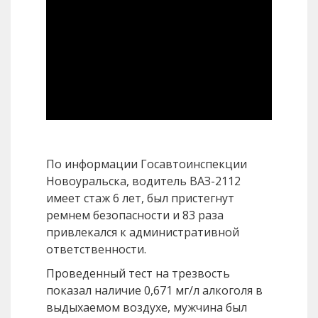
По информации Госавтоинспекции
Новоуральска, водитель ВАЗ-2112
имеет стаж 6 лет, был пристегнут
ремнем безопасности и 83 раза
привлекался к административной
ответственности.
Проведенный тест на трезвость
показал наличие 0,671 мг/л алкоголя в
выдыхаемом воздухе, мужчина был