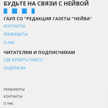
БУДЬТЕ НА СВЯЗИ С НЕЙВОЙ
ГАУП СО "РЕДАКЦИЯ ГАЗЕТЫ "НЕЙВА"
КОНТАКТЫ
РЕКВИЗИТЫ
О НАС
ЧИТАТЕЛЯМ И ПОДПИСЧИКАМ
ГДЕ КУПИТЬ ГАЗЕТУ
ПОДПИСКА
РЕКВИЗИТЫ
КОНТАКТЫ
О НАС