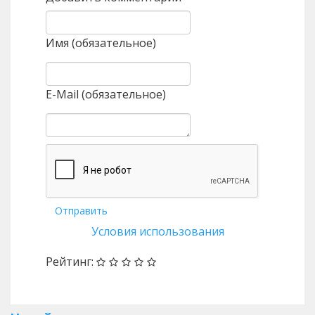
Имя (обязательное)
E-Mail (обязательное)
Отправить
Условия использования
Рейтинг: