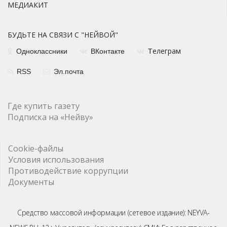
МЕДИАКИТ
БУДЬТЕ НА СВЯЗИ С "НЕЙВОЙ"
елеграм
Одноклассники
ВКонтакте
Т
RSS
Эл.почта
Где купить газету
Подписка на «Нейву»
Cookie-файлы
Условия использования
Противодействие коррупции
Документы
Средство массовой информации (сетевое издание): NEYVA-