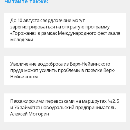
Читайте также:
До 10 августа свердловчане могут
зарегистрироваться на открытую программу
«Горожане» в рамках Международного фестиваля
молодежи
Увеличение водосброса из Верх-Нейвинского
пруда может усилить проблемы в посёлке Верх-
Нейвинском
Пассажирскими перевозками на маршрутах № 2, 5
и 76 займётся новоуральский предприниматель
Алексей Моторин