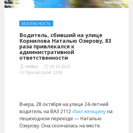
БЕЗОПАСНОСТЬ
Водитель, сбивший на улице
Корнилова Наталью Озерову, 83
раза привлекался к
административной
ответственности
Нейва
29.10.2025
Просмотров: 2230
Вчера, 28 октября на улице 24-летний
водитель на ВАЗ 2112
сбил женщину
на
пешеходном переходе — Наталью
Озерову. Она скончалась на месте.