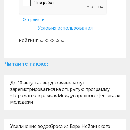
Отправить
Условия использования
Рейтинг:
Читайте также:
До 10 августа свердловчане могут
зарегистрироваться на открытую программу
«Горожане» в рамках Международного фестиваля
молодежи
Увеличение водосброса из Верх-Нейвинского