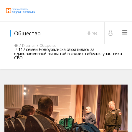
Общество
Главная
Общество
117 семей Новоуральска обратились за
единовременной выплатой в связи с гибелью участника
СВО