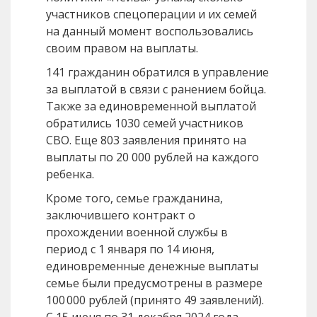
участников спецоперации и их семей
на данный момент воспользовались
своим правом на выплаты.
141 гражданин обратился в управление
за выплатой в связи с ранением бойца.
Также за единовременной выплатой
обратились 1030 семей участников
СВО. Еще 803 заявления принято на
выплаты по 20 000 рублей на каждого
ребенка.
Кроме того, семье гражданина,
заключившего контракт о
прохождении военной службы в
период с 1 января по 14 июня,
единовременные денежные выплаты
семье были предусмотрены в размере
100 000 рублей (принято 49 заявлений).