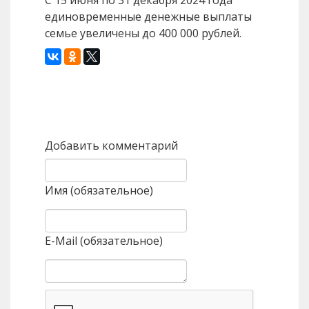
С 15 июня по 31 декабря 2024 года
единовременные денежные выплаты
семье увеличены до 400 000 рублей.
Назад
Вперед
Добавить комментарий
Имя (обязательное)
E-Mail (обязательное)