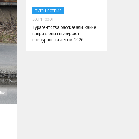
ПУТЕШЕСТВИЯ
30.11.-0001
Турагентства рассказали, какие
направления выбирают
новоуральцы летом-2026