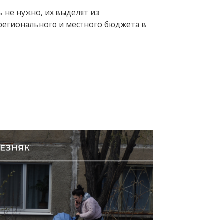
 не нужно, их выделят из
 регионального и местного бюджета в