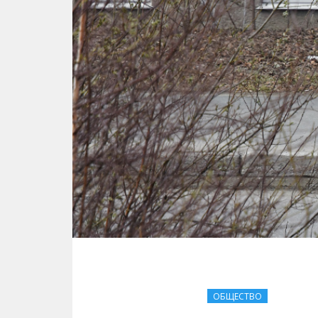
ОБЩЕСТВО