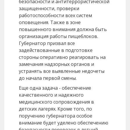
безопасности и антитеррористической
защищенности, проверки
работоспособности всех систем
оповещения. Также в зоне
повышенного внимания должна быть
организация работы пищеблоков.
Губернатор призвал все
задействованные в подготовке
стороны оперативно реагировать на
замечания надзорных органов и
устранять все выявленные недочеты
до начала первой смены.
Еще одна задача - обеспечение
качественного и надежного
медицинского сопровождения в
детских лагерях. Кроме того, по
поручению губернатора особое
внимание будет уделено обеспечению
безопасности перевозок в летний