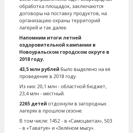
обработка площадок, заключаются
договоры на поставку продуктов, на
организацию охраны территорий
лагерей и так далее.
Напомним итоги летней
оздоровительной кампании в
Новоуральском городском округе в
2018 году.
43,5 млн рублей
было выделено на её
проведение в 2018 году.
Из них: 20,1 млн - областной бюджет,
23,4 млн - местный.
2265 детей
отдохнули в загородных
лагерях в прошлом сезоне.
В том числе: 1452 - в «Самоцветах», 503
- в «Таватуе» и «Зелёном мысу».