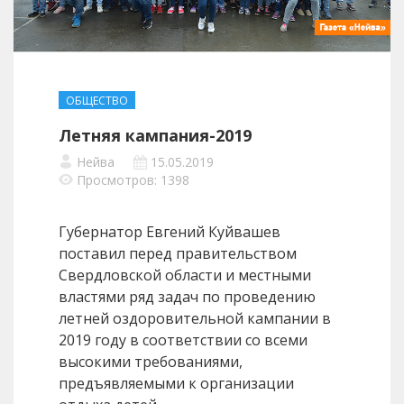
ОБЩЕСТВО
Летняя кампания-2019
Нейва
15.05.2019
Просмотров: 1398
Губернатор Евгений Куйвашев
поставил перед правительством
Свердловской области и местными
властями ряд задач по проведению
летней оздоровительной кампании в
2019 году в соответствии со всеми
высокими требованиями,
предъявляемыми к организации