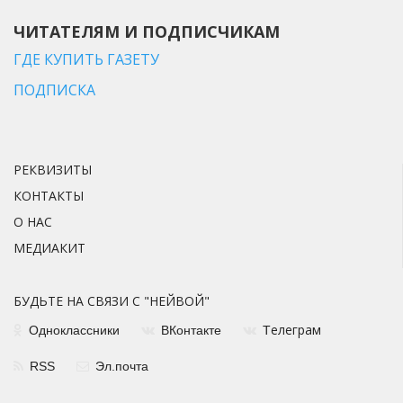
ЧИТАТЕЛЯМ И ПОДПИСЧИКАМ
ГДЕ КУПИТЬ ГАЗЕТУ
ПОДПИСКА
РЕКВИЗИТЫ
КОНТАКТЫ
О НАС
МЕДИАКИТ
БУДЬТЕ НА СВЯЗИ С "НЕЙВОЙ"
елеграм
Одноклассники
ВКонтакте
Т
RSS
Эл.почта