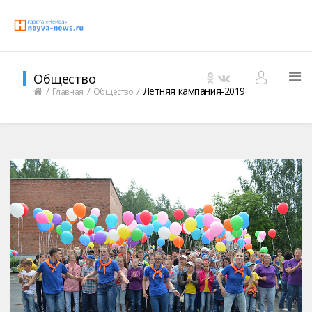
Общество
Летняя кампания-2019
Главная
Общество