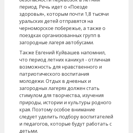
период. Речь идет о «Поезде
здоровья», которым почти 1,8 тысячи
уральских детей отправятся на
черноморское побережье, а также о
поездках организованных групп в
загородные лагеря автобусами.
Также Евгений Куйвашев напомнил,
что период летних каникул - отличная
возможность для нравственного и
патриотического воспитания
молодежи. Отдых в дневных и
загородных лагерях должен стать
стимулом для творчества, изучения
природы, истории и культуры родного
края. Поэтому особое внимание
следует уделить подбору воспитателей
и педагогов, которые будут работать с
детьми.