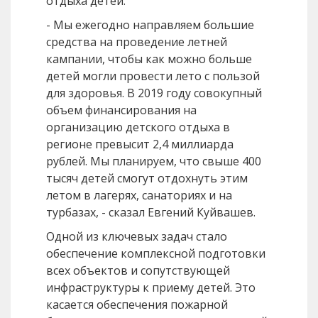
отдыха детей.
- Мы ежегодно направляем большие
средства на проведение летней
кампании, чтобы как можно больше
детей могли провести лето с пользой
для здоровья. В 2019 году совокупный
объем финансирования на
организацию детского отдыха в
регионе превысит 2,4 миллиарда
рублей. Мы планируем, что свыше 400
тысяч детей смогут отдохнуть этим
летом в лагерях, санаториях и на
турбазах, - сказал Евгений Куйвашев.
Одной из ключевых задач стало
обеспечение комплексной подготовки
всех объектов и сопутствующей
инфраструктуры к приему детей. Это
касается обеспечения пожарной