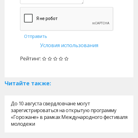
Отправить
Условия использования
Рейтинг:
Читайте также:
До 10 августа свердловчане могут
зарегистрироваться на открытую программу
«Горожане» в рамках Международного фестиваля
молодежи