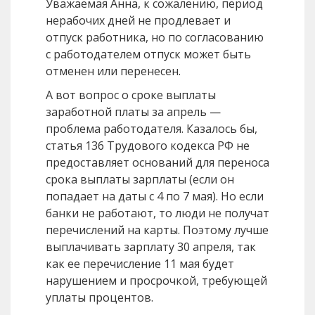
Уважаемая Анна, к сожалению, период
нерабочих дней не продлевает и
отпуск работника, но по согласованию
с работодателем отпуск может быть
отменен или перенесен.
А вот вопрос о сроке выплаты
заработной платы за апрель —
проблема работодателя. Казалось бы,
статья 136 Трудового кодекса РФ не
предоставляет оснований для переноса
срока выплаты зарплаты (если он
попадает на даты с 4 по 7 мая). Но если
банки не работают, то люди не получат
перечислений на карты. Поэтому лучше
выплачивать зарплату 30 апреля, так
как ее перечисление 11 мая будет
нарушением и просрочкой, требующей
уплаты процентов.