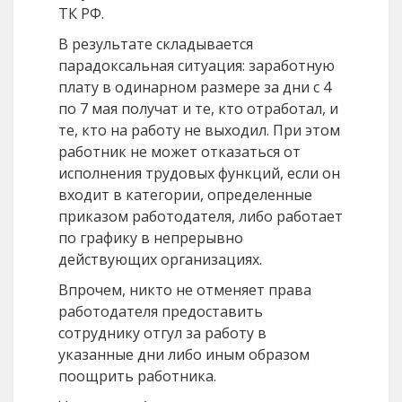
ТК РФ.
В результате складывается
парадоксальная ситуация: заработную
плату в одинарном размере за дни с 4
по 7 мая получат и те, кто отработал, и
те, кто на работу не выходил. При этом
работник не может отказаться от
исполнения трудовых функций, если он
входит в категории, определенные
приказом работодателя, либо работает
по графику в непрерывно
действующих организациях.
Впрочем, никто не отменяет права
работодателя предоставить
сотруднику отгул за работу в
указанные дни либо иным образом
поощрить работника.