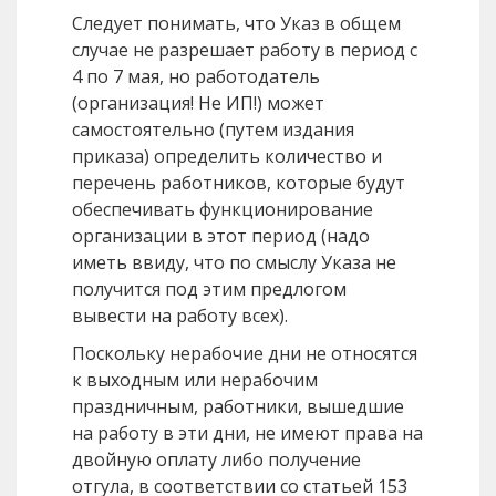
Следует понимать, что Указ в общем
случае не разрешает работу в период с
4 по 7 мая, но работодатель
(организация! Не ИП!) может
самостоятельно (путем издания
приказа) определить количество и
перечень работников, которые будут
обеспечивать функционирование
организации в этот период (надо
иметь ввиду, что по смыслу Указа не
получится под этим предлогом
вывести на работу всех).
Поскольку нерабочие дни не относятся
к выходным или нерабочим
праздничным, работники, вышедшие
на работу в эти дни, не имеют права на
двойную оплату либо получение
отгула, в соответствии со статьей 153