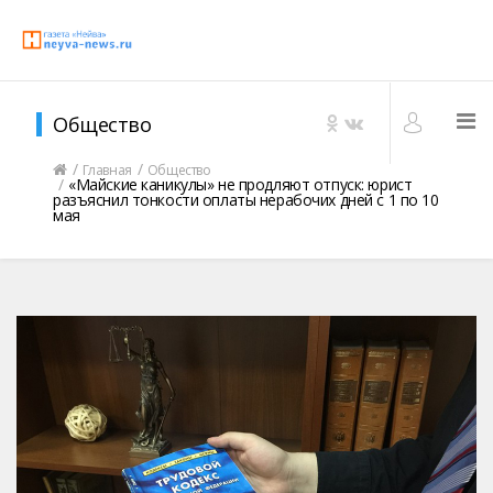
Общество
Главная
Общество
«Майские каникулы» не продляют отпуск: юрист
разъяснил тонкости оплаты нерабочих дней с 1 по 10
мая