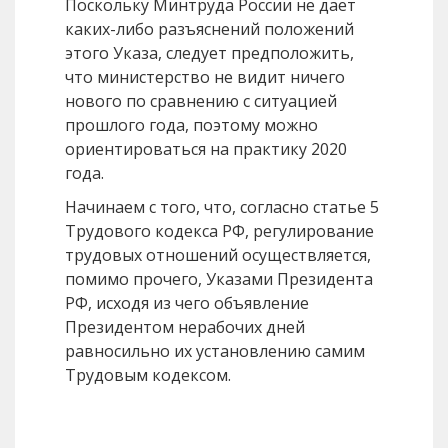
Поскольку Минтруда России не дает
каких-либо разъяснений положений
этого Указа, следует предположить,
что министерство не видит ничего
нового по сравнению с ситуацией
прошлого года, поэтому можно
ориентироваться на практику 2020
года.
Начинаем с того, что, согласно статье 5
Трудового кодекса РФ, регулирование
трудовых отношений осуществляется,
помимо прочего, Указами Президента
РФ, исходя из чего объявление
Президентом нерабочих дней
равносильно их установлению самим
Трудовым кодексом.