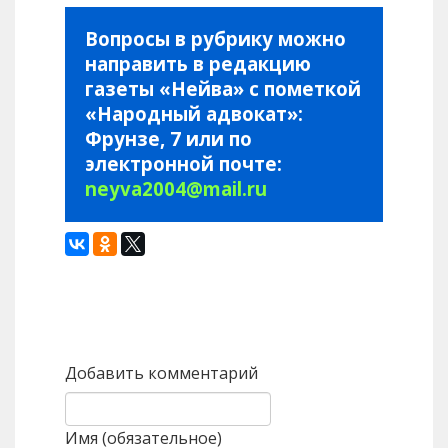
Вопросы в рубрику можно
направить в редакцию
газеты «Нейва» с пометкой
«Народный адвокат»:
Фрунзе, 7 или по
электронной почте:
neyva2004@mail.ru
Назад
Вперед
Добавить комментарий
Имя (обязательное)