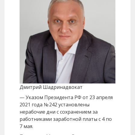
Дмитрий Шадрин
адвокат
— Указом Президента РФ от 23 апреля
2021 года № 242 установлены
нерабочие дни с сохранением за
работниками заработной платы с 4 по
7 мая.