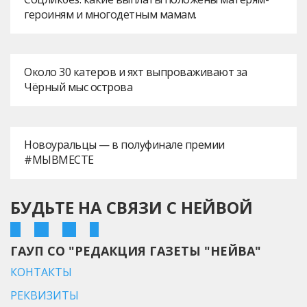
героиням и многодетным мамам.
Около 30 катеров и яхт выпроваживают за
Чёрный мыс острова
Новоуральцы — в полуфинале премии
#МЫВМЕСТЕ
БУДЬТЕ НА СВЯЗИ С НЕЙВОЙ
ГАУП СО "РЕДАКЦИЯ ГАЗЕТЫ "НЕЙВА"
КОНТАКТЫ
РЕКВИЗИТЫ