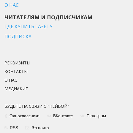
О НАС
ЧИТАТЕЛЯМ И ПОДПИСЧИКАМ
ГДЕ КУПИТЬ ГАЗЕТУ
ПОДПИСКА
РЕКВИЗИТЫ
КОНТАКТЫ
О НАС
МЕДИАКИТ
БУДЬТЕ НА СВЯЗИ С "НЕЙВОЙ"
елеграм
Одноклассники
ВКонтакте
Т
RSS
Эл.почта