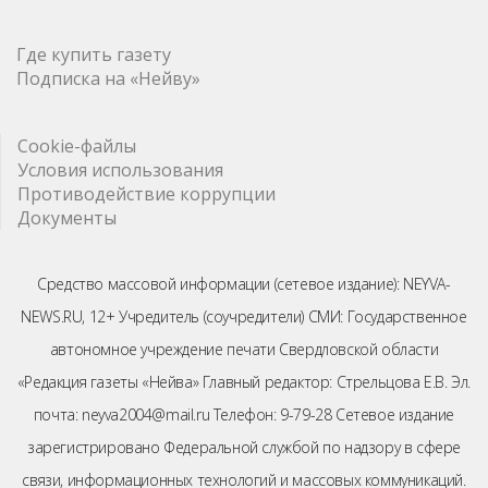
Где купить газету
Подписка на «Нейву»
Cookie-файлы
Условия использования
Противодействие коррупции
Документы
Средство массовой информации (сетевое издание): NEYVA-
NEWS.RU, 12+ Учредитель (соучредители) СМИ: Государственное
автономное учреждение печати Свердловской области
«Редакция газеты «Нейва» Главный редактор: Стрельцова Е.В. Эл.
почта: neyva2004@mail.ru Телефон: 9-79-28 Сетевое издание
зарегистрировано Федеральной службой по надзору в сфере
связи, информационных технологий и массовых коммуникаций.