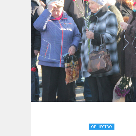
ОБЩЕСТВО