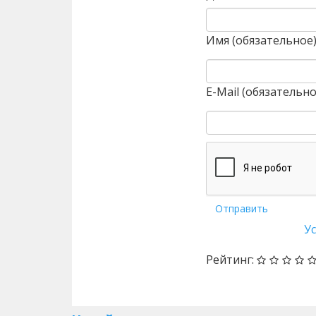
Имя (обязательное
E-Mail (обязательно
Отправить
У
Рейтинг: