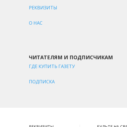
РЕКВИЗИТЫ
О НАС
ЧИТАТЕЛЯМ И ПОДПИСЧИКАМ
ГДЕ КУПИТЬ ГАЗЕТУ
ПОДПИСКА
РЕКВИЗИТЫ
БУДЬТЕ НА СВ