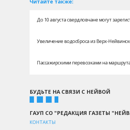
Читайте также:
До 10 августа свердловчане могут зарег
Увеличение водосброса из Верх-Нейвинск
Пассажирскими перевозками на маршрутах
БУДЬТЕ НА СВЯЗИ С НЕЙВОЙ
ГАУП СО "РЕДАКЦИЯ ГАЗЕТЫ "НЕЙВ
КОНТАКТЫ