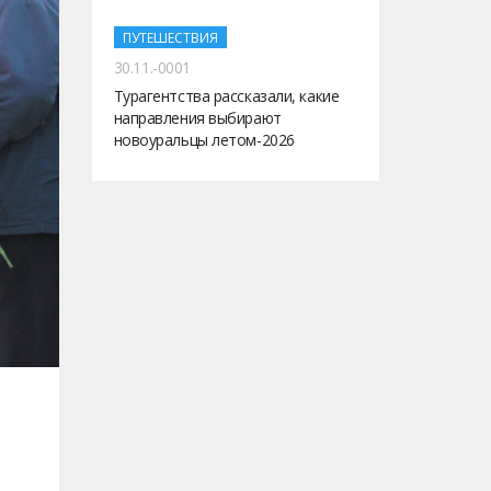
ПУТЕШЕСТВИЯ
30.11.-0001
Турагентства рассказали, какие
направления выбирают
новоуральцы летом-2026