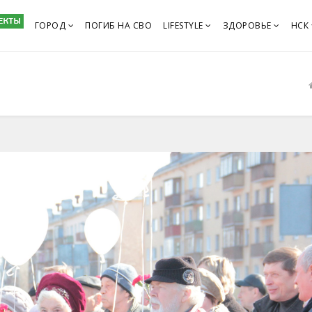
ГОРОД
ПОГИБ НА СВО
LIFESTYLE
ЗДОРОВЬЕ
НСК