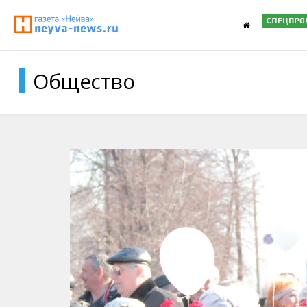
Общество