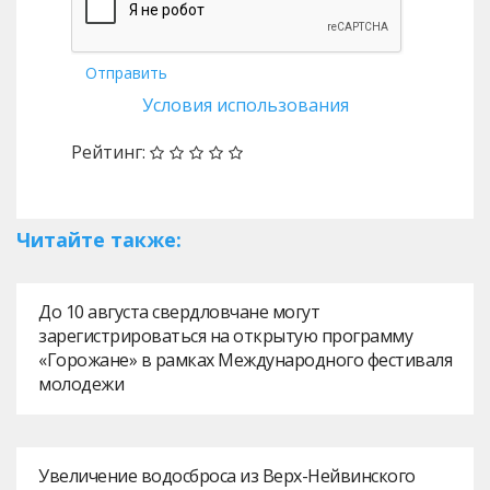
Отправить
Условия использования
Рейтинг:
Читайте также:
До 10 августа свердловчане могут
зарегистрироваться на открытую программу
«Горожане» в рамках Международного фестиваля
молодежи
Увеличение водосброса из Верх-Нейвинского