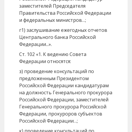
заместителей Председателя
Правительства Российской Федерации
и федеральных министров…;
г1) заслушивание ежегодных отчетов
Центрального банка Российской
Федерации...».
Ст. 102 «1. К ведению Совета
Федерации относятся:
з) проведение консультаций по
предложенным Президентом
Российской Федерации кандидатурам
на должность Генерального прокурора
Российской Федерации, заместителей
Генерального прокурора Российской
Федерации, прокуроров субъектов
Российской Федерации…;
к) проведение консультаций по