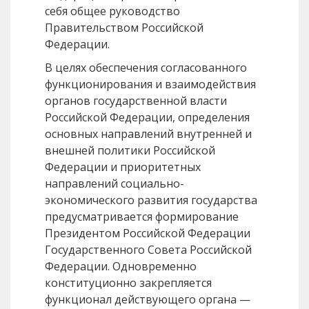
себя общее руководство
Правительством Российской
Федерации.
В целях обеспечения согласованного
функционирования и взаимодействия
органов государственной власти
Российской Федерации, определения
основных направлений внутренней и
внешней политики Российской
Федерации и приоритетных
направлений социально-
экономического развития государства
предусматривается формирование
Президентом Российской Федерации
Государственного Совета Российской
Федерации. Одновременно
конституционно закрепляется
функционал действующего органа —