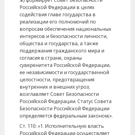
Российской Федерации в целях
содействия главе государства в
реализации его полномочий по
вопросам обеспечения национальных
интересов и безопасности личности,
общества и государства, а также
поддержания гражданского мира и
согласия в стране, охраны
суверенитета Российской Федерации,
ее независимости и государственной
целостности, предотвращения
внутренних и внешних угроз;
возглавляет Совет Безопасности
Российской Федерации. Статус Совета
Безопасности Российской Федерации
определяется федеральным законом;».
Ст. 110: «1. Исполнительную власть
Российской Федерации осуществляет