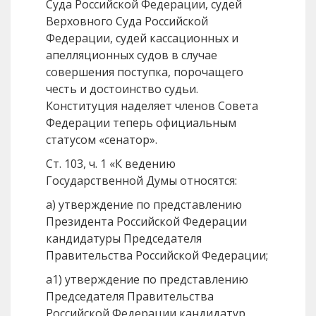
Суда Российской Федерации, судей
Верховного Суда Российской
Федерации, судей кассационных и
апелляционных судов в случае
совершения поступка, порочащего
честь и достоинство судьи.
Конституция наделяет членов Совета
Федерации теперь официальным
статусом «сенатор».
Ст. 103, ч. 1 «К ведению
Государственной Думы относятся:
а) утверждение по представлению
Президента Российской Федерации
кандидатуры Председателя
Правительства Российской Федерации;
а1) утверждение по представлению
Председателя Правительства
Российской Федерации кандидатур