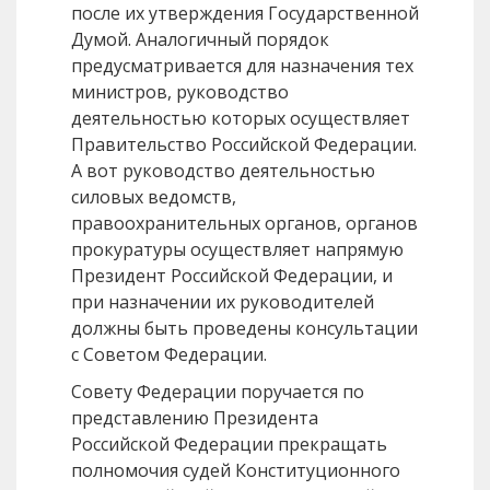
после их утверждения Государственной
Думой. Аналогичный порядок
предусматривается для назначения тех
министров, руководство
деятельностью которых осуществляет
Правительство Российской Федерации.
А вот руководство деятельностью
силовых ведомств,
правоохранительных органов, органов
прокуратуры осуществляет напрямую
Президент Российской Федерации, и
при назначении их руководителей
должны быть проведены консультации
с Советом Федерации.
Совету Федерации поручается по
представлению Президента
Российской Федерации прекращать
полномочия судей Конституционного