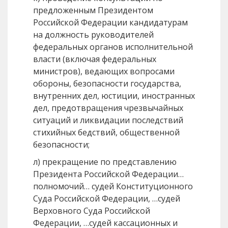
предложенным Президентом
Российской Федерации кандидатурам
на должность руководителей
федеральных органов исполнительной
власти (включая федеральных
министров), ведающих вопросами
обороны, безопасности государства,
внутренних дел, юстиции, иностранных
дел, предотвращения чрезвычайных
ситуаций и ликвидации последствий
стихийных бедствий, общественной
безопасности;
л) прекращение по представлению
Президента Российской Федерации…
полномочий… судей Конституционного
Суда Российской Федерации, …судей
Верховного Суда Российской
Федерации, …судей кассационных и