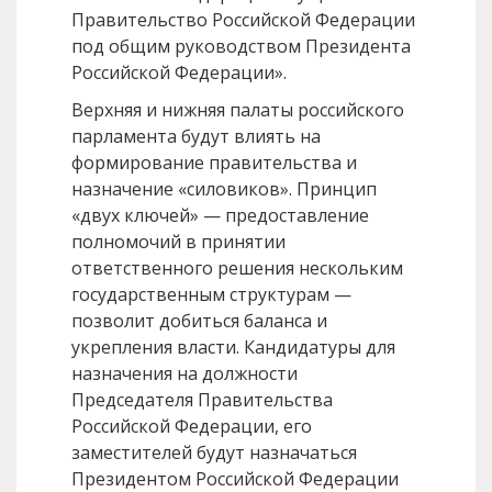
Правительство Российской Федерации
под общим руководством Президента
Российской Федерации».
Верхняя и нижняя палаты российского
парламента будут влиять на
формирование правительства и
назначение «силовиков». Принцип
«двух ключей» — предоставление
полномочий в принятии
ответственного решения нескольким
государственным структурам —
позволит добиться баланса и
укрепления власти. Кандидатуры для
назначения на должности
Председателя Правительства
Российской Федерации, его
заместителей будут назначаться
Президентом Российской Федерации