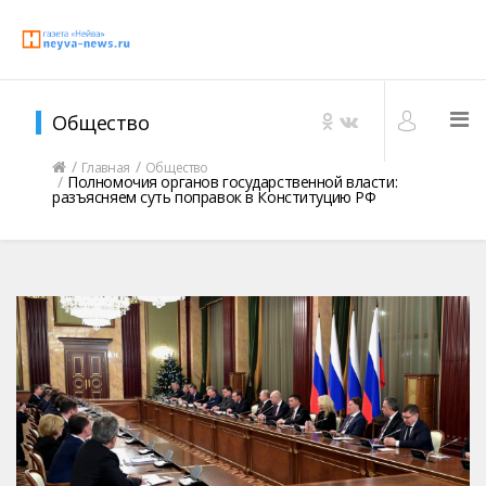
Общество
Главная
Общество
Полномочия органов государственной власти:
разъясняем суть поправок в Конституцию РФ