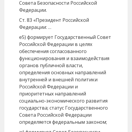
Совета Безопасности Российской
Федерации.
Ст. 83 «Президент Российской
Федерации: …
е5) формирует Государственный Совет
Российской Федерации в целях
обеспечения согласованного
функционирования и взаимодействия
органов публичной власти,
определения основных направлений
внутренней и внешней политики
Российской Федерации и
приоритетных направлений
социально-экономического развития
государства; статус Государственного
Совета Российской Федерации
определяется федеральным законом;
ж) формирует Совет Безопасности