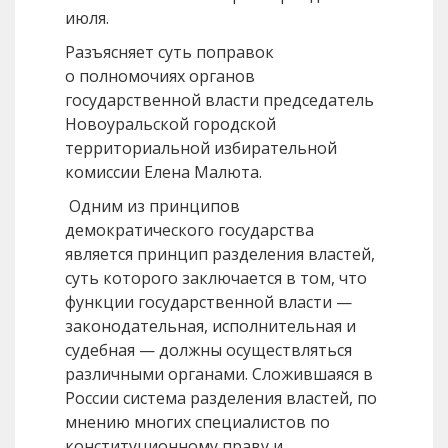
июля.
Разъясняет суть поправок
о полномочиях органов
государственной власти председатель
Новоуральской городской
территориальной избирательной
комиссии Елена Малюта.
Одним из принципов
демократического государства
является принцип разделения властей,
суть которого заключается в том, что
функции государственной власти —
законодательная, исполнительная и
судебная — должны осуществляться
различными органами. Сложившаяся в
России система разделения властей, по
мнению многих специалистов по
конституционному праву и