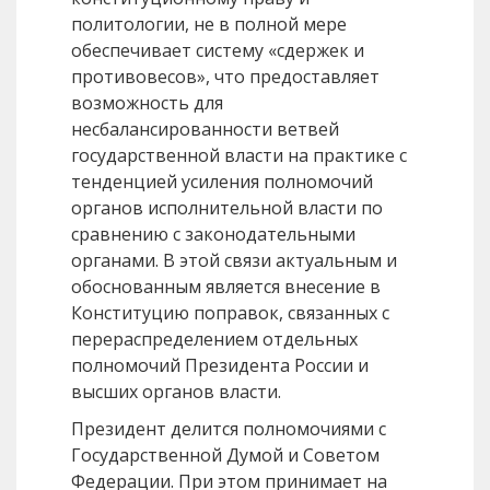
политологии, не в полной мере
обеспечивает систему «сдержек и
противовесов», что предоставляет
возможность для
несбалансированности ветвей
государственной власти на практике с
тенденцией усиления полномочий
органов исполнительной власти по
сравнению с законодательными
органами. В этой связи актуальным и
обоснованным является внесение в
Конституцию поправок, связанных с
перераспределением отдельных
полномочий Президента России и
высших органов власти.
Президент делится полномочиями с
Государственной Думой и Советом
Федерации. При этом принимает на