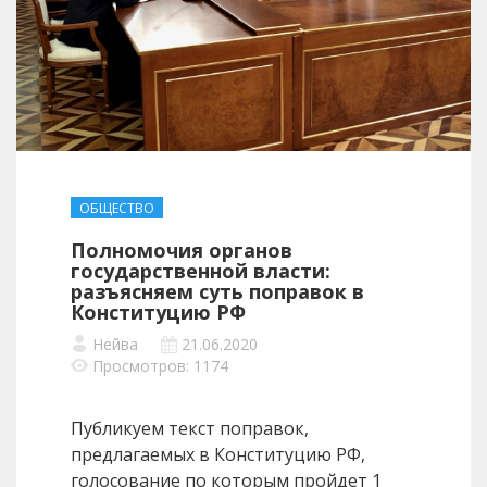
ОБЩЕСТВО
Полномочия органов
государственной власти:
разъясняем суть поправок в
Конституцию РФ
Нейва
21.06.2020
Просмотров: 1174
Публикуем текст поправок,
предлагаемых в Конституцию РФ,
голосование по которым пройдет 1