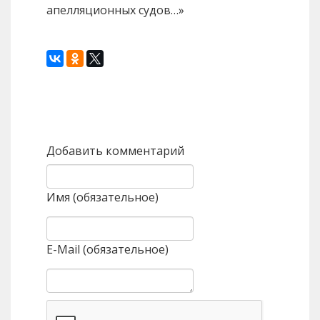
апелляционных судов…»
Назад
Вперед
Добавить комментарий
Имя (обязательное)
E-Mail (обязательное)